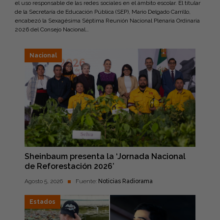
el uso responsable de las redes sociales en el ámbito escolar. El titular
de la Secretaría de Educación Pública (SEP), Mario Delgado Carrillo,
encabezó la Sexagésima Séptima Reunión Nacional Plenaria Ordinaria
2026 del Consejo Nacional…
Nacional
Sheinbaum presenta la ‘Jornada Nacional
de Reforestación 2026’
Agosto 5, 2026
Fuente:
Noticias Radiorama
Estados