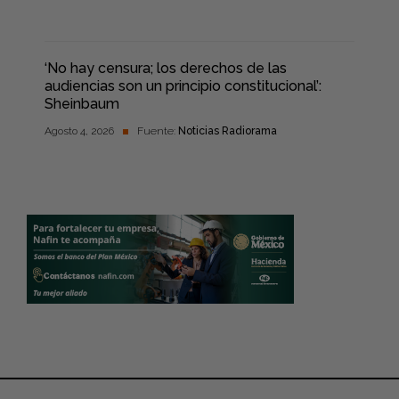
‘No hay censura; los derechos de las
audiencias son un principio constitucional’:
Sheinbaum
Agosto 4, 2026
Fuente:
Noticias Radiorama