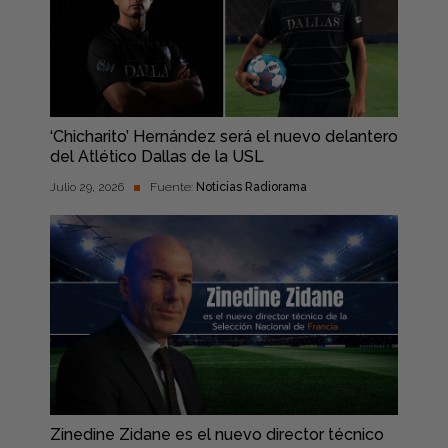
‘Chicharito’ Hernández será el nuevo delantero
del Atlético Dallas de la USL
Julio 29, 2026
Fuente:
Noticias Radiorama
Zinedine Zidane es el nuevo director técnico