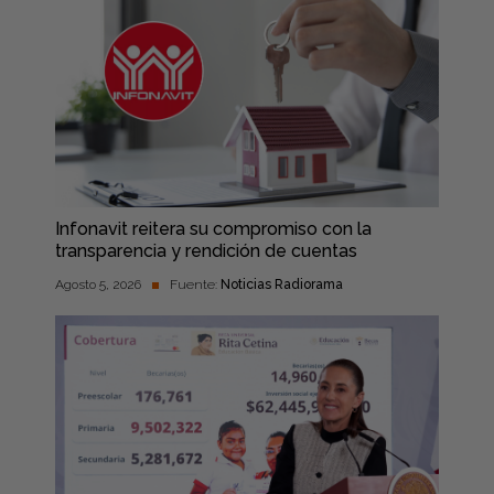
Infonavit reitera su compromiso con la
transparencia y rendición de cuentas
Agosto 5, 2026
Fuente:
Noticias Radiorama