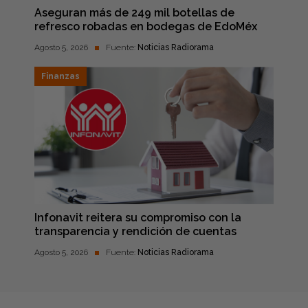
Aseguran más de 249 mil botellas de
refresco robadas en bodegas de EdoMéx
Agosto 5, 2026
Fuente:
Noticias Radiorama
Finanzas
Infonavit reitera su compromiso con la
transparencia y rendición de cuentas
Agosto 5, 2026
Fuente:
Noticias Radiorama