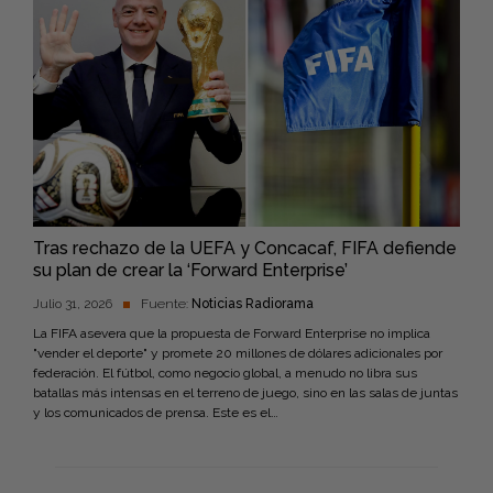
Tras rechazo de la UEFA y Concacaf, FIFA defiende
su plan de crear la ‘Forward Enterprise’
Julio 31, 2026
Fuente:
Noticias Radiorama
La FIFA asevera que la propuesta de Forward Enterprise no implica
"vender el deporte" y promete 20 millones de dólares adicionales por
federación. El fútbol, como negocio global, a menudo no libra sus
batallas más intensas en el terreno de juego, sino en las salas de juntas
y los comunicados de prensa. Este es el…