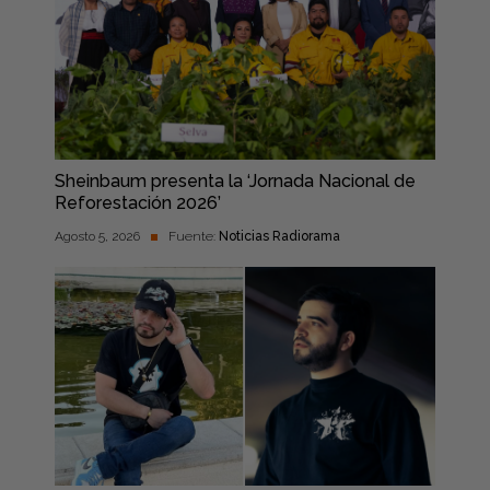
Sheinbaum presenta la ‘Jornada Nacional de
Reforestación 2026’
Agosto 5, 2026
Fuente:
Noticias Radiorama