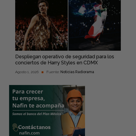
Despliegan operativo de seguridad para los
conciertos de Harry Styles en CDMX
Agosto 1, 2026
Fuente:
Noticias Radiorama