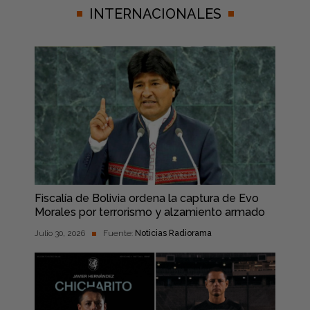
INTERNACIONALES
Fiscalía de Bolivia ordena la captura de Evo
Morales por terrorismo y alzamiento armado
Julio 30, 2026
Fuente:
Noticias Radiorama