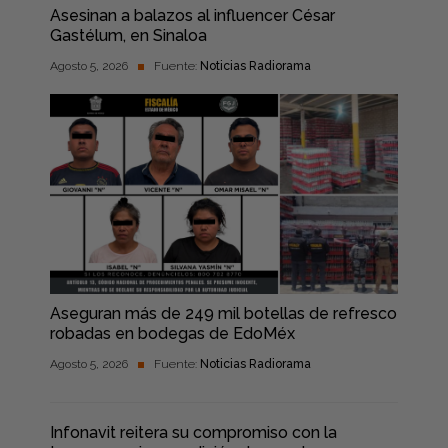
Asesinan a balazos al influencer César
Gastélum, en Sinaloa
Agosto 5, 2026
Fuente:
Noticias Radiorama
Aseguran más de 249 mil botellas de refresco
robadas en bodegas de EdoMéx
Agosto 5, 2026
Fuente:
Noticias Radiorama
Infonavit reitera su compromiso con la