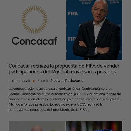
Concacaf rechaza la propuesta de FIFA de vender
participaciones del Mundial a Inversores privados
Julio 31, 2026
Fuente:
Noticias Radiorama
La confederación que agrupa a Norteamérica, Centroamérica y el
Caribe (Concacaf) se suma al rechazo de la UEFA y cuestiona la falta de
transparencia en el plan de Infantino para abrir el capital de la Copa del
Mundo a fondos privados. Luego que de la UEFA rechazó la
controvertida propuesta del presidente de la FIFA,…