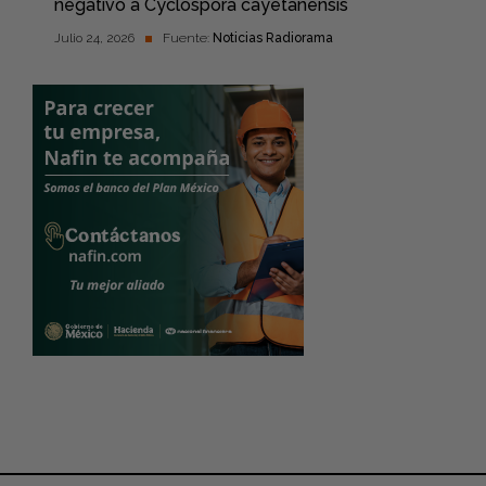
negativo a Cyclospora cayetanensis
Julio 24, 2026
Fuente:
Noticias Radiorama