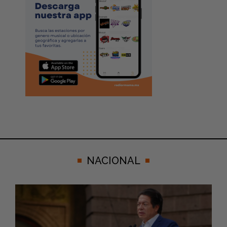
NACIONAL