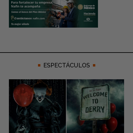
ESPECTÁCULOS