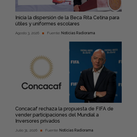
Inicia la dispersión de la Beca Rita Cetina para
útiles y uniformes escolares
Agosto 3, 2026
Fuente:
Noticias Radiorama
Concacaf rechaza la propuesta de FIFA de
vender participaciones del Mundial a
Inversores privados
Julio 31, 2026
Fuente:
Noticias Radiorama