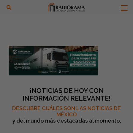
¡NOTICIAS DE HOY CON
INFORMACIÓN RELEVANTE!
DESCUBRE CUÁLES SON LAS NOTICIAS DE
MÉXICO
y del mundo más destacadas al momento.