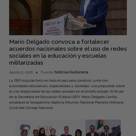
Mario Delgado convoca a fortalecer
acuerdos nacionales sobre el uso de redes
sociales en la educación y escuelas
militarizadas
Agosto 5, 2026
Fuente:
Noticias Radiorama
La SEP impulsa foros en todo el país para construir, junto con
autoridades educativas, especialistas y sociedad, una propuesta sobre
el uso responsable de las redes sociales en el ámbito escolar. El titular
de la Secretaría de Educación Pública (SEP), Mario Delgado Carrillo,
encabezó la Sexagésima Séptima Reunión Nacional Plenaria Ordinaria
2026 del Consejo Nacional…