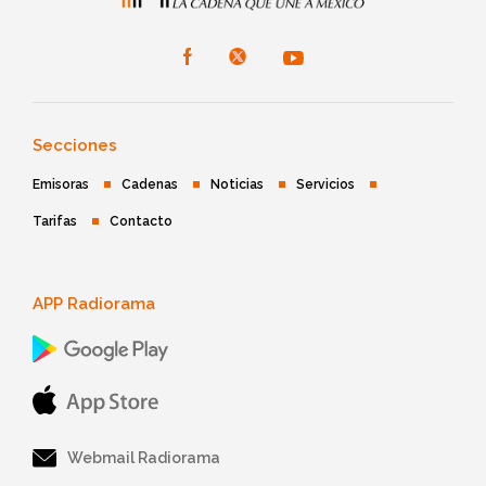
Secciones
Emisoras
Cadenas
Noticias
Servicios
Tarifas
Contacto
APP Radiorama
Webmail Radiorama