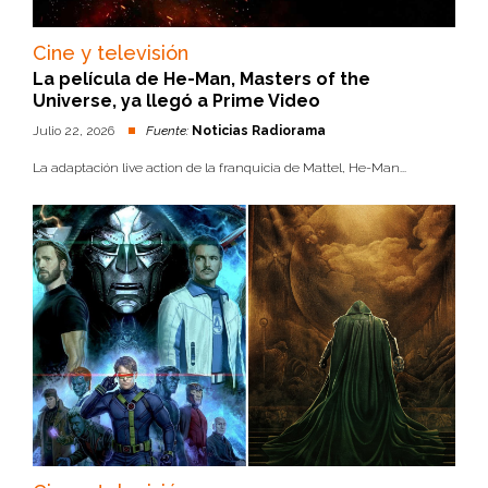
Cine y televisión
La película de He-Man, Masters of the
Universe, ya llegó a Prime Video
Julio 22, 2026
Fuente:
Noticias Radiorama
La adaptación live action de la franquicia de Mattel, He-Man...