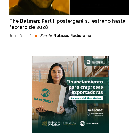
The Batman: Part II postergará su estreno hasta
febrero de 2028
Julio 16, 2026
Fuente:
Noticias Radiorama