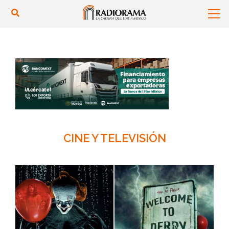
CINE Y TELEVISIÓN