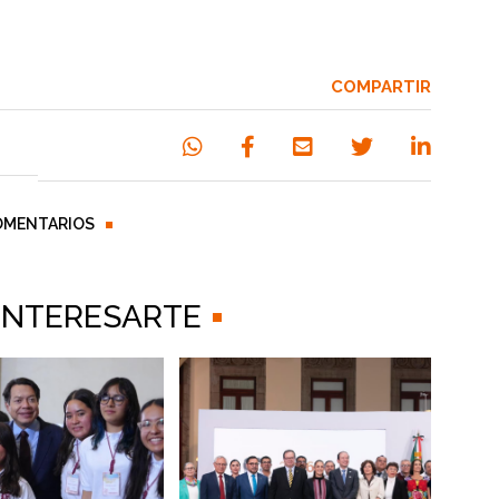
COMPARTIR
OMENTARIOS
 INTERESARTE