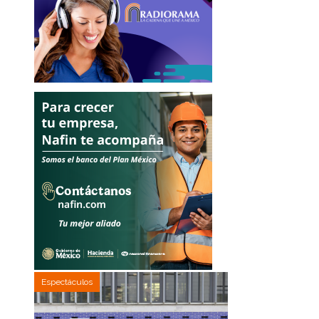
Espectáculos