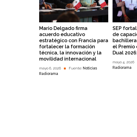
Mario Delgado firma
SEP forta
acuerdo educativo
de capaci
estratégico con Francia para
bachillera
fortalecer la formación
el Premio
técnica, la innovación y la
Dual 2026
movilidad internacional
mayo 4, 2026
Radiorama
mayo 6, 2026
Fuente:
Noticias
Radiorama