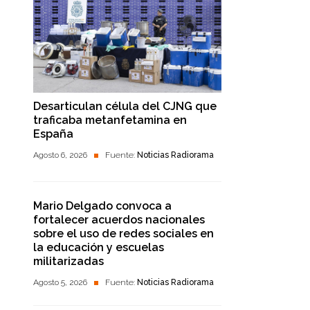
Desarticulan célula del CJNG que
traficaba metanfetamina en
España
Agosto 6, 2026
Fuente:
Noticias Radiorama
Mario Delgado convoca a
fortalecer acuerdos nacionales
sobre el uso de redes sociales en
la educación y escuelas
militarizadas
Agosto 5, 2026
Fuente:
Noticias Radiorama