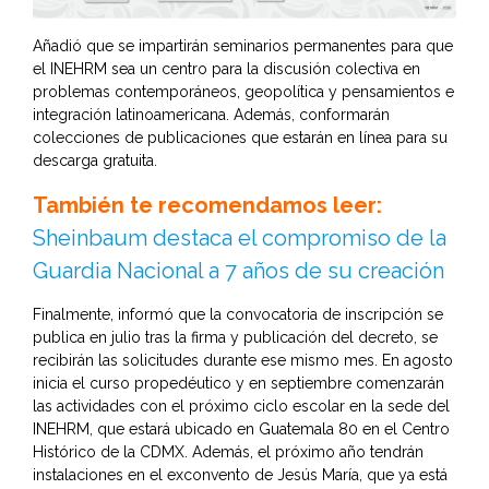
Añadió que se impartirán seminarios permanentes para que
el INEHRM sea un centro para la discusión colectiva en
problemas contemporáneos, geopolítica y pensamientos e
integración latinoamericana. Además, conformarán
colecciones de publicaciones que estarán en línea para su
descarga gratuita.
También te recomendamos leer:
Sheinbaum destaca el compromiso de la
Guardia Nacional a 7 años de su creación
Finalmente, informó que la convocatoria de inscripción se
publica en julio tras la firma y publicación del decreto, se
recibirán las solicitudes durante ese mismo mes. En agosto
inicia el curso propedéutico y en septiembre comenzarán
las actividades con el próximo ciclo escolar en la sede del
INEHRM, que estará ubicado en Guatemala 80 en el Centro
Histórico de la CDMX. Además, el próximo año tendrán
instalaciones en el exconvento de Jesús María, que ya está