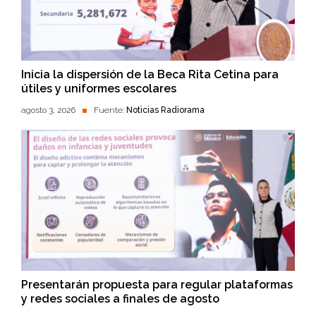
Inicia la dispersión de la Beca Rita Cetina para
útiles y uniformes escolares
agosto 3, 2026
Fuente:
Noticias Radiorama
Presentarán propuesta para regular plataformas
y redes sociales a finales de agosto