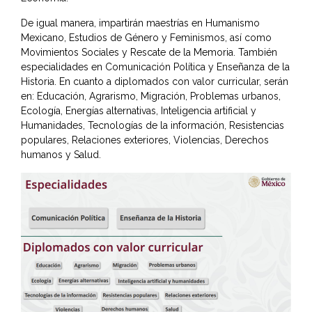
De igual manera, impartirán maestrías en Humanismo
Mexicano, Estudios de Género y Feminismos, así como
Movimientos Sociales y Rescate de la Memoria. También
especialidades en Comunicación Política y Enseñanza de la
Historia. En cuanto a diplomados con valor curricular, serán
en: Educación, Agrarismo, Migración, Problemas urbanos,
Ecología, Energías alternativas, Inteligencia artificial y
Humanidades, Tecnologías de la información, Resistencias
populares, Relaciones exteriores, Violencias, Derechos
humanos y Salud.