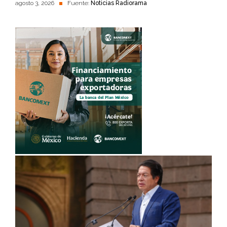
agosto 3, 2026
Fuente:
Noticias Radiorama