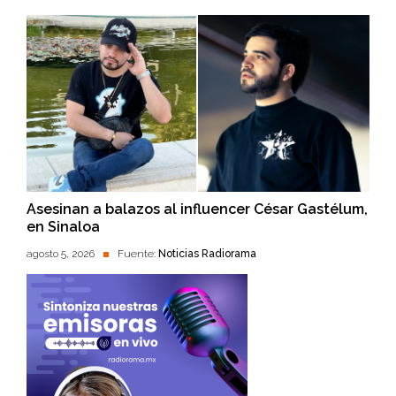
Asesinan a balazos al influencer César Gastélum,
en Sinaloa
agosto 5, 2026
Fuente:
Noticias Radiorama