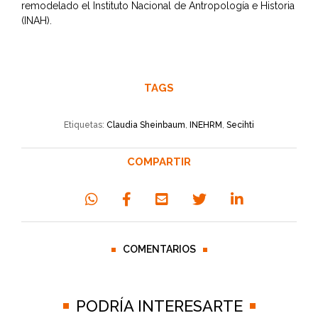
remodelado el Instituto Nacional de Antropología e Historia
(INAH).
TAGS
Etiquetas:
Claudia Sheinbaum
,
INEHRM
,
Secihti
COMPARTIR
COMENTARIOS
PODRÍA INTERESARTE