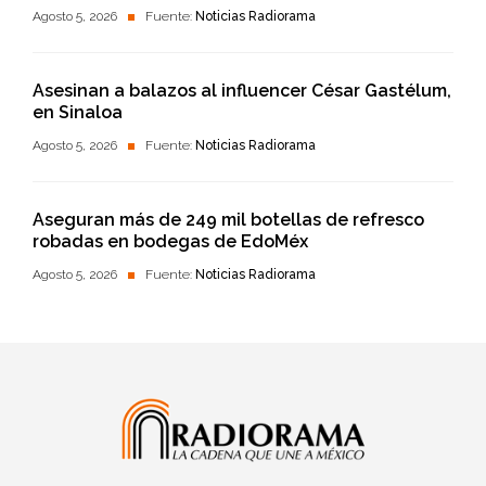
Agosto 5, 2026
Fuente:
Noticias Radiorama
Asesinan a balazos al influencer César Gastélum,
en Sinaloa
Agosto 5, 2026
Fuente:
Noticias Radiorama
Aseguran más de 249 mil botellas de refresco
robadas en bodegas de EdoMéx
Agosto 5, 2026
Fuente:
Noticias Radiorama