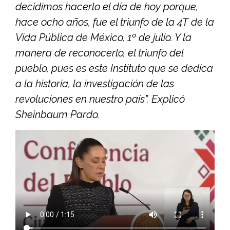
decidimos hacerlo el día de hoy porque,
hace ocho años, fue el triunfo de la 4T de la
Vida Pública de México, 1º de julio. Y la
manera de reconocerlo, el triunfo del
pueblo, pues es este Instituto que se dedica
a la historia, la investigación de las
revoluciones en nuestro país”. Explicó
Sheinbaum Pardo.