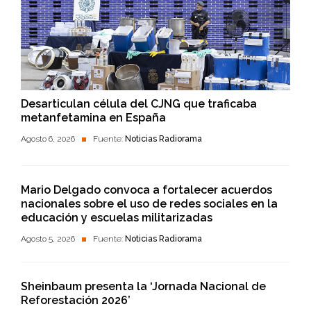
Desarticulan célula del CJNG que traficaba
metanfetamina en España
Agosto 6, 2026
Fuente:
Noticias Radiorama
Mario Delgado convoca a fortalecer acuerdos
nacionales sobre el uso de redes sociales en la
educación y escuelas militarizadas
Agosto 5, 2026
Fuente:
Noticias Radiorama
Sheinbaum presenta la ‘Jornada Nacional de
Reforestación 2026’