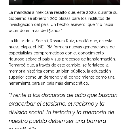
La mandataria mexicana resaltó que, este 2026, durante su
Gobierno se abrieron 200 plazas para los institutos de
investigación del país. Un hecho, aseveró, que “no había
ocurrido en más de 15 años”.
La titular de la Secihti, Rosaura Ruiz, resaltó que, en esta
nueva etapa, el INEHRM formará nuevas generaciones de
especialistas comprometidos con el conocimiento
riguroso sobre el país y sus procesos de transformación.
Remarcó que, a través de este cambio, se fortalece la
memoria histórica como un bien público, la educación
superior como un derecho y el conocimiento como una
herramienta para un país más democrático.
“Frente a los discursos de odio que buscan
exacerbar el clasismo, el racismo y la
división social, la historia y la memoria de
nuestro pueblo deben ser una barrera