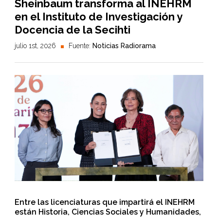
Sheinbaum transforma al INEHRM
en el Instituto de Investigación y
Docencia de la Secihti
julio 1st, 2026
Fuente:
Noticias Radiorama
Entre las licenciaturas que impartirá el INEHRM
están Historia, Ciencias Sociales y Humanidades,