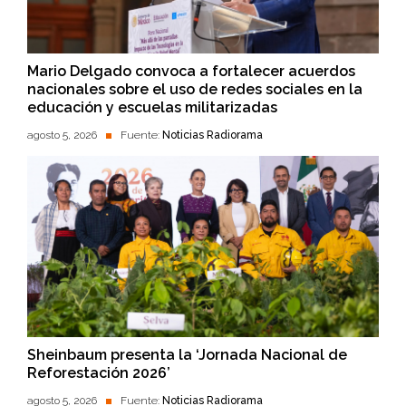
Mario Delgado convoca a fortalecer acuerdos
nacionales sobre el uso de redes sociales en la
educación y escuelas militarizadas
agosto 5, 2026
Fuente:
Noticias Radiorama
Sheinbaum presenta la ‘Jornada Nacional de
Reforestación 2026’
agosto 5, 2026
Fuente:
Noticias Radiorama