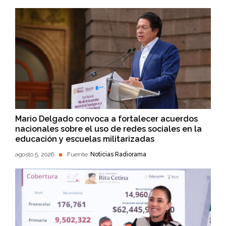
Mario Delgado convoca a fortalecer acuerdos
nacionales sobre el uso de redes sociales en la
educación y escuelas militarizadas
agosto 5, 2026
Fuente:
Noticias Radiorama