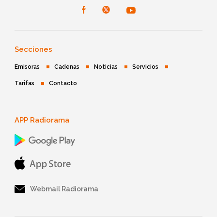
Secciones
Emisoras
Cadenas
Noticias
Servicios
Tarifas
Contacto
APP Radiorama
Webmail Radiorama