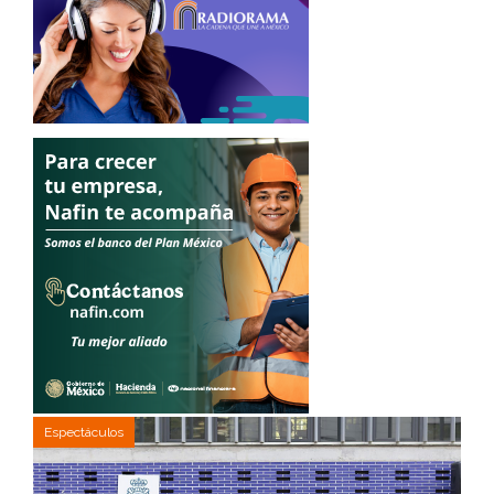
Espectáculos