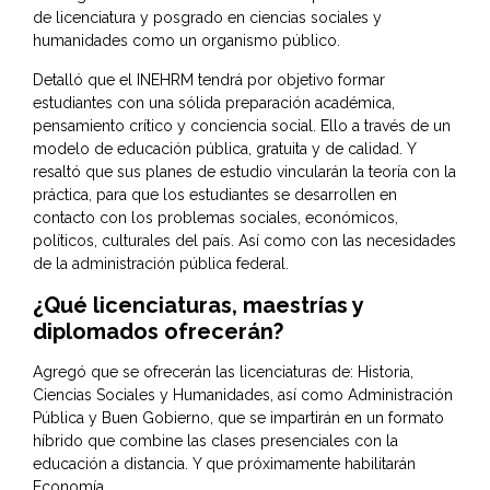
de licenciatura y posgrado en ciencias sociales y
humanidades como un organismo público.
Detalló que el INEHRM tendrá por objetivo formar
estudiantes con una sólida preparación académica,
pensamiento crítico y conciencia social. Ello a través de un
modelo de educación pública, gratuita y de calidad. Y
resaltó que sus planes de estudio vincularán la teoría con la
práctica, para que los estudiantes se desarrollen en
contacto con los problemas sociales, económicos,
políticos, culturales del país. Así como con las necesidades
de la administración pública federal.
¿Qué licenciaturas, maestrías y
diplomados ofrecerán?
Agregó que se ofrecerán las licenciaturas de: Historia,
Ciencias Sociales y Humanidades, así como Administración
Pública y Buen Gobierno, que se impartirán en un formato
híbrido que combine las clases presenciales con la
educación a distancia. Y que próximamente habilitarán
Economía.