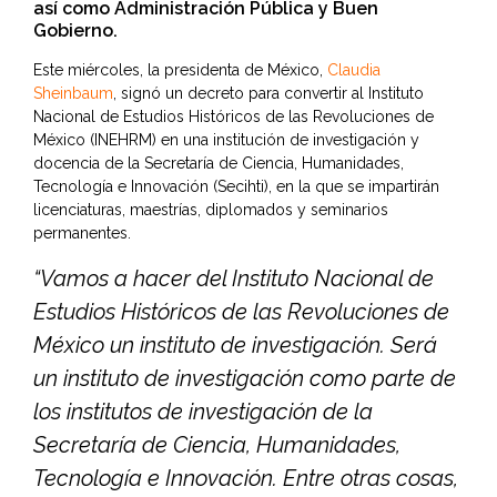
así como Administración Pública y Buen
Gobierno.
Este miércoles, la presidenta de México,
Claudia
Sheinbaum
, signó un decreto para convertir al Instituto
Nacional de Estudios Históricos de las Revoluciones de
México (INEHRM) en una institución de investigación y
docencia de la Secretaría de Ciencia, Humanidades,
Tecnología e Innovación (Secihti), en la que se impartirán
licenciaturas, maestrías, diplomados y seminarios
permanentes.
“Vamos a hacer del Instituto Nacional de
Estudios Históricos de las Revoluciones de
México un instituto de investigación. Será
un instituto de investigación como parte de
los institutos de investigación de la
Secretaría de Ciencia, Humanidades,
Tecnología e Innovación. Entre otras cosas,