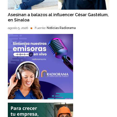
Asesinan a balazos al influencer César Gastélum,
en Sinaloa
agosto 5, 2026
Fuente:
Noticias Radiorama