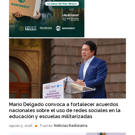
Mario Delgado convoca a fortalecer acuerdos
nacionales sobre el uso de redes sociales en la
educación y escuelas militarizadas
agosto 5, 2026
Fuente:
Noticias Radiorama