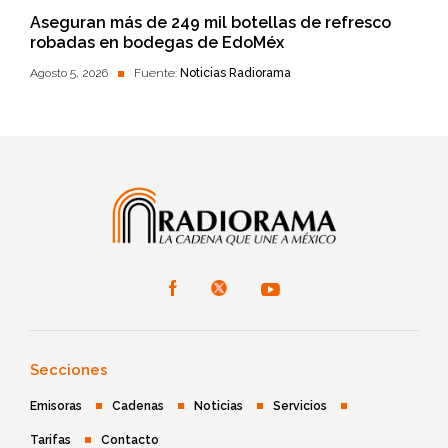
Aseguran más de 249 mil botellas de refresco
robadas en bodegas de EdoMéx
Agosto 5, 2026
Fuente:
Noticias Radiorama
Secciones
Emisoras
Cadenas
Noticias
Servicios
Tarifas
Contacto