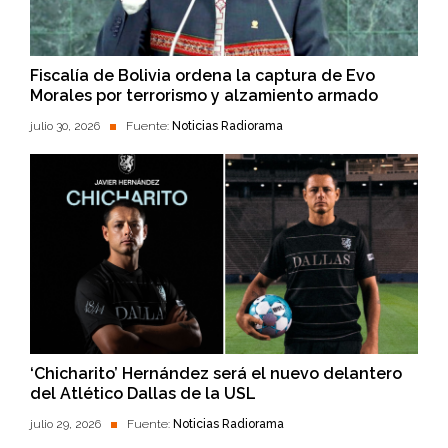
Fiscalía de Bolivia ordena la captura de Evo
Morales por terrorismo y alzamiento armado
julio 30, 2026
Fuente:
Noticias Radiorama
‘Chicharito’ Hernández será el nuevo delantero
del Atlético Dallas de la USL
julio 29, 2026
Fuente:
Noticias Radiorama