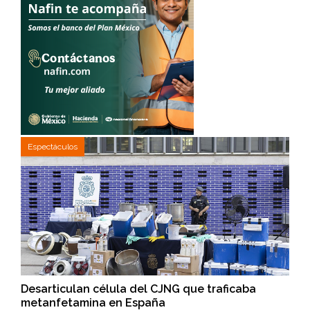
Espectáculos
Desarticulan célula del CJNG que traficaba
metanfetamina en España