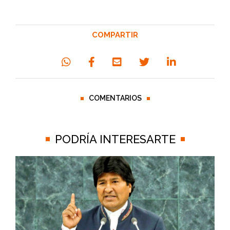
COMPARTIR
COMENTARIOS
PODRÍA INTERESARTE