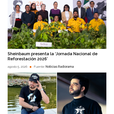
Sheinbaum presenta la ‘Jornada Nacional de
Reforestación 2026’
agosto 5, 2026
Fuente:
Noticias Radiorama