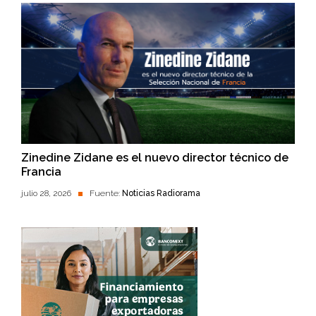
Zinedine Zidane es el nuevo director técnico de
Francia
julio 28, 2026
Fuente:
Noticias Radiorama