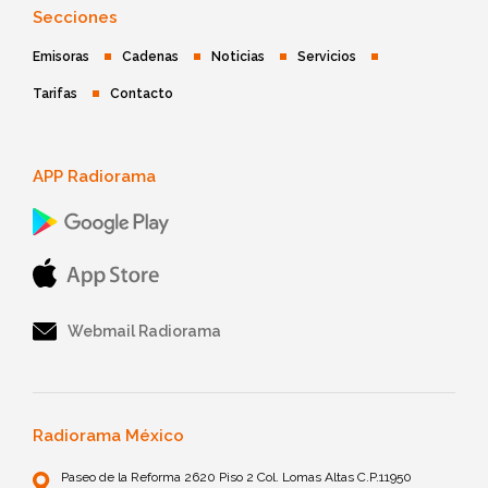
Secciones
Emisoras
Cadenas
Noticias
Servicios
Tarifas
Contacto
APP Radiorama
Webmail Radiorama
Radiorama México
Paseo de la Reforma 2620 Piso 2 Col. Lomas Altas C.P.11950