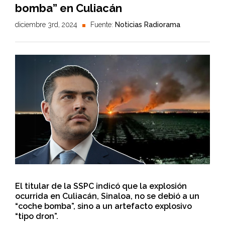
bomba” en Culiacán
diciembre 3rd, 2024
Fuente:
Noticias Radiorama
El titular de la SSPC indicó que la explosión
ocurrida en Culiacán, Sinaloa, no se debió a un
“coche bomba”, sino a un artefacto explosivo
“tipo dron”.