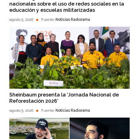
nacionales sobre el uso de redes sociales en la
educación y escuelas militarizadas
agosto 5, 2026
Fuente:
Noticias Radiorama
Sheinbaum presenta la ‘Jornada Nacional de
Reforestación 2026’
agosto 5, 2026
Fuente:
Noticias Radiorama