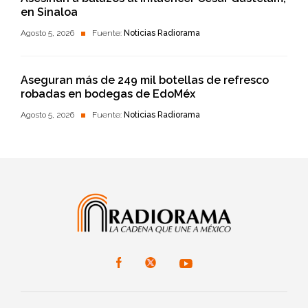
en Sinaloa
Agosto 5, 2026
Fuente:
Noticias Radiorama
Aseguran más de 249 mil botellas de refresco
robadas en bodegas de EdoMéx
Agosto 5, 2026
Fuente:
Noticias Radiorama