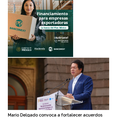
Mario Delgado convoca a fortalecer acuerdos