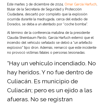
Este martes 3 de diciembre de 2024,
Omar García Harfuch
,
titular de la Secretaría de Seguridad y Protección
Ciudadana, descartó por completo que la explosión
ocurrida durante la madrugada, cerca del estadio de
Dorados, se deba a un atentado por “coche bomba”.
Al término de la conferencia matutina de la presidente
Claudia Sheinbaum Pardo, García Harfuch externó que el
incendio del vehículo señalado se debió a “un artefacto
explosivo” tipo dron. Además, remarcó que este incidente
no provocó víctimas fatales o personas lesionadas.
“Hay un vehículo incendiado. No
hay heridos. Y no fue dentro de
Culiacán. Es municipio de
Culiacán; pero es un ejido a las
afueras. No se registran