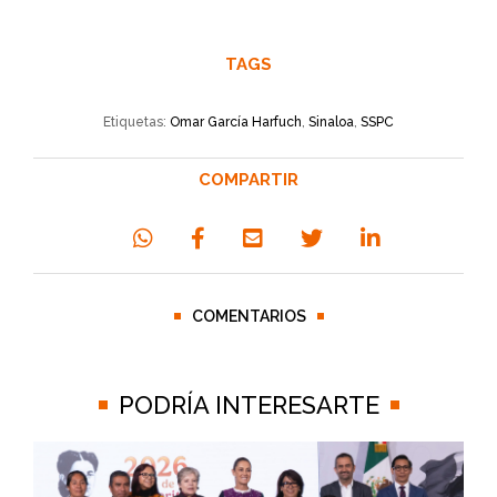
TAGS
Etiquetas:
Omar García Harfuch
,
Sinaloa
,
SSPC
COMPARTIR
COMENTARIOS
PODRÍA INTERESARTE