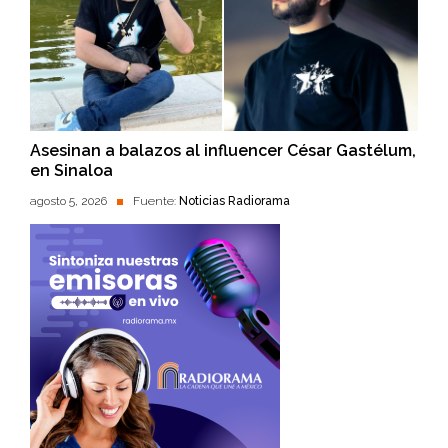
Asesinan a balazos al influencer César Gastélum,
en Sinaloa
agosto 5, 2026
Fuente:
Noticias Radiorama