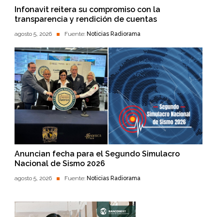
Infonavit reitera su compromiso con la
transparencia y rendición de cuentas
agosto 5, 2026
Fuente:
Noticias Radiorama
Anuncian fecha para el Segundo Simulacro
Nacional de Sismo 2026
agosto 5, 2026
Fuente:
Noticias Radiorama