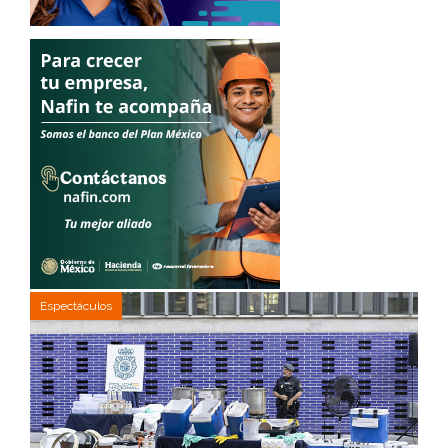
Espectáculos