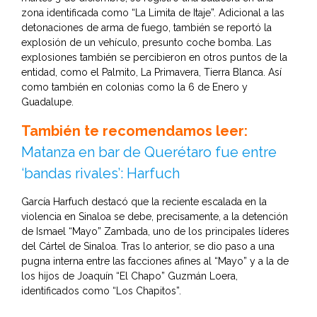
zona identificada como “La Limita de Itaje”. Adicional a las
detonaciones de arma de fuego, también se reportó la
explosión de un vehículo, presunto coche bomba. Las
explosiones también se percibieron en otros puntos de la
entidad, como el Palmito, La Primavera, Tierra Blanca. Así
como también en colonias como la 6 de Enero y
Guadalupe.
También te recomendamos leer:
Matanza en bar de Querétaro fue entre
‘bandas rivales’: Harfuch
García Harfuch destacó que la reciente escalada en la
violencia en Sinaloa se debe, precisamente, a la detención
de Ismael “Mayo” Zambada, uno de los principales líderes
del Cártel de Sinaloa. Tras lo anterior, se dio paso a una
pugna interna entre las facciones afines al “Mayo” y a la de
los hijos de Joaquín “El Chapo” Guzmán Loera,
identificados como “Los Chapitos”.