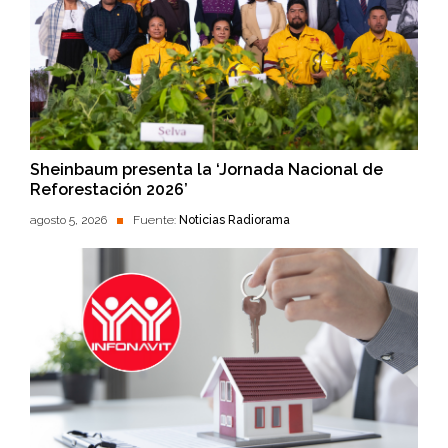
Sheinbaum presenta la ‘Jornada Nacional de
Reforestación 2026’
agosto 5, 2026
Fuente:
Noticias Radiorama