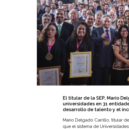
El titular de la SEP, Mario D
universidades en 31 entidades
desarrollo de talento y el in
Mario Delgado Carrillo, titular d
que el sistema de Universidades 