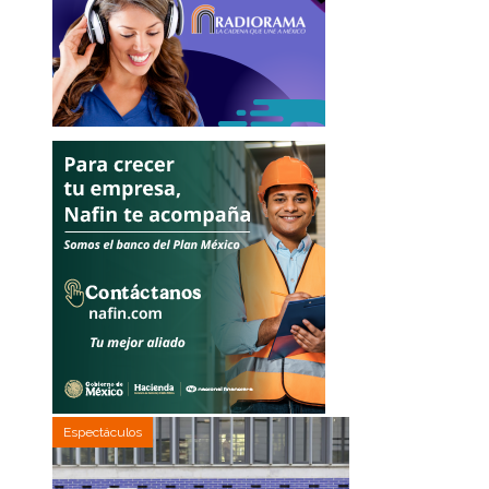
Espectáculos