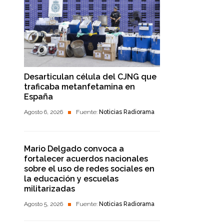
Desarticulan célula del CJNG que
traficaba metanfetamina en
España
Agosto 6, 2026
Fuente:
Noticias Radiorama
Mario Delgado convoca a
fortalecer acuerdos nacionales
sobre el uso de redes sociales en
la educación y escuelas
militarizadas
Agosto 5, 2026
Fuente:
Noticias Radiorama