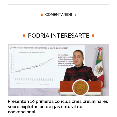
COMENTARIOS
PODRÍA INTERESARTE
Presentan 10 primeras conclusiones preliminares
sobre explotación de gas natural no
convencional