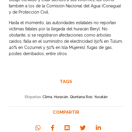
también a los de la Comisión Nacional del Agua (Conagua)
y de Protección Civil.
Hasta el momento, las autoridades estatales no reportan
víctimas fatales por la llegada del huracán Beryl. No
obstante, si se registraron afectaciones como árboles
caídos, falla en el suministro de electricidad (50% en Tulum,
40% en Cozumel y 50% en Isla Mujeres), fugas de gas,
postes derribados, entre otros.
TAGS
Etiquetas:
Clima
,
Huracán
,
Qiuntana Roo
,
Yucatán
COMPARTIR