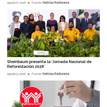
agosto 6, 2026
Fuente:
Noticias Radiorama
Sheinbaum presenta la ‘Jornada Nacional de
Reforestación 2026’
agosto 5, 2026
Fuente:
Noticias Radiorama