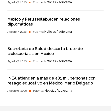
Agosto 7, 2026
Fuente:
Noticias Radiorama
México y Perú restablecen relaciones
diplomáticas
Agosto 7, 2026
Fuente:
Noticias Radiorama
Secretaría de Salud descarta brote de
ciclosporiasis en México
Agosto 7, 2026
Fuente:
Noticias Radiorama
INEA atienden a más de 481 mil personas con
rezago educativo en México: Mario Delgado
Agosto 6, 2026
Fuente:
Noticias Radiorama