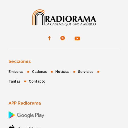
Secciones
Emisoras
Cadenas
Noticias
Servicios
Tarifas
Contacto
APP Radiorama