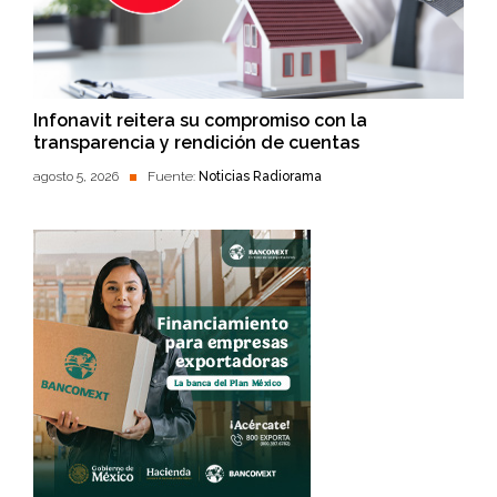
Infonavit reitera su compromiso con la
transparencia y rendición de cuentas
agosto 5, 2026
Fuente:
Noticias Radiorama