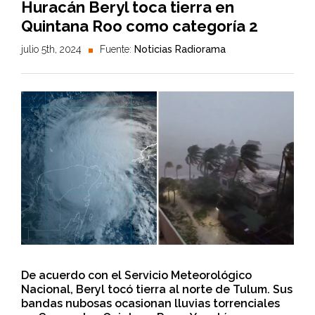
Huracán Beryl toca tierra en
Quintana Roo como categoría 2
julio 5th, 2024
Fuente:
Noticias Radiorama
De acuerdo con el Servicio Meteorológico
Nacional, Beryl tocó tierra al norte de Tulum. Sus
bandas nubosas ocasionan lluvias torrenciales