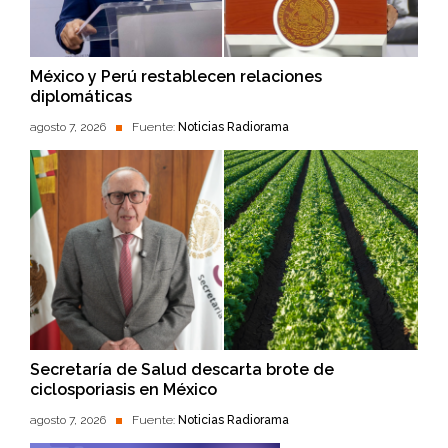
México y Perú restablecen relaciones
diplomáticas
agosto 7, 2026
Fuente:
Noticias Radiorama
Secretaría de Salud descarta brote de
ciclosporiasis en México
agosto 7, 2026
Fuente:
Noticias Radiorama