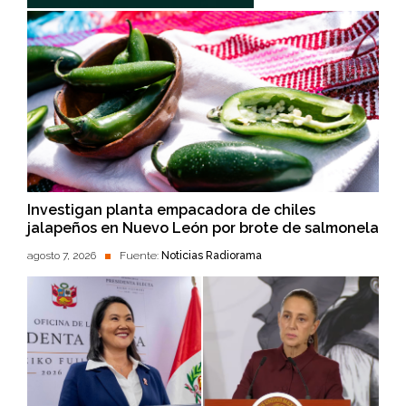
Investigan planta empacadora de chiles
jalapeños en Nuevo León por brote de salmonela
agosto 7, 2026
Fuente:
Noticias Radiorama