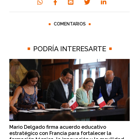
COMENTARIOS
PODRÍA INTERESARTE
Mario Delgado firma acuerdo educativo
estratégico con Francia para fortalecer la