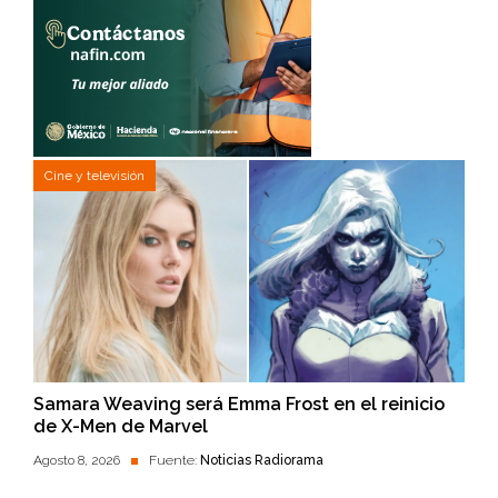
Cine y televisión
Samara Weaving será Emma Frost en el reinicio
de X-Men de Marvel
Agosto 8, 2026
Fuente:
Noticias Radiorama