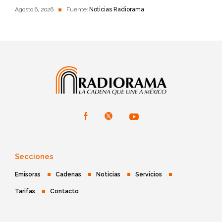
Agosto 6, 2026
Fuente:
Noticias Radiorama
Secciones
Emisoras
Cadenas
Noticias
Servicios
Tarifas
Contacto