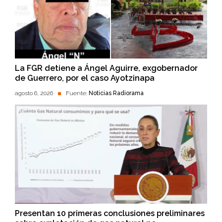
La FGR detiene a Ángel Aguirre, exgobernador
de Guerrero, por el caso Ayotzinapa
agosto 6, 2026
Fuente:
Noticias Radiorama
Presentan 10 primeras conclusiones preliminares