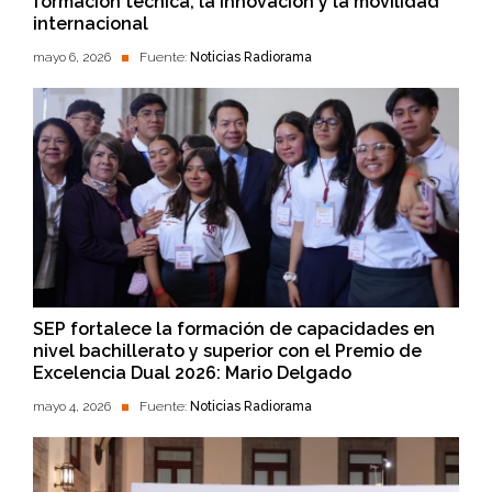
formación técnica, la innovación y la movilidad
internacional
mayo 6, 2026
Fuente:
Noticias Radiorama
SEP fortalece la formación de capacidades en
nivel bachillerato y superior con el Premio de
Excelencia Dual 2026: Mario Delgado
mayo 4, 2026
Fuente:
Noticias Radiorama