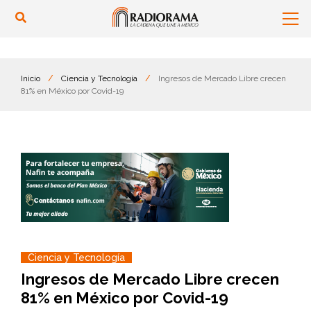
Inicio
/
Ciencia y Tecnología
/
Ingresos de Mercado Libre crecen
81% en México por Covid-19
Ciencia y Tecnología
Ingresos de Mercado Libre crecen
81% en México por Covid-19