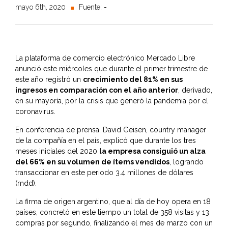
mayo 6th, 2020
Fuente:
-
La plataforma de comercio electrónico Mercado Libre
anunció este miércoles que durante el primer trimestre de
este año registró un
crecimiento del 81% en sus
ingresos en comparación con el año anterior
, derivado,
en su mayoría, por la crisis que generó la pandemia por el
coronavirus.
En conferencia de prensa, David Geisen, country manager
de la compañía en el país, explicó que durante los tres
meses iniciales del 2020
la empresa consiguió un alza
del 66% en su volumen de ítems vendidos
, logrando
transaccionar en este periodo 3.4 millones de dólares
(mdd).
La firma de origen argentino, que al día de hoy opera en 18
países, concretó en este tiempo un total de 358 visitas y 13
compras por segundo, finalizando el mes de marzo con un