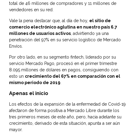
total de 46 millones de compradores y 11 millones de
vendedores en su red.
Vale la pena destacar que, al día de hoy,
el sitio de
comercio electrónico aglutina en nuestro país 6.7
millones de usuarios activos
, advirtiendo ya una
penetración del 97% en su servicio logístico de Mercado
Envíos.
Por otro lado, en su segmento fintech, liderado por su
servicio Mercado Pago, procesó en el primer trimestre
8.095 millones de dólares en pagos, consiguiendo con
esto un
crecimiento del 67% en comparación con el
mismo periodo de 2019
.
Apenas el inicio
Los efectos de la expansión de la enfermedad de Covid-19
afectaron de forma positiva a Mercado Libre durante los
tres primeros meses de este año, pero, hacia adelante su
crecimiento, derivado de esta situación, apunta a ser aún
mayor.