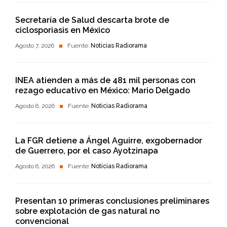
Secretaría de Salud descarta brote de
ciclosporiasis en México
Agosto 7, 2026
Fuente:
Noticias Radiorama
INEA atienden a más de 481 mil personas con
rezago educativo en México: Mario Delgado
Agosto 6, 2026
Fuente:
Noticias Radiorama
La FGR detiene a Ángel Aguirre, exgobernador
de Guerrero, por el caso Ayotzinapa
Agosto 6, 2026
Fuente:
Noticias Radiorama
Presentan 10 primeras conclusiones preliminares
sobre explotación de gas natural no
convencional