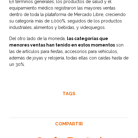
En términos generales, los productos de salud y el
equipamiento médico registraron las mayores ventas
dentro de toda la plataforma de Mercado Libre, creciendo
su categoría más de 1,000%, seguidos de los productos
industriales, alimentos y bebidas, y videojuegos.
Del otro lado de la moneda,
las categorías que
menores ventas han tenido en estos momentos
son
las de artículos para fiestas, accesorios para vehículos,
además de joyas y relojería, todas ellas con caídas hasta de
un 30%.
TAGS
COMPARTIR