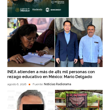
INEA atienden a más de 481 mil personas con
rezago educativo en México: Mario Delgado
agosto 6, 2026
Fuente:
Noticias Radiorama