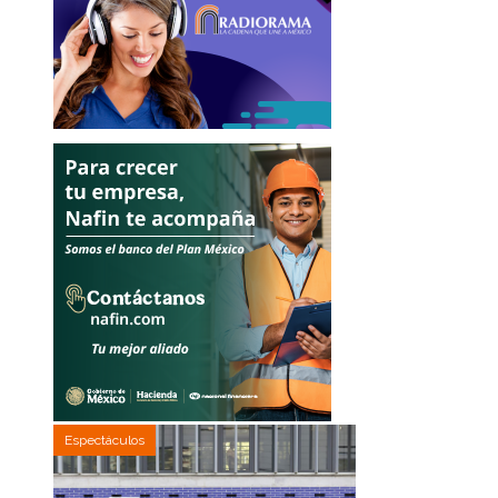
Espectáculos