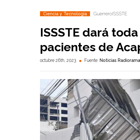
Guerrero
ISSSTE
Ciencia y Tecnología
ISSSTE dará toda 
pacientes de Aca
octubre 26th, 2023
Fuente:
Noticias Radioram