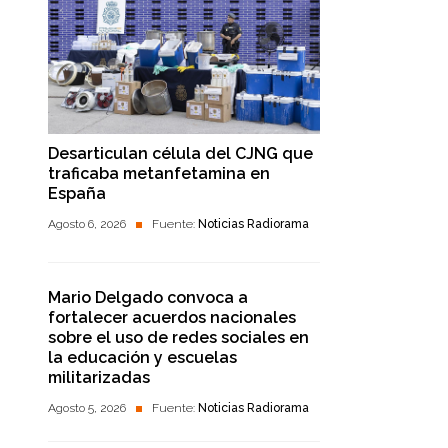
Desarticulan célula del CJNG que
traficaba metanfetamina en
España
Agosto 6, 2026
Fuente:
Noticias Radiorama
Mario Delgado convoca a
fortalecer acuerdos nacionales
sobre el uso de redes sociales en
la educación y escuelas
militarizadas
Agosto 5, 2026
Fuente:
Noticias Radiorama