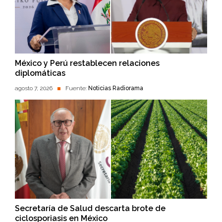
México y Perú restablecen relaciones
diplomáticas
agosto 7, 2026
Fuente:
Noticias Radiorama
Secretaría de Salud descarta brote de
ciclosporiasis en México