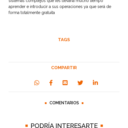
sistemas complejos que les llevaría mucho tiempo
aprender e introducir a sus operaciones ya que será de
forma totalmente gratuita
TAGS
COMPARTIR
COMENTARIOS
PODRÍA INTERESARTE