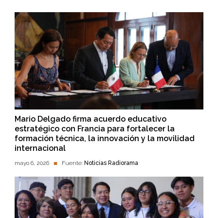
Mario Delgado firma acuerdo educativo
estratégico con Francia para fortalecer la
formación técnica, la innovación y la movilidad
internacional
mayo 6, 2026
Fuente:
Noticias Radiorama