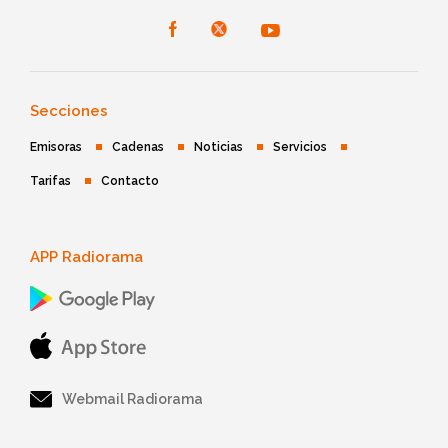
Secciones
Emisoras
Cadenas
Noticias
Servicios
Tarifas
Contacto
APP Radiorama
Webmail Radiorama