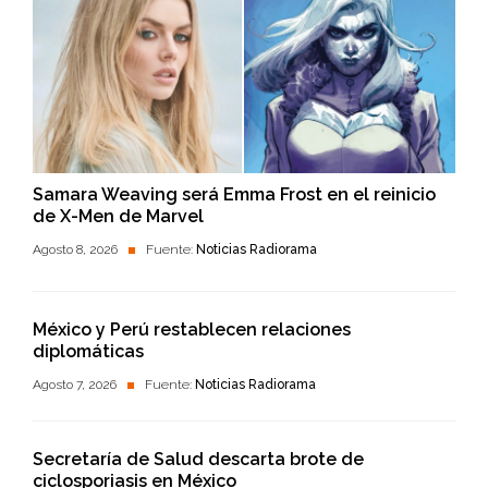
Samara Weaving será Emma Frost en el reinicio
de X-Men de Marvel
Agosto 8, 2026
Fuente:
Noticias Radiorama
México y Perú restablecen relaciones
diplomáticas
Agosto 7, 2026
Fuente:
Noticias Radiorama
Secretaría de Salud descarta brote de
ciclosporiasis en México