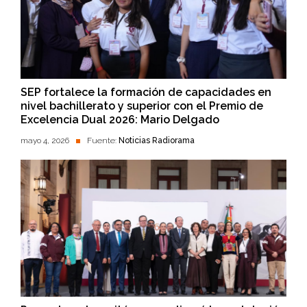
SEP fortalece la formación de capacidades en
nivel bachillerato y superior con el Premio de
Excelencia Dual 2026: Mario Delgado
mayo 4, 2026
Fuente:
Noticias Radiorama