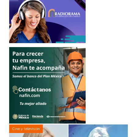
Cine y televisión