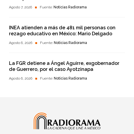
Agosto 7, 2026
Fuente:
Noticias Radiorama
INEA atienden a más de 481 mil personas con
rezago educativo en México: Mario Delgado
Agosto 6, 2026
Fuente:
Noticias Radiorama
La FGR detiene a Ángel Aguirre, exgobernador
de Guerrero, por el caso Ayotzinapa
Agosto 6, 2026
Fuente:
Noticias Radiorama