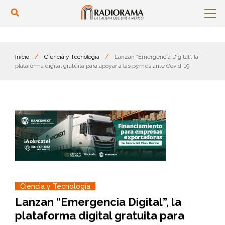
Inicio
/
Ciencia y Tecnología
/
Lanzan “Emergencia Digital”, la
plataforma digital gratuita para apoyar a las pymes ante Covid-19
Ciencia y Tecnología
Lanzan “Emergencia Digital”, la
plataforma digital gratuita para