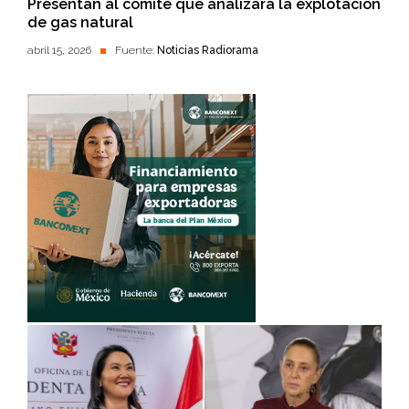
Presentan al comité que analizará la explotación
de gas natural
abril 15, 2026
Fuente:
Noticias Radiorama