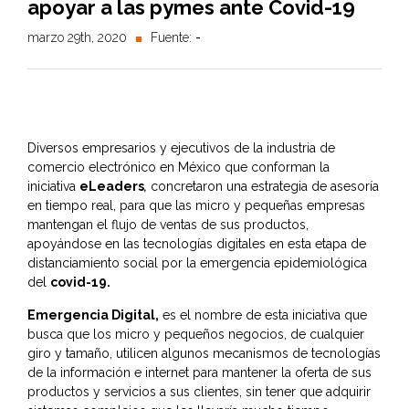
apoyar a las pymes ante Covid-19
marzo 29th, 2020
Fuente:
-
Diversos empresarios y ejecutivos de la industria de
comercio electrónico en México que conforman la
iniciativa
eLeaders
,
concretaron una estrategia de asesoría
en tiempo real, para que las micro y pequeñas empresas
mantengan el flujo de ventas de sus productos,
apoyándose en las tecnologías digitales en esta etapa de
distanciamiento social por la emergencia epidemiológica
del
covid-19.
Emergencia Digital,
es el nombre de esta iniciativa que
busca que los micro y pequeños negocios, de cualquier
giro y tamaño, utilicen algunos mecanismos de tecnologías
de la información e internet para mantener la oferta de sus
productos y servicios a sus clientes, sin tener que adquirir