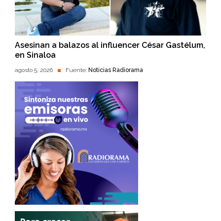
Asesinan a balazos al influencer César Gastélum,
en Sinaloa
agosto 5, 2026
Fuente:
Noticias Radiorama