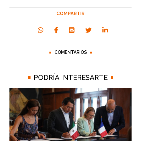
COMPARTIR
COMENTARIOS
PODRÍA INTERESARTE