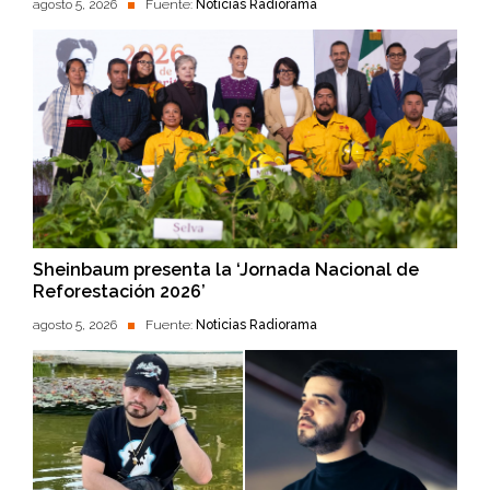
agosto 5, 2026
Fuente:
Noticias Radiorama
Sheinbaum presenta la ‘Jornada Nacional de
Reforestación 2026’
agosto 5, 2026
Fuente:
Noticias Radiorama