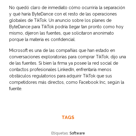
No quedó claro de inmediato cómo ocurriría la separación
y qué haría ByteDance con el resto de las operaciones
globales de TikTok. Un anuncio sobre los planes de
ByteDance para TikTok podría llegar tan pronto como hoy
mismo, dijeron las fuentes, que solicitaron anonimato
porque la materia es confidencial.
Microsoft es una de las compañías que han estado en
conversaciones exploratorias para comprar TikTok, dijo una
de las fuentes. Si bien la firma ya posee la red social de
contactos profesionales LinkedIn, enfrentaría menos
obstáculos regulatorios para adquirir TikTok que sus
competidores más directos, como Facebook Inc, según la
fuente.
TAGS
Etiquetas:
Software