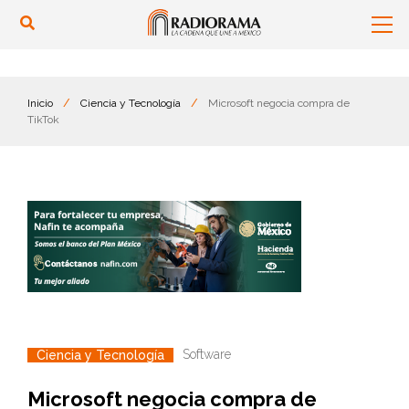
Inicio
/
Ciencia y Tecnología
/
Microsoft negocia compra de
TikTok
Software
Ciencia y Tecnología
Microsoft negocia compra de