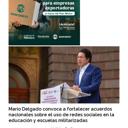
Mario Delgado convoca a fortalecer acuerdos
nacionales sobre el uso de redes sociales en la
educación y escuelas militarizadas