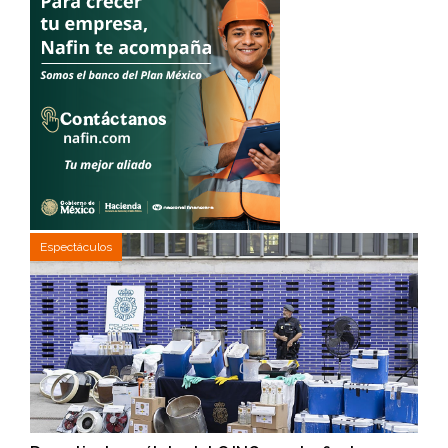
Espectáculos