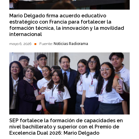
Mario Delgado firma acuerdo educativo
estratégico con Francia para fortalecer la
formación técnica, la innovación y la movilidad
internacional
mayo 6, 2026
Fuente:
Noticias Radiorama
SEP fortalece la formación de capacidades en
nivel bachillerato y superior con el Premio de
Excelencia Dual 2026: Mario Delgado