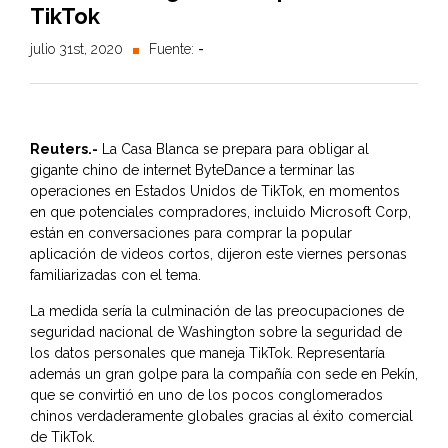
TikTok
julio 31st, 2020
Fuente:
-
Reuters.-
La Casa Blanca se prepara para obligar al
gigante chino de internet ByteDance a terminar las
operaciones en Estados Unidos de TikTok, en momentos
en que potenciales compradores, incluido Microsoft Corp,
están en conversaciones para comprar la popular
aplicación de videos cortos, dijeron este viernes personas
familiarizadas con el tema.
La medida sería la culminación de las preocupaciones de
seguridad nacional de Washington sobre la seguridad de
los datos personales que maneja TikTok. Representaría
además un gran golpe para la compañía con sede en Pekín,
que se convirtió en uno de los pocos conglomerados
chinos verdaderamente globales gracias al éxito comercial
de TikTok.