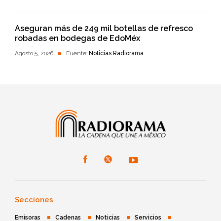
Aseguran más de 249 mil botellas de refresco
robadas en bodegas de EdoMéx
Agosto 5, 2026
Fuente:
Noticias Radiorama
Secciones
Emisoras
Cadenas
Noticias
Servicios