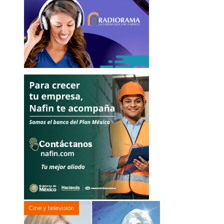
Cine y televisión