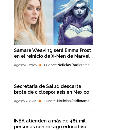
Samara Weaving será Emma Frost
en el reinicio de X-Men de Marvel
Agosto 8, 2026
Fuente:
Noticias Radiorama
Secretaría de Salud descarta
brote de ciclosporiasis en México
Agosto 7, 2026
Fuente:
Noticias Radiorama
INEA atienden a más de 481 mil
personas con rezago educativo