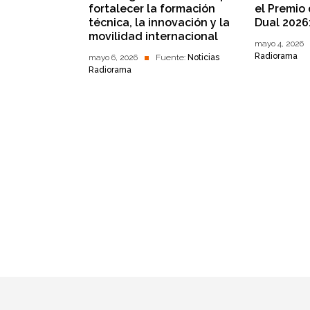
fortalecer la formación
el Premio
técnica, la innovación y la
Dual 2026
movilidad internacional
mayo 4, 2026
Radiorama
mayo 6, 2026
Fuente:
Noticias
Radiorama