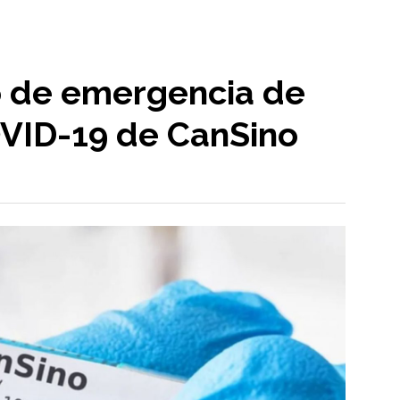
 de emergencia de
VID-19 de CanSino