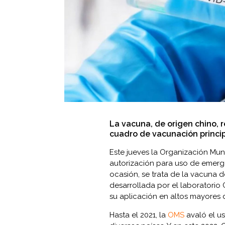
La vacuna, de origen chino, 
cuadro de vacunación princip
Este jueves la Organización Mun
autorización para uso de emerg
ocasión, se trata de la vacuna
desarrollada por el laboratori
su aplicación en altos mayores 
Hasta el 2021, la
OMS
avaló el u