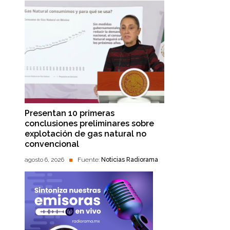
Presentan 10 primeras
conclusiones preliminares sobre
explotación de gas natural no
convencional
agosto 6, 2026
Fuente:
Noticias Radiorama