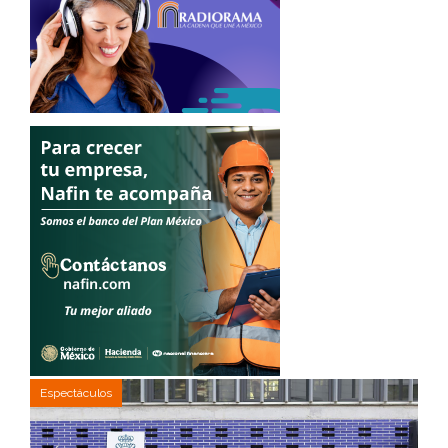
Espectáculos