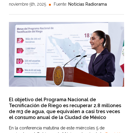
noviembre 5th, 2025
Fuente:
Noticias Radiorama
El objetivo del Programa Nacional de
Tecnificación de Riego es recuperar 2.8 millones
de m3 de agua, que equivalen a casi tres veces
el consumo anual de la Ciudad de México
En la conferencia matutina de este miércoles 5 de