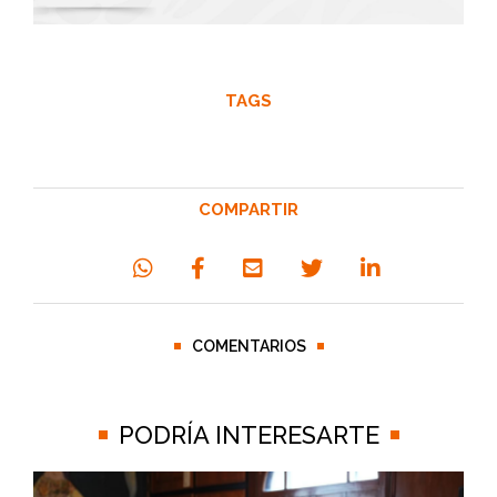
TAGS
COMPARTIR
COMENTARIOS
PODRÍA INTERESARTE