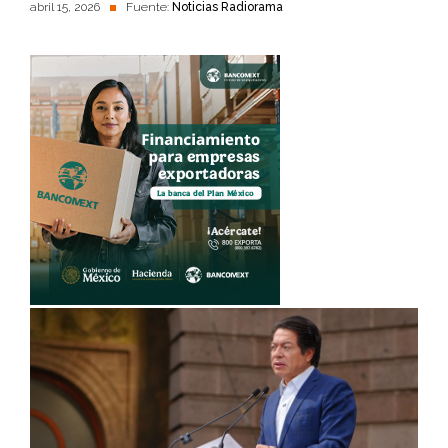
abril 15, 2026
Fuente:
Noticias Radiorama