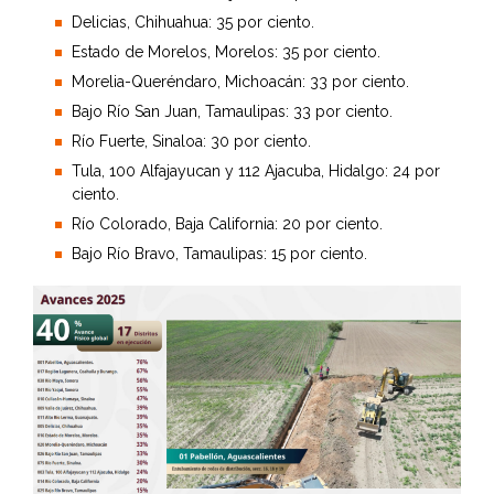
Delicias, Chihuahua: 35 por ciento.
Estado de Morelos, Morelos: 35 por ciento.
Morelia-Queréndaro, Michoacán: 33 por ciento.
Bajo Río San Juan, Tamaulipas: 33 por ciento.
Río Fuerte, Sinaloa: 30 por ciento.
Tula, 100 Alfajayucan y 112 Ajacuba, Hidalgo: 24 por
ciento.
Río Colorado, Baja California: 20 por ciento.
Bajo Río Bravo, Tamaulipas: 15 por ciento.