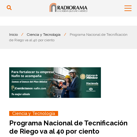
Inicio
/
Ciencia y Tecnología
/
Programa Nacional de Tecnificación
de Riego va al 40 por ciento
Ciencia y Tecnología
Programa Nacional de Tecnificación
de Riego va al 40 por ciento