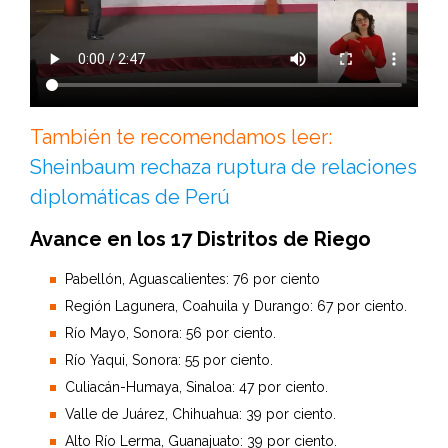
También te recomendamos leer:
Sheinbaum rechaza ruptura de relaciones
diplomáticas de Perú
Avance en los 17 Distritos de Riego
Pabellón, Aguascalientes: 76 por ciento
Región Lagunera, Coahuila y Durango: 67 por ciento.
Río Mayo, Sonora: 56 por ciento.
Río Yaqui, Sonora: 55 por ciento.
Culiacán-Humaya, Sinaloa: 47 por ciento.
Valle de Juárez, Chihuahua: 39 por ciento.
Alto Río Lerma, Guanajuato: 39 por ciento.