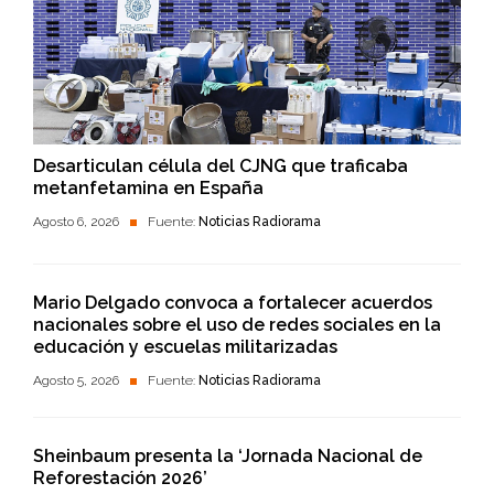
Desarticulan célula del CJNG que traficaba
metanfetamina en España
Agosto 6, 2026
Fuente:
Noticias Radiorama
Mario Delgado convoca a fortalecer acuerdos
nacionales sobre el uso de redes sociales en la
educación y escuelas militarizadas
Agosto 5, 2026
Fuente:
Noticias Radiorama
Sheinbaum presenta la ‘Jornada Nacional de
Reforestación 2026’