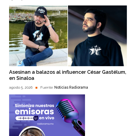
Asesinan a balazos al influencer César Gastélum,
en Sinaloa
agosto 5, 2026
Fuente:
Noticias Radiorama