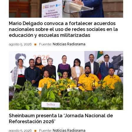
Mario Delgado convoca a fortalecer acuerdos
nacionales sobre el uso de redes sociales en la
educación y escuelas militarizadas
agosto 5, 2026
Fuente:
Noticias Radiorama
Sheinbaum presenta la ‘Jornada Nacional de
Reforestación 2026’
agosto 5, 2026
Fuente:
Noticias Radiorama