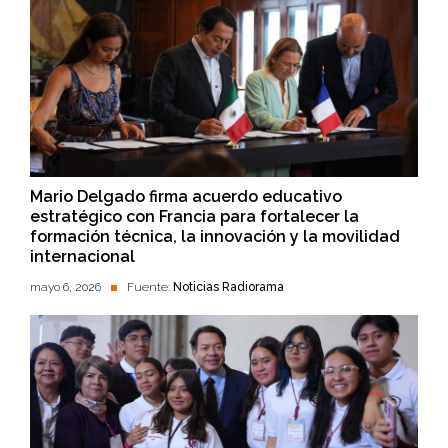
Mario Delgado firma acuerdo educativo
estratégico con Francia para fortalecer la
formación técnica, la innovación y la movilidad
internacional
mayo 6, 2026
Fuente:
Noticias Radiorama