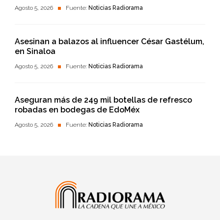
Agosto 5, 2026
Fuente:
Noticias Radiorama
Asesinan a balazos al influencer César Gastélum,
en Sinaloa
Agosto 5, 2026
Fuente:
Noticias Radiorama
Aseguran más de 249 mil botellas de refresco
robadas en bodegas de EdoMéx
Agosto 5, 2026
Fuente:
Noticias Radiorama