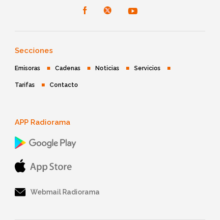
Secciones
Emisoras
Cadenas
Noticias
Servicios
Tarifas
Contacto
APP Radiorama
Webmail Radiorama