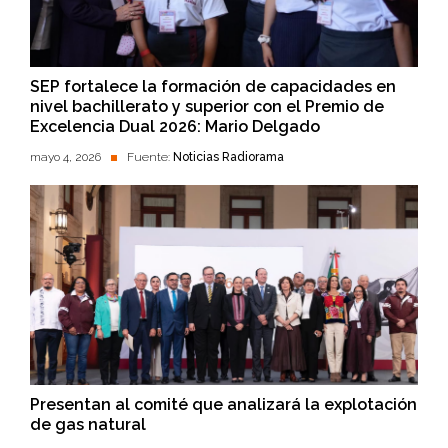
SEP fortalece la formación de capacidades en
nivel bachillerato y superior con el Premio de
Excelencia Dual 2026: Mario Delgado
mayo 4, 2026
Fuente:
Noticias Radiorama
Presentan al comité que analizará la explotación
de gas natural