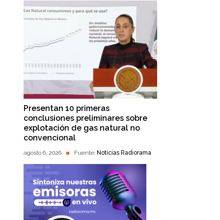
Presentan 10 primeras
conclusiones preliminares sobre
explotación de gas natural no
convencional
agosto 6, 2026
Fuente:
Noticias Radiorama