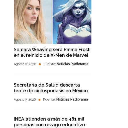
Samara Weaving será Emma Frost
en el reinicio de X-Men de Marvel
Agosto 8, 2026
Fuente:
Noticias Radiorama
Secretaría de Salud descarta
brote de ciclosporiasis en México
Agosto 7, 2026
Fuente:
Noticias Radiorama
INEA atienden a más de 481 mil
personas con rezago educativo