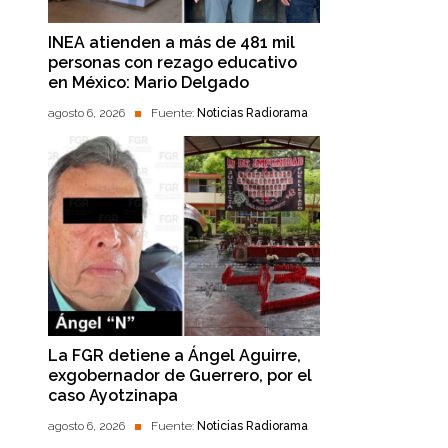
INEA atienden a más de 481 mil
personas con rezago educativo
en México: Mario Delgado
agosto 6, 2026
Fuente:
Noticias Radiorama
La FGR detiene a Ángel Aguirre,
exgobernador de Guerrero, por el
caso Ayotzinapa
agosto 6, 2026
Fuente:
Noticias Radiorama