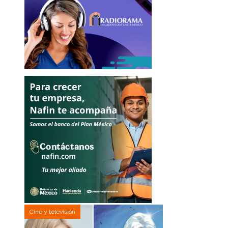
Cine y televisión