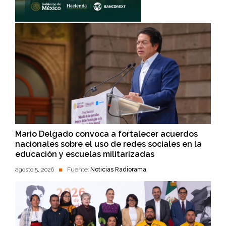
Mario Delgado convoca a fortalecer acuerdos
nacionales sobre el uso de redes sociales en la
educación y escuelas militarizadas
agosto 5, 2026
Fuente:
Noticias Radiorama