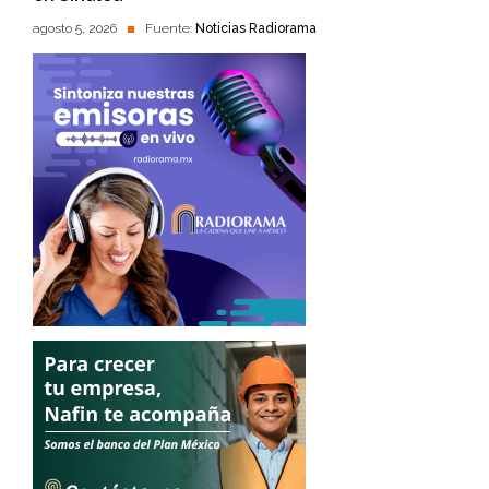
agosto 5, 2026
Fuente:
Noticias Radiorama