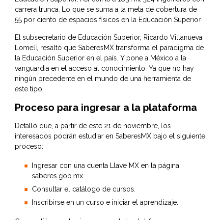
carrera trunca. Lo que se suma a la meta de cobertura de
55 por ciento de espacios físicos en la Educación Superior.
El subsecretario de Educación Superior, Ricardo Villanueva
Lomelí, resaltó que SaberesMX transforma el paradigma de
la Educación Superior en el país. Y pone a México a la
vanguardia en el acceso al conocimiento. Ya que no hay
ningún precedente en el mundo de una herramienta de
este tipo.
Proceso para ingresar a la plataforma
Detalló que, a partir de este 21 de noviembre, los
interesados podrán estudiar en SaberesMX bajo el siguiente
proceso:
Ingresar con una cuenta Llave MX en la página
saberes.gob.mx.
Consultar el catálogo de cursos.
Inscribirse en un curso e iniciar el aprendizaje.