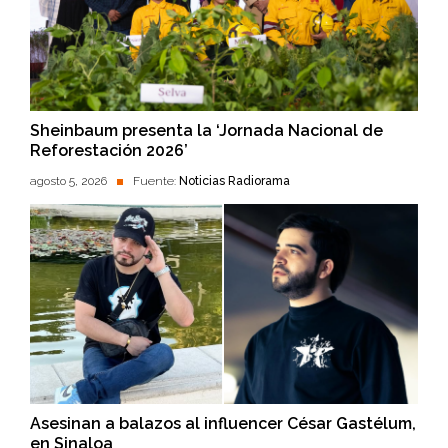
Sheinbaum presenta la ‘Jornada Nacional de
Reforestación 2026’
agosto 5, 2026
Fuente:
Noticias Radiorama
Asesinan a balazos al influencer César Gastélum,
en Sinaloa