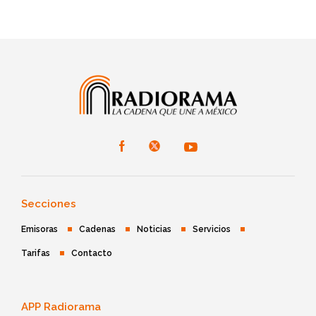
Secciones
Emisoras
Cadenas
Noticias
Servicios
Tarifas
Contacto
APP Radiorama