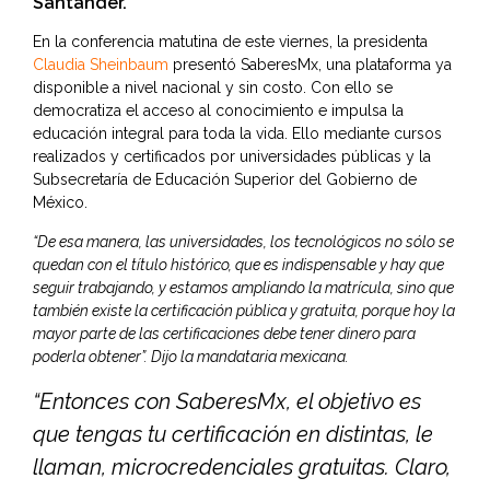
Santander.
En la conferencia matutina de este viernes, la presidenta
Claudia Sheinbaum
presentó SaberesMx, una plataforma ya
disponible a nivel nacional y sin costo. Con ello se
democratiza el acceso al conocimiento e impulsa la
educación integral para toda la vida. Ello mediante cursos
realizados y certificados por universidades públicas y la
Subsecretaría de Educación Superior del Gobierno de
México.
“De esa manera, las universidades, los tecnológicos no sólo se
quedan con el título histórico, que es indispensable y hay que
seguir trabajando, y estamos ampliando la matrícula, sino que
también existe la certificación pública y gratuita, porque hoy la
mayor parte de las certificaciones debe tener dinero para
poderla obtener”. Dijo la mandataria mexicana.
“Entonces con SaberesMx, el objetivo es
que tengas tu certificación en distintas, le
llaman, microcredenciales gratuitas. Claro,