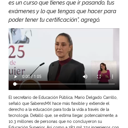
es un curso que tienes que ir pasando, tus
exámenes y lo que tengas que hacer para
poder tener tu certificación”, agregó.
El secretario de Educación Pública, Mario Delgado Carrillo,
señaló que SaberesMX hace más flexible y extiende el
derecho a la educación para toda la vida a través de la
tecnología. Detalló que, se estima llegar, potencialmente, a
10.3 millones de personas que no concluyeron su
Educación Superior. Así como a 183 mil 324 ingenieros con