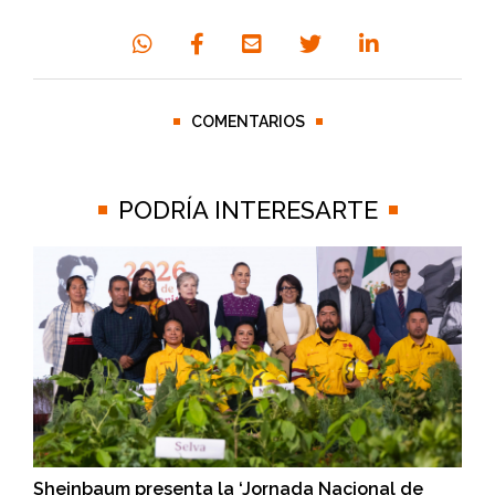
COMENTARIOS
PODRÍA INTERESARTE
Sheinbaum presenta la ‘Jornada Nacional de