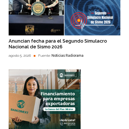
Anuncian fecha para el Segundo Simulacro
Nacional de Sismo 2026
agosto 5, 2026
Fuente:
Noticias Radiorama