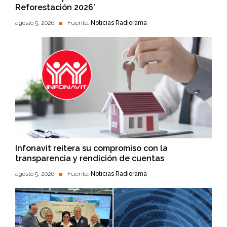
Reforestación 2026’
agosto 5, 2026
Fuente:
Noticias Radiorama
Infonavit reitera su compromiso con la
transparencia y rendición de cuentas
agosto 5, 2026
Fuente:
Noticias Radiorama