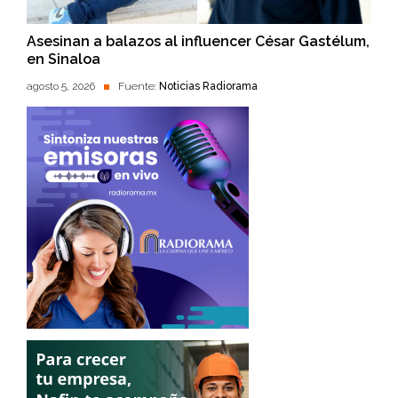
Asesinan a balazos al influencer César Gastélum,
en Sinaloa
agosto 5, 2026
Fuente:
Noticias Radiorama