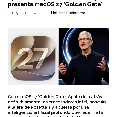
presenta macOS 27 ‘Golden Gate’
junio 9th, 2026
Fuente:
Noticias Radiorama
Con macOS 27 ‘Golden Gate’, Apple deja atrás
definitivamente los procesadores Intel, pone fin
a la era de Rosetta 2 y apuesta por una
inteligencia artificial profunda que redefine la