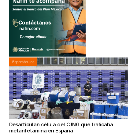
Espectáculos
Desarticulan célula del CJNG que traficaba
metanfetamina en España