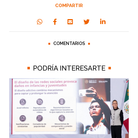
COMPARTIR
COMENTARIOS
PODRÍA INTERESARTE