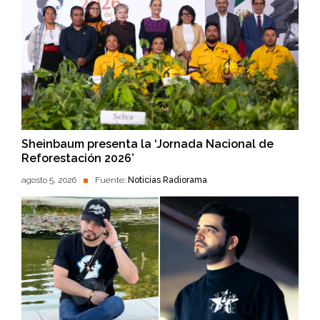
Sheinbaum presenta la ‘Jornada Nacional de
Reforestación 2026’
agosto 5, 2026
Fuente:
Noticias Radiorama