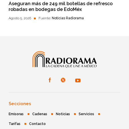
Aseguran más de 249 mil botellas de refresco
robadas en bodegas de EdoMéx
Agosto 5, 2026
Fuente:
Noticias Radiorama
Secciones
Emisoras
Cadenas
Noticias
Servicios
Tarifas
Contacto