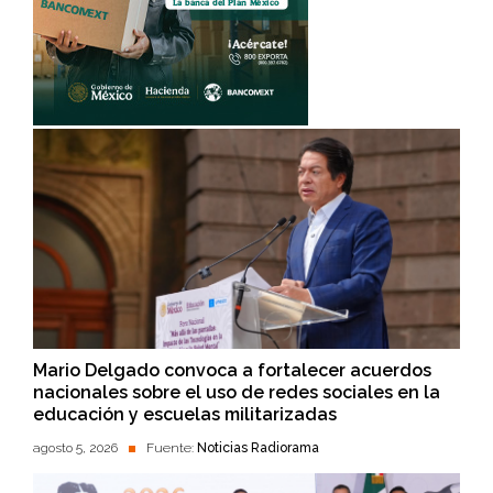
Mario Delgado convoca a fortalecer acuerdos
nacionales sobre el uso de redes sociales en la
educación y escuelas militarizadas
agosto 5, 2026
Fuente:
Noticias Radiorama