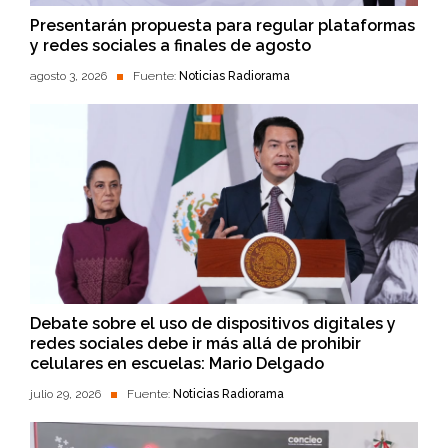
Presentarán propuesta para regular plataformas
y redes sociales a finales de agosto
agosto 3, 2026
Fuente:
Noticias Radiorama
Debate sobre el uso de dispositivos digitales y
redes sociales debe ir más allá de prohibir
celulares en escuelas: Mario Delgado
julio 29, 2026
Fuente:
Noticias Radiorama