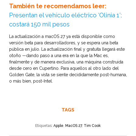
También te recomendamos leer:
Presentan el vehículo eléctrico ‘Olinia 1’;
costará 150 mil pesos
La actualización a macOS 27 ya está disponible como
versión beta para desarrolladores, y se espera una beta
pública en julio. La actualización final y gratuita llegará este
otoño —dando paso a una era en la que la Mac es,
finalmente y de manera exclusiva, una máquina construida
desde cero en Cupertino. Para aquellos al otro lado del
Golden Gate, la vista se siente decididamente post-humana,
o más bien, post-Intel.
TAGS
Etiquetas:
Apple
,
MacOS 27
,
Tim Cook