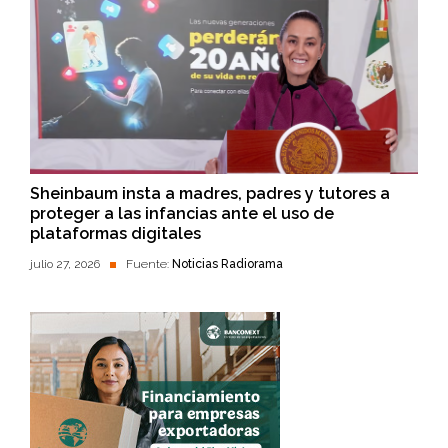
Sheinbaum insta a madres, padres y tutores a
proteger a las infancias ante el uso de
plataformas digitales
julio 27, 2026
Fuente:
Noticias Radiorama