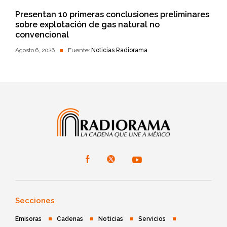
Presentan 10 primeras conclusiones preliminares
sobre explotación de gas natural no
convencional
Agosto 6, 2026
Fuente:
Noticias Radiorama
Secciones
Emisoras
Cadenas
Noticias
Servicios