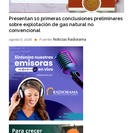
Presentan 10 primeras conclusiones preliminares
sobre explotación de gas natural no
convencional
agosto 6, 2026
Fuente:
Noticias Radiorama