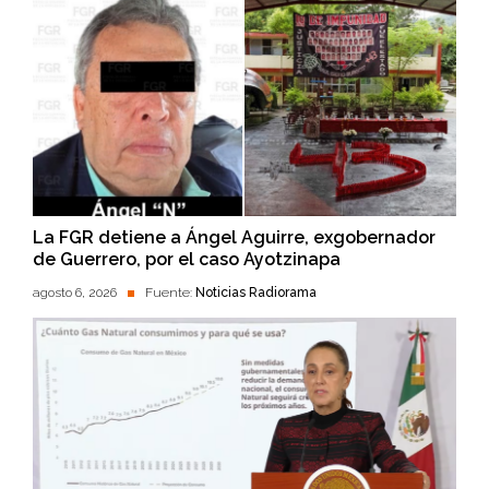
La FGR detiene a Ángel Aguirre, exgobernador
de Guerrero, por el caso Ayotzinapa
agosto 6, 2026
Fuente:
Noticias Radiorama