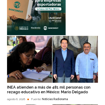
INEA atienden a más de 481 mil personas con
rezago educativo en México: Mario Delgado
agosto 6, 2026
Fuente:
Noticias Radiorama