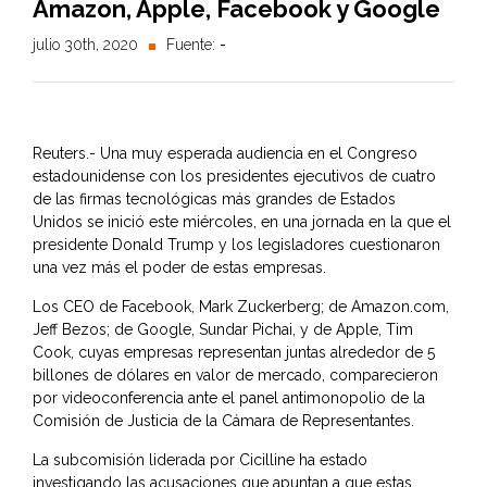
Amazon, Apple, Facebook y Google
julio 30th, 2020
Fuente:
-
Reuters.- Una muy esperada audiencia en el Congreso
estadounidense con los presidentes ejecutivos de cuatro
de las firmas tecnológicas más grandes de Estados
Unidos se inició este miércoles, en una jornada en la que el
presidente Donald Trump y los legisladores cuestionaron
una vez más el poder de estas empresas.
Los CEO de Facebook, Mark Zuckerberg; de Amazon.com,
Jeff Bezos; de Google, Sundar Pichai, y de Apple, Tim
Cook, cuyas empresas representan juntas alrededor de 5
billones de dólares en valor de mercado, comparecieron
por videoconferencia ante el panel antimonopolio de la
Comisión de Justicia de la Cámara de Representantes.
La subcomisión liderada por Cicilline ha estado
investigando las acusaciones que apuntan a que estas