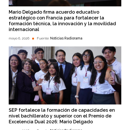
Mario Delgado firma acuerdo educativo
estratégico con Francia para fortalecer la
formación técnica, la innovación y la movilidad
internacional
mayo 6, 2026
Fuente:
Noticias Radiorama
SEP fortalece la formación de capacidades en
nivel bachillerato y superior con el Premio de
Excelencia Dual 2026: Mario Delgado