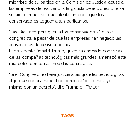
miembro de su partido en la Comisión de Justicia, acusó a
las empresas de realizar una larga lista de acciones que −a
su juicio− muestran que intentan impedir que los
conservadores lleguen a sus partidarios.
“Las ‘Big Tech’ persiguen a los conservadores”, dijo el
congresista, a pesar de que las empresas han negado las
acusaciones de censura política.
El presidente Donald Trump, quien ha chocado con varias
de las compañías tecnológicas más grandes, amenazó este
miércoles con tomar medidas contra ellas.
“Si el Congreso no lleva justicia a las grandes tecnológicas,
algo que debería haber hecho hace años, lo haré yo
mismo con un decreto“, dijo Trump en Twitter.
TAGS