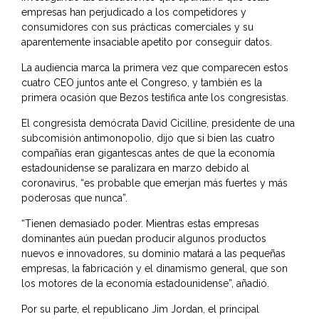
empresas han perjudicado a los competidores y
consumidores con sus prácticas comerciales y su
aparentemente insaciable apetito por conseguir datos.
La audiencia marca la primera vez que comparecen estos
cuatro CEO juntos ante el Congreso, y también es la
primera ocasión que Bezos testifica ante los congresistas.
El congresista demócrata David Cicilline, presidente de una
subcomisión antimonopolio, dijo que si bien las cuatro
compañías eran gigantescas antes de que la economía
estadounidense se paralizara en marzo debido al
coronavirus, “es probable que emerjan más fuertes y más
poderosas que nunca”.
“Tienen demasiado poder. Mientras estas empresas
dominantes aún puedan producir algunos productos
nuevos e innovadores, su dominio matará a las pequeñas
empresas, la fabricación y el dinamismo general, que son
los motores de la economía estadounidense”, añadió.
Por su parte, el republicano Jim Jordan, el principal