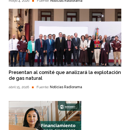
mayo 4, 2026
Fuente:
Noticias Radiorama
Presentan al comité que analizará la explotación
de gas natural
abril 15, 2026
Fuente:
Noticias Radiorama