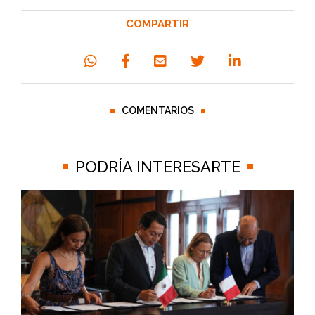
COMPARTIR
COMENTARIOS
PODRÍA INTERESARTE