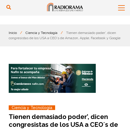
Inicio
/
Ciencia y Tecnología
/
Tienen demasiado poder’, dicen
congresistas de los USA a CEO´s de Amazon, Apple, Facebook y Google
Ciencia y Tecnología
Tienen demasiado poder’, dicen
congresistas de los USA a CEO´s de