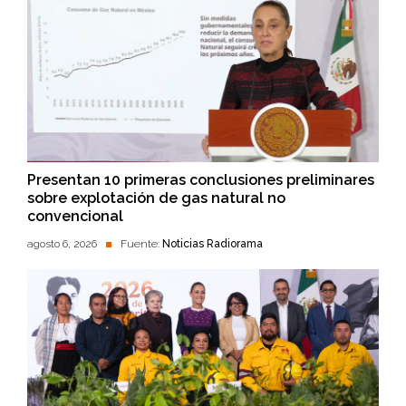
Presentan 10 primeras conclusiones preliminares
sobre explotación de gas natural no
convencional
agosto 6, 2026
Fuente:
Noticias Radiorama