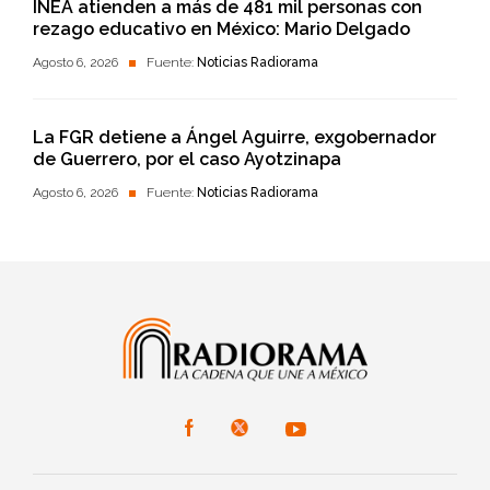
INEA atienden a más de 481 mil personas con
rezago educativo en México: Mario Delgado
Agosto 6, 2026
Fuente:
Noticias Radiorama
La FGR detiene a Ángel Aguirre, exgobernador
de Guerrero, por el caso Ayotzinapa
Agosto 6, 2026
Fuente:
Noticias Radiorama