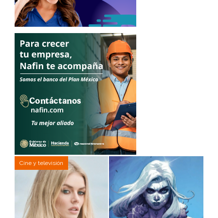
Cine y televisión