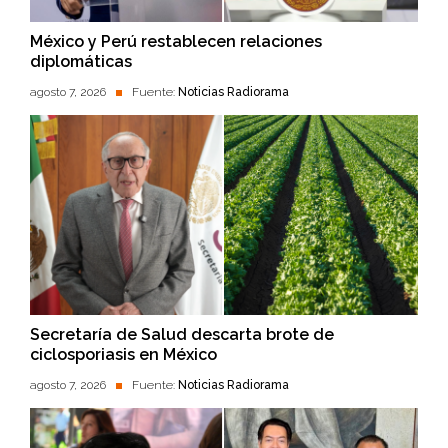
México y Perú restablecen relaciones
diplomáticas
agosto 7, 2026
Fuente:
Noticias Radiorama
Secretaría de Salud descarta brote de
ciclosporiasis en México
agosto 7, 2026
Fuente:
Noticias Radiorama