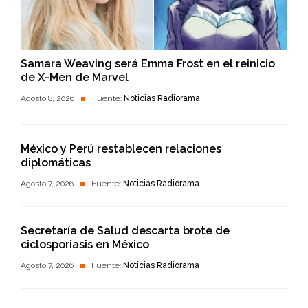
Samara Weaving será Emma Frost en el reinicio
de X-Men de Marvel
Agosto 8, 2026
Fuente:
Noticias Radiorama
México y Perú restablecen relaciones
diplomáticas
Agosto 7, 2026
Fuente:
Noticias Radiorama
Secretaría de Salud descarta brote de
ciclosporiasis en México
Agosto 7, 2026
Fuente:
Noticias Radiorama