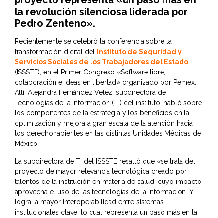
proyecto representa «un paso más en
la revolución silenciosa liderada por
Pedro Zenteno».
Recientemente se celebró la conferencia sobre la
transformación digital del
Instituto de Seguridad y
Servicios Sociales de los Trabajadores del Estado
(ISSSTE), en el Primer Congreso «Software libre,
colaboración e ideas en libertad» organizado por Pemex.
Allí, Alejandra Fernández Vélez, subdirectora de
Tecnologías de la Información (TI) del instituto, habló sobre
los componentes de la estrategia y los beneficios en la
optimización y mejora a gran escala de la atención hacia
los derechohabientes en las distintas Unidades Médicas de
México.
La subdirectora de TI del ISSSTE resaltó que «se trata del
proyecto de mayor relevancia tecnológica creado por
talentos de la institución en materia de salud, cuyo impacto
aprovecha el uso de las tecnologías de la información. Y
logra la mayor interoperabilidad entre sistemas
institucionales clave, lo cual representa un paso más en la