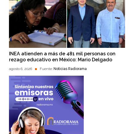
INEA atienden a más de 481 mil personas con
rezago educativo en México: Mario Delgado
agosto 6, 2026
Fuente:
Noticias Radiorama