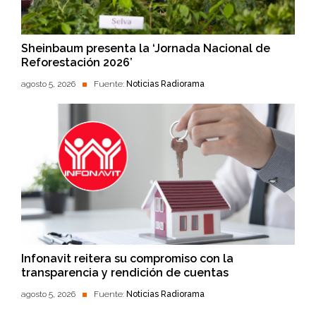
Sheinbaum presenta la ‘Jornada Nacional de
Reforestación 2026’
agosto 5, 2026
Fuente:
Noticias Radiorama
Infonavit reitera su compromiso con la
transparencia y rendición de cuentas
agosto 5, 2026
Fuente:
Noticias Radiorama