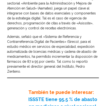
sectorial «Ambiente para la Administración y Mejora de
Atención en Salud» (Aamates), juega un papel clave al
integrarse con bases de datos esenciales y componentes
de la estrategia digital. Tal es el caso de vigencia de
derechos, programación de citas a través de «Asissste»,
generación y control de recetas electrónicas.
Además, señaló que el «Sistema de Referencia y
Contrarreferencia Digital de Pacientes» (Sireco), para el
estudio médico en servicios de especialidad, expedición
automatizada de licencias médicas y cadena de abasto de
medicamentos, ha permitido incrementar la disposición de
fármacos de 87 a 95 por ciento. Tal como lo reportó
previamente el director general del Instituto, Pedro
Zenteno.
También te puede interesar:
ISSSTE tiene 95.5 % de abasto