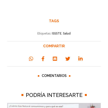
TAGS
Etiquetas:
ISSSTE
,
Salud
COMPARTIR
COMENTARIOS
PODRÍA INTERESARTE