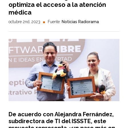
optimiza el acceso a la atención
médica
octubre 2nd, 2023
Fuente:
Noticias Radiorama
De acuerdo con Alejandra Fernández,
subdirectora de TI del ISSSTE, este