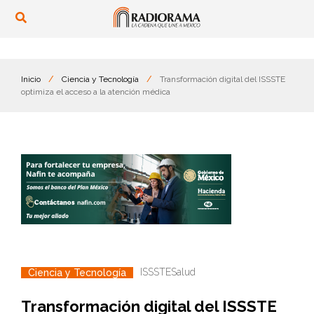
Inicio
/
Ciencia y Tecnología
/
Transformación digital del ISSSTE
optimiza el acceso a la atención médica
ISSSTE
Salud
Ciencia y Tecnología
Transformación digital del ISSSTE