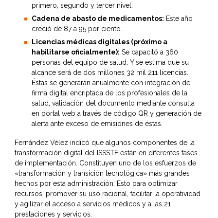
primero, segundo y tercer nivel.
Cadena de abasto de medicamentos:
Este año
creció de 87 a 95 por ciento.
Licencias médicas digitales (próximo a
habilitarse oficialmente):
Se capacitó a 360
personas del equipo de salud. Y se estima que su
alcance será de dos millones 32 mil 211 licencias.
Éstas se generarán anualmente con integración de
firma digital encriptada de los profesionales de la
salud, validación del documento mediante consulta
en portal web a través de código QR y generación de
alerta ante exceso de emisiones de éstas.
Fernández Vélez indicó que algunos componentes de la
transformación digital del ISSSTE están en diferentes fases
de implementación. Constituyen uno de los esfuerzos de
«transformación y transición tecnológica» más grandes
hechos por esta administración. Esto para optimizar
recursos, promover su uso racional, facilitar la operatividad
y agilizar el acceso a servicios médicos y a las 21
prestaciones y servicios.