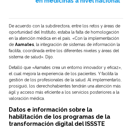
en medicinas a nivel nacional
De acuerdo con la subdirectora, entre los retos y áreas de
oportunidad del Instituto, estaba la falta de homologación
en la atención médica en el país. «Con la implementación
de
Aamates
, la integración de sistemas de información la
facilita, coordinada entre los diferentes niveles y áreas del
sistema de salud». Dijo.
Detalló que «Aamates crea un entorno innovador y eficaz»,
el cual mejora la experiencia de los pacientes. Y facilita la
gestión de los profesionales de la salud. Al implementarlo,
prosiguió, los derechohabientes tendrán una atención más
ágil y acceso más eficiente a los servicios posteriores a la
valoración médica.
Datos e información sobre la
habilitación de los programas de la
transformación digital del ISSSTE