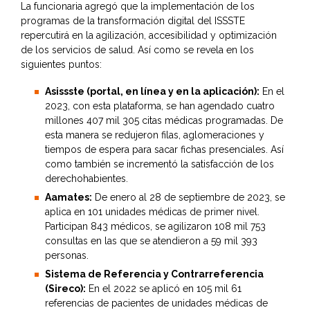
La funcionaria agregó que la implementación de los
programas de la transformación digital del ISSSTE
repercutirá en la agilización, accesibilidad y optimización
de los servicios de salud. Así como se revela en los
siguientes puntos:
Asissste (portal, en línea y en la aplicación):
En el
2023, con esta plataforma, se han agendado cuatro
millones 407 mil 305 citas médicas programadas. De
esta manera se redujeron filas, aglomeraciones y
tiempos de espera para sacar fichas presenciales. Así
como también se incrementó la satisfacción de los
derechohabientes.
Aamates:
De enero al 28 de septiembre de 2023, se
aplica en 101 unidades médicas de primer nivel.
Participan 843 médicos, se agilizaron 108 mil 753
consultas en las que se atendieron a 59 mil 393
personas.
Sistema de Referencia y Contrarreferencia
(Sireco):
En el 2022 se aplicó en 105 mil 61
referencias de pacientes de unidades médicas de