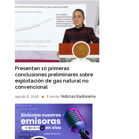
Presentan 10 primeras
conclusiones preliminares sobre
explotación de gas natural no
convencional
agosto 6, 2026
Fuente:
Noticias Radiorama