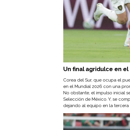
Un final agridulce en e
Corea del Sur, que ocupa el pue
en el Mundial 2026 con una prom
No obstante, el impulso inicial 
Selección de México. Y, se comp
dejando al equipo en la tercera 