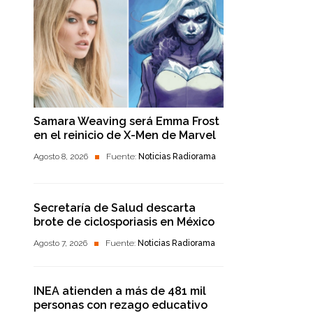
Samara Weaving será Emma Frost
en el reinicio de X-Men de Marvel
Agosto 8, 2026
Fuente:
Noticias Radiorama
Secretaría de Salud descarta
brote de ciclosporiasis en México
Agosto 7, 2026
Fuente:
Noticias Radiorama
INEA atienden a más de 481 mil
personas con rezago educativo