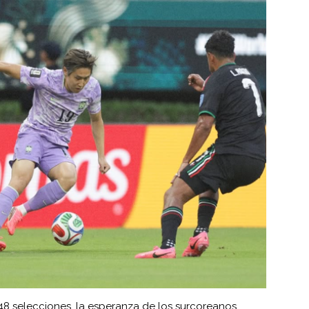
48 selecciones, la esperanza de los surcoreanos