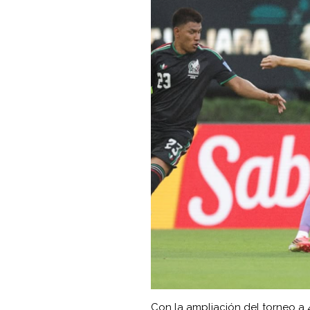
Con la ampliación del torneo a 