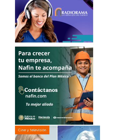
Cine y televisión