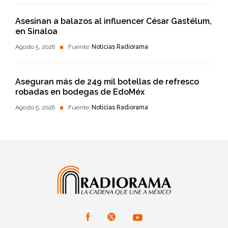
Asesinan a balazos al influencer César Gastélum,
en Sinaloa
Agosto 5, 2026
Fuente:
Noticias Radiorama
Aseguran más de 249 mil botellas de refresco
robadas en bodegas de EdoMéx
Agosto 5, 2026
Fuente:
Noticias Radiorama