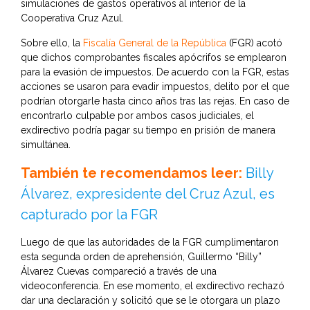
simulaciones de gastos operativos al interior de la
Cooperativa Cruz Azul.
Sobre ello, la
Fiscalía General de la República
(FGR) acotó
que dichos comprobantes fiscales apócrifos se emplearon
para la evasión de impuestos. De acuerdo con la FGR, estas
acciones se usaron para evadir impuestos, delito por el que
podrían otorgarle hasta cinco años tras las rejas. En caso de
encontrarlo culpable por ambos casos judiciales, el
exdirectivo podría pagar su tiempo en prisión de manera
simultánea.
También te recomendamos leer:
Billy
Álvarez, expresidente del Cruz Azul, es
capturado por la FGR
Luego de que las autoridades de la FGR cumplimentaron
esta segunda orden de aprehensión, Guillermo “Billy”
Álvarez Cuevas compareció a través de una
videoconferencia. En ese momento, el exdirectivo rechazó
dar una declaración y solicitó que se le otorgara un plazo