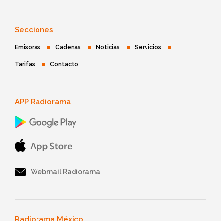
Secciones
Emisoras
Cadenas
Noticias
Servicios
Tarifas
Contacto
APP Radiorama
Webmail Radiorama
Radiorama México