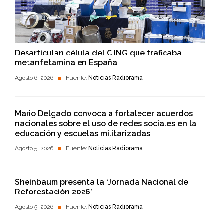
Desarticulan célula del CJNG que traficaba
metanfetamina en España
Agosto 6, 2026
Fuente:
Noticias Radiorama
Mario Delgado convoca a fortalecer acuerdos
nacionales sobre el uso de redes sociales en la
educación y escuelas militarizadas
Agosto 5, 2026
Fuente:
Noticias Radiorama
Sheinbaum presenta la ‘Jornada Nacional de
Reforestación 2026’
Agosto 5, 2026
Fuente:
Noticias Radiorama