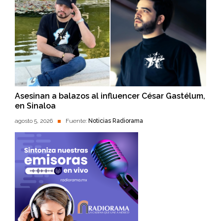
Asesinan a balazos al influencer César Gastélum,
en Sinaloa
agosto 5, 2026
Fuente:
Noticias Radiorama