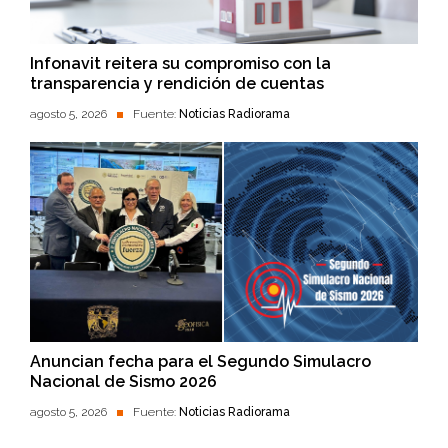
Infonavit reitera su compromiso con la
transparencia y rendición de cuentas
agosto 5, 2026
Fuente:
Noticias Radiorama
Anuncian fecha para el Segundo Simulacro
Nacional de Sismo 2026
agosto 5, 2026
Fuente:
Noticias Radiorama