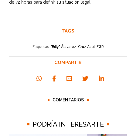
de 72 horas para definir su situación legal.
TAGS
Etiquetas:
"Billy" Álavarez
,
Cruz Azul
,
FGR
COMPARTIR
COMENTARIOS
PODRÍA INTERESARTE