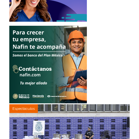
Espectáculos