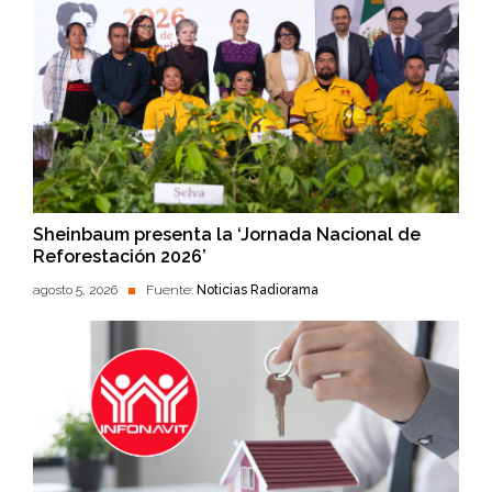
Sheinbaum presenta la ‘Jornada Nacional de
Reforestación 2026’
agosto 5, 2026
Fuente:
Noticias Radiorama