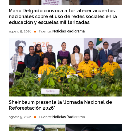
Mario Delgado convoca a fortalecer acuerdos
nacionales sobre el uso de redes sociales en la
educación y escuelas militarizadas
agosto 5, 2026
Fuente:
Noticias Radiorama
Sheinbaum presenta la ‘Jornada Nacional de
Reforestación 2026’
agosto 5, 2026
Fuente:
Noticias Radiorama