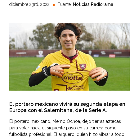
diciembre 23rd, 2022
Fuente:
Noticias Radiorama
El portero mexicano vivirá su segunda etapa en
Europa con el Salernitana, de la Serie A.
El portero mexicano, Memo Ochoa, dejó tierras aztecas
para volar hacia el siguiente paso en su carrera como
futbolista profesional. El arquero, quien hizo vibrar a todo