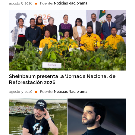
agosto 5, 2026
Fuente:
Noticias Radiorama
Sheinbaum presenta la ‘Jornada Nacional de
Reforestación 2026’
agosto 5, 2026
Fuente:
Noticias Radiorama