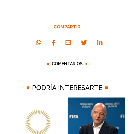
COMPARTIR
COMENTARIOS
PODRÍA INTERESARTE