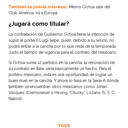
También te puede interesar:
Memo Ochoa sale del
Club América; irá a Europa
¿Jugará como titular?
La contratación de Guillermo Ochoa tiene la intención de
suplir al portero Luigi Sepe, quien, debido a su lesión, no
podrá entrar a la cancha por lo que resta de la temporada.
Justo el tiempo de vigencia para el contrato del mexicano.
Si Ochoa suma 12 partidos en la cancha, la renovación de
su contrato en Italia sería básicamente un hecho. Para el
portero mexicano, esta es una oportunidad de lograr un
buen nivel en la cancha. Y ahora lo hará en la Serie A donde
también se encuentran otros mexicanos como Johan
Vásquez (Cremonese) o Hirving “Chucky” Lozano (S. S. C.
Napoli).
TAGS