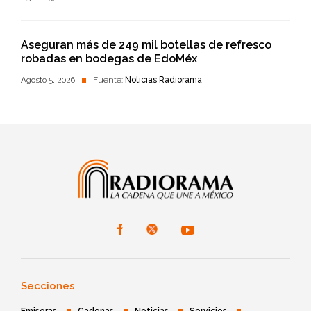
Aseguran más de 249 mil botellas de refresco
robadas en bodegas de EdoMéx
Agosto 5, 2026
Fuente:
Noticias Radiorama
Secciones