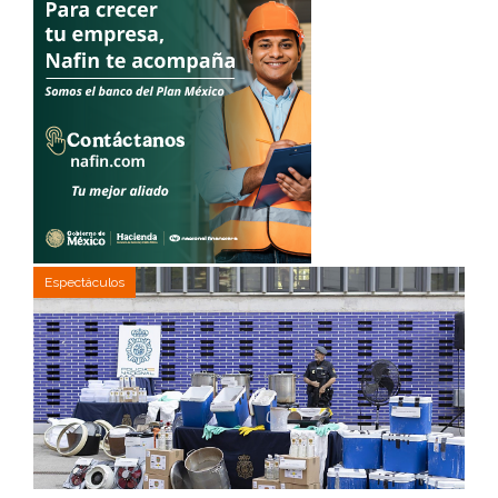
Espectáculos