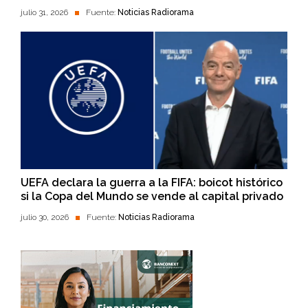
julio 31, 2026
Fuente:
Noticias Radiorama
UEFA declara la guerra a la FIFA: boicot histórico
si la Copa del Mundo se vende al capital privado
julio 30, 2026
Fuente:
Noticias Radiorama