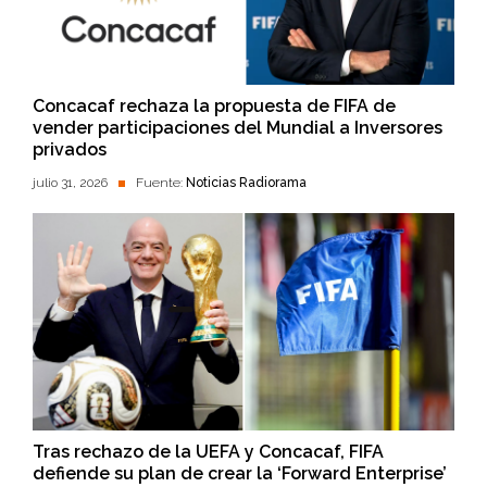
Concacaf rechaza la propuesta de FIFA de
vender participaciones del Mundial a Inversores
privados
julio 31, 2026
Fuente:
Noticias Radiorama
Tras rechazo de la UEFA y Concacaf, FIFA
defiende su plan de crear la ‘Forward Enterprise’