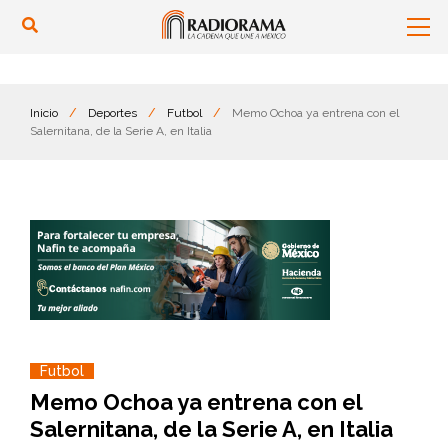
Inicio
/
Deportes
/
Futbol
/
Memo Ochoa ya entrena con el
Salernitana, de la Serie A, en Italia
Futbol
Memo Ochoa ya entrena con el
Salernitana, de la Serie A, en Italia