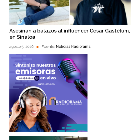
Asesinan a balazos al influencer César Gastélum,
en Sinaloa
agosto 5, 2026
Fuente:
Noticias Radiorama