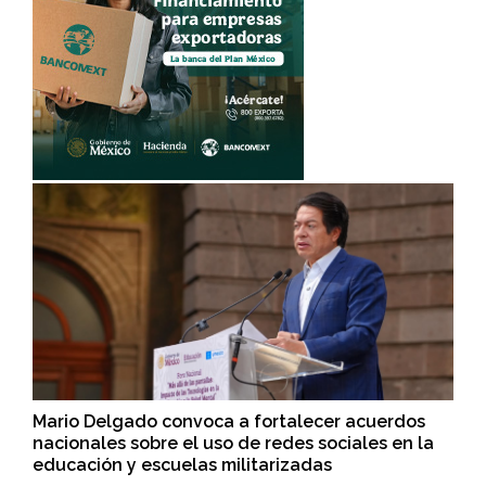
Mario Delgado convoca a fortalecer acuerdos
nacionales sobre el uso de redes sociales en la
educación y escuelas militarizadas