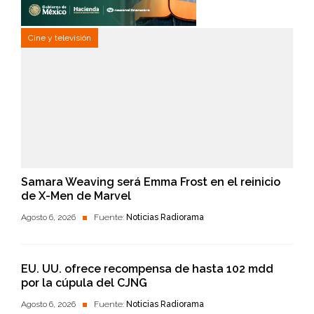
Cine y televisión
Samara Weaving será Emma Frost en el reinicio
de X-Men de Marvel
Agosto 6, 2026
Fuente:
Noticias Radiorama
EU. UU. ofrece recompensa de hasta 102 mdd
por la cúpula del CJNG
Agosto 6, 2026
Fuente:
Noticias Radiorama