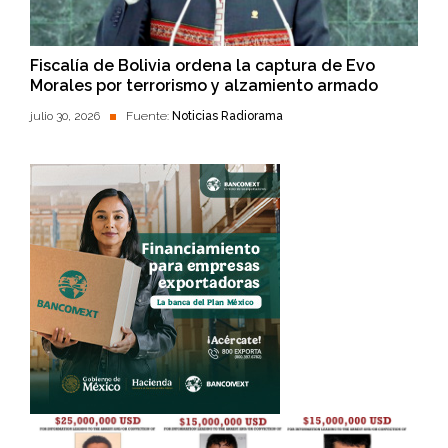
Fiscalía de Bolivia ordena la captura de Evo
Morales por terrorismo y alzamiento armado
julio 30, 2026
Fuente:
Noticias Radiorama