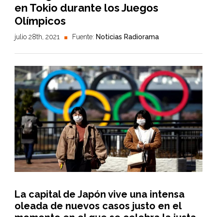
en Tokio durante los Juegos
Olímpicos
julio 28th, 2021
Fuente:
Noticias Radiorama
La capital de Japón vive una intensa
oleada de nuevos casos justo en el