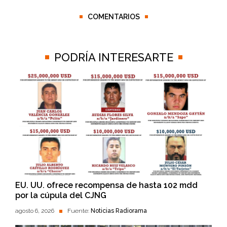
COMENTARIOS
PODRÍA INTERESARTE
EU. UU. ofrece recompensa de hasta 102 mdd
por la cúpula del CJNG
agosto 6, 2026
Fuente:
Noticias Radiorama