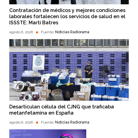
Contratación de médicos y mejores condiciones
laborales fortalecen los servicios de salud en el
ISSSTE: Martí Batres
agosto 6, 2026
Fuente:
Noticias Radiorama
Desarticulan célula del CJNG que traficaba
metanfetamina en España
agosto 6, 2026
Fuente:
Noticias Radiorama