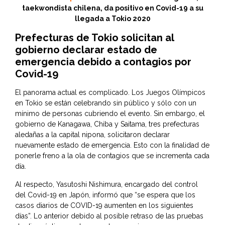
taekwondista chilena, da positivo en Covid-19 a su
llegada a Tokio 2020
Prefecturas de Tokio solicitan al
gobierno declarar estado de
emergencia
debido a contagios por
Covid-19
El panorama actual es complicado. Los Juegos Olímpicos
en Tokio se están celebrando sin público y sólo con un
mínimo de personas cubriendo el evento. Sin embargo, el
gobierno de Kanagawa, Chiba y Saitama, tres prefecturas
aledañas a la capital nipona, solicitaron declarar
nuevamente estado de emergencia. Esto con la finalidad de
ponerle freno a la ola de contagios que se incrementa cada
día.
Al respecto, Yasutoshi Nishimura, encargado del control
del Covid-19 en Japón, informó que “se espera que los
casos diarios de COVID-19 aumenten en los siguientes
días”. Lo anterior debido al posible retraso de las pruebas