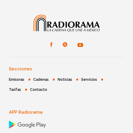
Secciones
Emisoras
Cadenas
Noticias
Servicios
Tarifas
Contacto
APP Radiorama