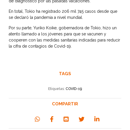
de diagnóstico por las pasadas vacaciones.
En total, Tokio ha registrado 206 mil 745 casos desde que
se declaró la pandemia a nivel mundial.
Por su parte, Yuriko Koike, gobernadora de Tokio, hizo un
atento llamado a los jóvenes para que se vacunen y
cooperen con las medidas sanitarias indicadas para reducir
la cifra de contagios de Covid-19.
TAGS
Etiquetas:
COVID-19
COMPARTIR