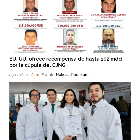
EU. UU. ofrece recompensa de hasta 102 mdd
por la cúpula del CJNG
agosto 6, 2026
Fuente:
Noticias Radiorama