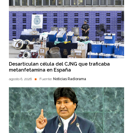
Desarticulan célula del CJNG que traficaba
metanfetamina en España
agosto 6, 2026
Fuente:
Noticias Radiorama