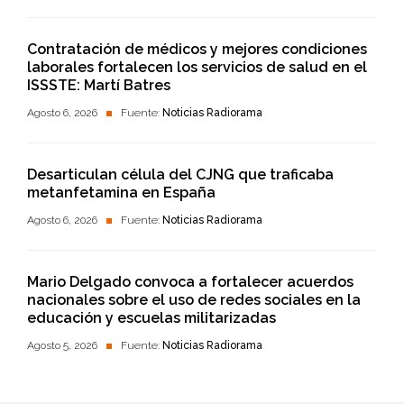
Contratación de médicos y mejores condiciones
laborales fortalecen los servicios de salud en el
ISSSTE: Martí Batres
Agosto 6, 2026
Fuente:
Noticias Radiorama
Desarticulan célula del CJNG que traficaba
metanfetamina en España
Agosto 6, 2026
Fuente:
Noticias Radiorama
Mario Delgado convoca a fortalecer acuerdos
nacionales sobre el uso de redes sociales en la
educación y escuelas militarizadas
Agosto 5, 2026
Fuente:
Noticias Radiorama