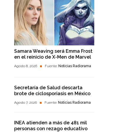
Samara Weaving será Emma Frost
en el reinicio de X-Men de Marvel
Agosto 8, 2026
Fuente:
Noticias Radiorama
Secretaría de Salud descarta
brote de ciclosporiasis en México
Agosto 7, 2026
Fuente:
Noticias Radiorama
INEA atienden a más de 481 mil
personas con rezago educativo