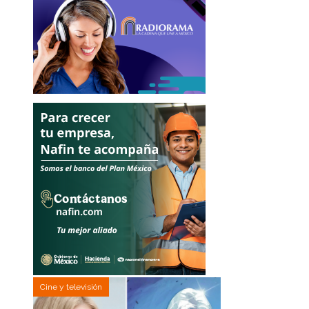
Cine y televisión