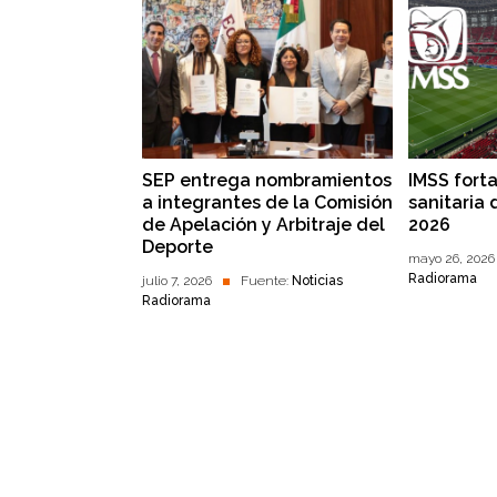
SEP entrega nombramientos
IMSS fort
a integrantes de la Comisión
sanitaria 
de Apelación y Arbitraje del
2026
Deporte
mayo 26, 2026
Radiorama
julio 7, 2026
Fuente:
Noticias
Radiorama