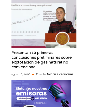
Presentan 10 primeras
conclusiones preliminares sobre
explotación de gas natural no
convencional
agosto 6, 2026
Fuente:
Noticias Radiorama