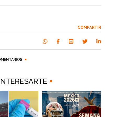
COMPARTIR
OMENTARIOS
 INTERESARTE