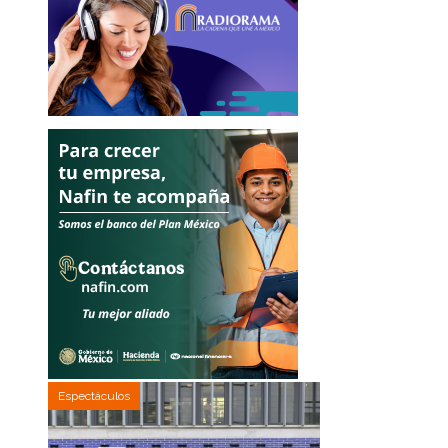
Espectáculos