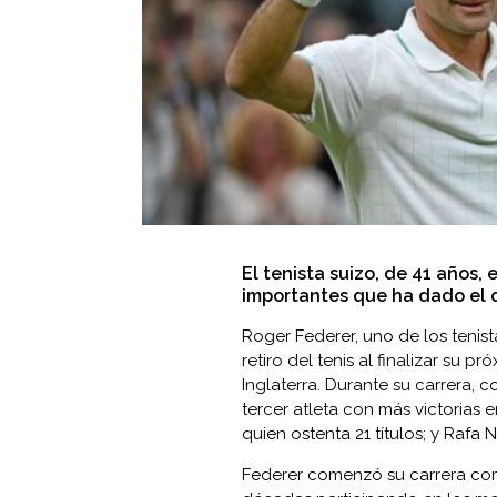
El tenista suizo, de 41 años,
importantes que ha dado el 
Roger Federer, uno de los tenis
retiro del tenis al finalizar su 
Inglaterra. Durante su carrera,
tercer atleta con más victorias 
quien ostenta 21 títulos; y Rafa 
Federer comenzó su carrera como