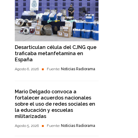
Desarticulan célula del CJNG que
traficaba metanfetamina en
España
Agosto 6, 2026
Fuente:
Noticias Radiorama
Mario Delgado convoca a
fortalecer acuerdos nacionales
sobre el uso de redes sociales en
la educación y escuelas
militarizadas
Agosto 5, 2026
Fuente:
Noticias Radiorama