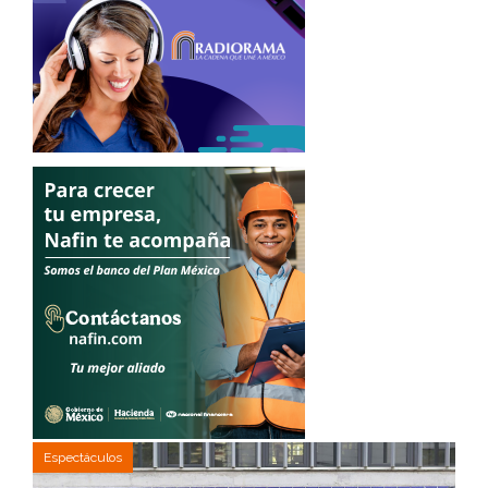
Espectáculos