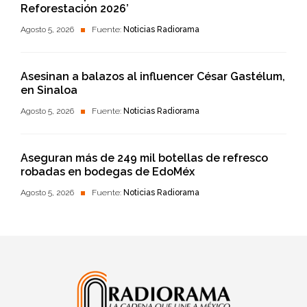
Reforestación 2026’
Agosto 5, 2026
Fuente:
Noticias Radiorama
Asesinan a balazos al influencer César Gastélum,
en Sinaloa
Agosto 5, 2026
Fuente:
Noticias Radiorama
Aseguran más de 249 mil botellas de refresco
robadas en bodegas de EdoMéx
Agosto 5, 2026
Fuente:
Noticias Radiorama