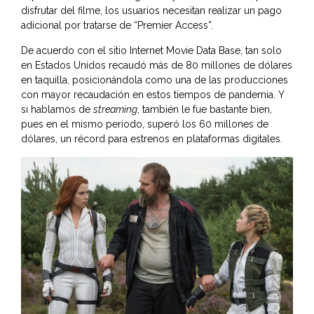
disfrutar del filme, los usuarios necesitan realizar un pago
adicional por tratarse de “Premier Access”.
De acuerdo con el sitio
Internet Movie Data Base
, tan solo
en Estados Unidos recaudó más de 80 millones de dólares
en taquilla, posicionándola como una de las producciones
con mayor recaudación en estos tiempos de pandemia. Y
si hablamos de
streaming
, también le fue bastante bien,
pues en el mismo periodo, superó los 60 millones de
dólares, un récord para estrenos en plataformas digitales.