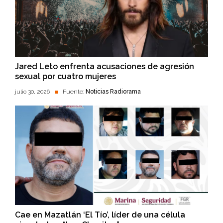
Jared Leto enfrenta acusaciones de agresión
sexual por cuatro mujeres
julio 30, 2026
Fuente:
Noticias Radiorama
Cae en Mazatlán ‘El Tío’, líder de una célula