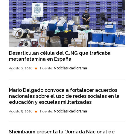
Desarticulan célula del CJNG que traficaba
metanfetamina en España
Agosto 6, 2026
Fuente:
Noticias Radiorama
Mario Delgado convoca a fortalecer acuerdos
nacionales sobre el uso de redes sociales en la
educación y escuelas militarizadas
Agosto 5, 2026
Fuente:
Noticias Radiorama
Sheinbaum presenta la ‘Jornada Nacional de