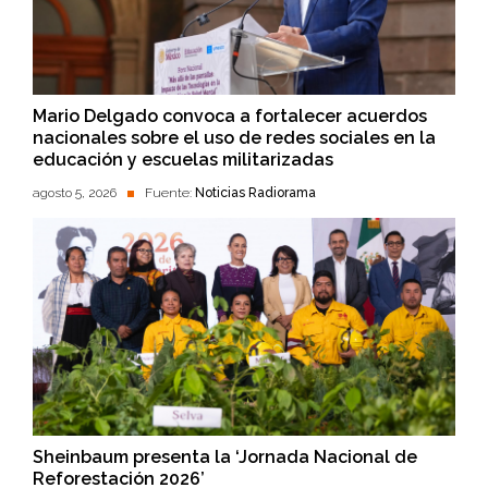
Mario Delgado convoca a fortalecer acuerdos
nacionales sobre el uso de redes sociales en la
educación y escuelas militarizadas
agosto 5, 2026
Fuente:
Noticias Radiorama
Sheinbaum presenta la ‘Jornada Nacional de
Reforestación 2026’