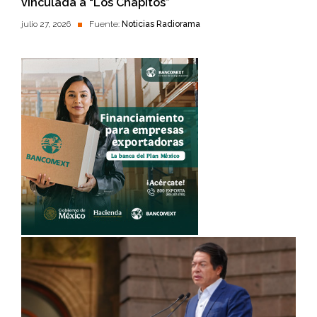
vinculada a “Los Chapitos”
julio 27, 2026
Fuente:
Noticias Radiorama