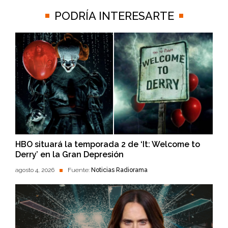
PODRÍA INTERESARTE
HBO situará la temporada 2 de ‘It: Welcome to
Derry’ en la Gran Depresión
agosto 4, 2026
Fuente:
Noticias Radiorama