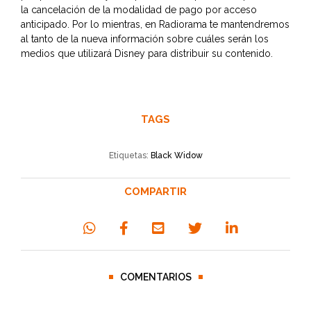
la cancelación de la modalidad de pago por acceso
anticipado. Por lo mientras, en
Radiorama
te mantendremos
al tanto de la nueva información sobre cuáles serán los
medios que utilizará Disney para distribuir su contenido.
TAGS
Etiquetas:
Black Widow
COMPARTIR
COMENTARIOS