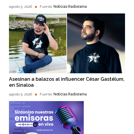
agosto 5, 2026
Fuente:
Noticias Radiorama
Asesinan a balazos al influencer César Gastélum,
en Sinaloa
agosto 5, 2026
Fuente:
Noticias Radiorama