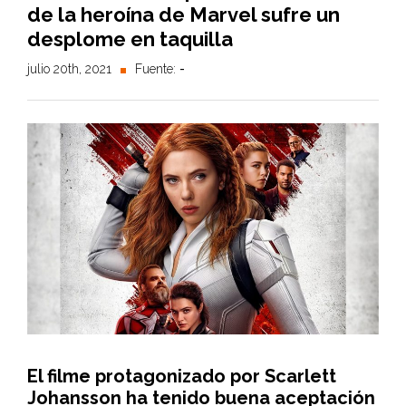
de la heroína de Marvel sufre un
desplome en taquilla
julio 20th, 2021
Fuente:
-
El filme protagonizado por Scarlett
Johansson ha tenido buena aceptación