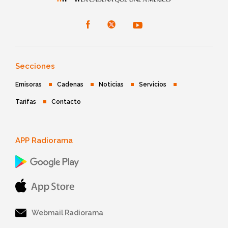
Secciones
Emisoras
Cadenas
Noticias
Servicios
Tarifas
Contacto
APP Radiorama
Webmail Radiorama