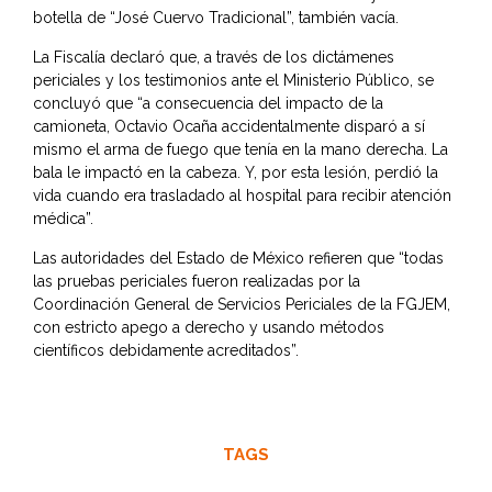
botella de “José Cuervo Tradicional”, también vacía.
La Fiscalía declaró que, a través de los dictámenes
periciales y los testimonios ante el Ministerio Público, se
concluyó que “a consecuencia del impacto de la
camioneta, Octavio Ocaña accidentalmente disparó a sí
mismo el arma de fuego que tenía en la mano derecha. La
bala le impactó en la cabeza. Y, por esta lesión, perdió la
vida cuando era trasladado al hospital para recibir atención
médica”.
Las autoridades del Estado de México refieren que “todas
las pruebas periciales fueron realizadas por la
Coordinación General de Servicios Periciales de la FGJEM,
con estricto apego a derecho y usando métodos
científicos debidamente acreditados”.
TAGS