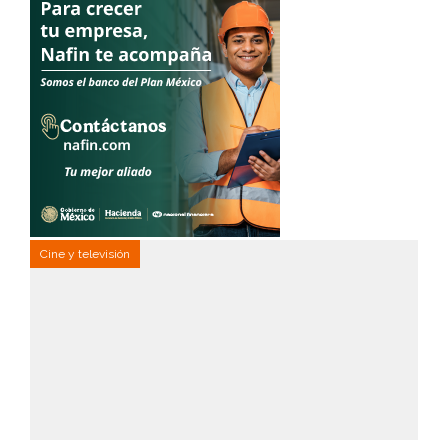
Cine y televisión