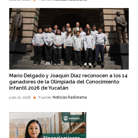
Mario Delgado y Joaquín Díaz reconocen a los 14
ganadores de la Olimpiada del Conocimiento
Infantil 2026 de Yucatán
julio 10, 2026
Fuente:
Noticias Radiorama