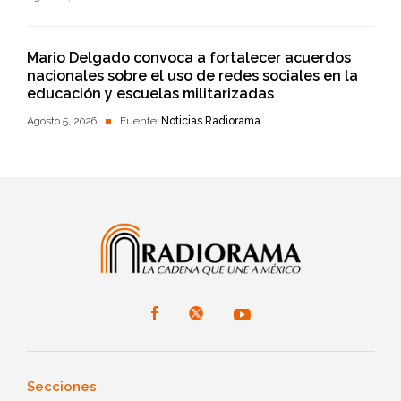
Mario Delgado convoca a fortalecer acuerdos
nacionales sobre el uso de redes sociales en la
educación y escuelas militarizadas
Agosto 5, 2026
Fuente:
Noticias Radiorama
Secciones