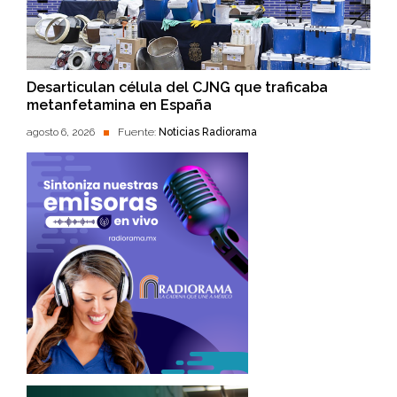
Desarticulan célula del CJNG que traficaba
metanfetamina en España
agosto 6, 2026
Fuente:
Noticias Radiorama