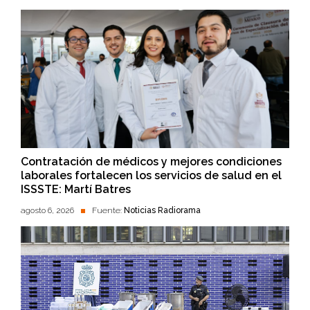
Contratación de médicos y mejores condiciones
laborales fortalecen los servicios de salud en el
ISSSTE: Martí Batres
agosto 6, 2026
Fuente:
Noticias Radiorama