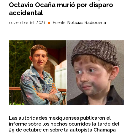
Octavio Ocaña murió por disparo
accidental
noviembre 1st, 2021
Fuente:
Noticias Radiorama
Las autoridades mexiquenses publicaron el
informe sobre los hechos ocurridos la tarde del
29 de octubre en sobre la autopista Chamapa-