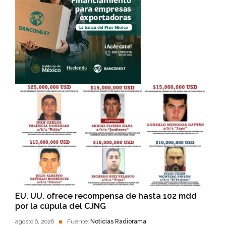
EU. UU. ofrece recompensa de hasta 102 mdd
por la cúpula del CJNG
agosto 6, 2026
Fuente:
Noticias Radiorama