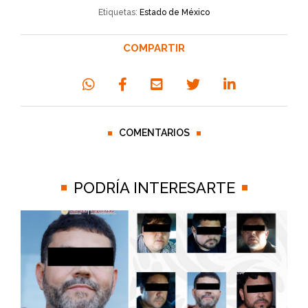
Etiquetas:
Estado de México
COMPARTIR
COMENTARIOS
PODRÍA INTERESARTE