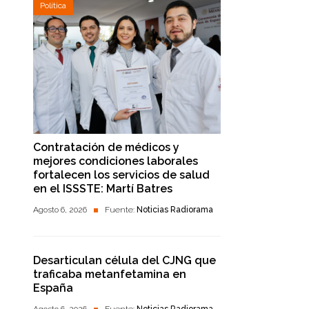
Política
Contratación de médicos y
mejores condiciones laborales
fortalecen los servicios de salud
en el ISSSTE: Martí Batres
Agosto 6, 2026
Fuente:
Noticias Radiorama
Desarticulan célula del CJNG que
traficaba metanfetamina en
España