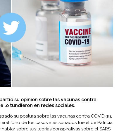
artió su opinión sobre las vacunas contra
 lo tundieron en redes sociales.
trado su postura sobre las vacunas contra
COVID-19
,
ral. Uno de los casos más sonados fue el de Patricia
hablar sobre sus teorías conspirativas sobre el SARS-