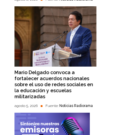
Mario Delgado convoca a
fortalecer acuerdos nacionales
sobre el uso de redes sociales en
la educación y escuelas
militarizadas
agosto 5, 2026
Fuente:
Noticias Radiorama