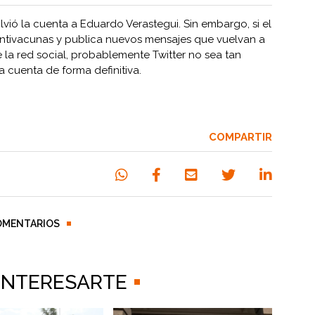
olvió la cuenta a Eduardo Verastegui. Sin embargo, si el
antivacunas y publica nuevos mensajes que vuelvan a
de la red social, probablemente Twitter no sea tan
a cuenta de forma definitiva.
COMPARTIR
OMENTARIOS
 INTERESARTE