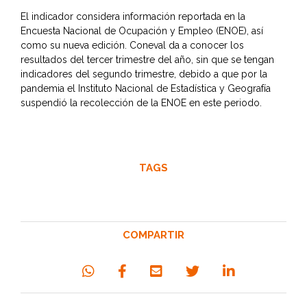
El indicador considera información reportada en la
Encuesta Nacional de Ocupación y Empleo (ENOE), así
como su nueva edición. Coneval da a conocer los
resultados del tercer trimestre del año, sin que se tengan
indicadores del segundo trimestre, debido a que por la
pandemia el Instituto Nacional de Estadística y Geografía
suspendió la recolección de la ENOE en este periodo.
TAGS
COMPARTIR