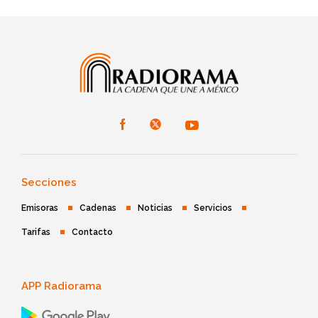
Secciones
Emisoras
Cadenas
Noticias
Servicios
Tarifas
Contacto
APP Radiorama