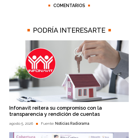
COMENTARIOS
PODRÍA INTERESARTE
Infonavit reitera su compromiso con la
transparencia y rendición de cuentas
agosto 5, 2026
Fuente:
Noticias Radiorama