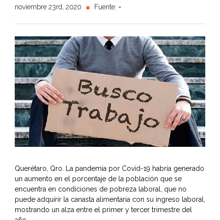
noviembre 23rd, 2020
Fuente:
-
Querétaro, Qro. La pandemia por Covid-19 habría generado
un aumento en el porcentaje de la población que se
encuentra en condiciones de pobreza laboral, que no
puede adquirir la canasta alimentaria con su ingreso laboral,
mostrando un alza entre el primer y tercer trimestre del
año.