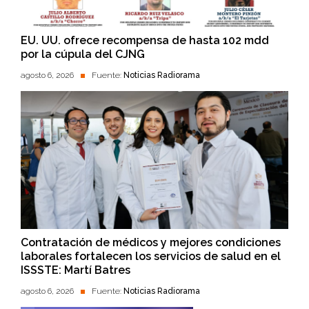
EU. UU. ofrece recompensa de hasta 102 mdd
por la cúpula del CJNG
agosto 6, 2026
Fuente:
Noticias Radiorama
Contratación de médicos y mejores condiciones
laborales fortalecen los servicios de salud en el
ISSSTE: Martí Batres
agosto 6, 2026
Fuente:
Noticias Radiorama