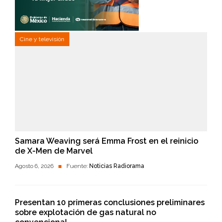
Cine y televisión
Samara Weaving será Emma Frost en el reinicio
de X-Men de Marvel
Agosto 6, 2026
Fuente:
Noticias Radiorama
Presentan 10 primeras conclusiones preliminares
sobre explotación de gas natural no