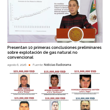
Presentan 10 primeras conclusiones preliminares
sobre explotación de gas natural no
convencional
agosto 6, 2026
Fuente:
Noticias Radiorama