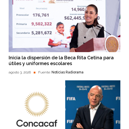
Inicia la dispersión de la Beca Rita Cetina para
útiles y uniformes escolares
agosto 3, 2026
Fuente:
Noticias Radiorama