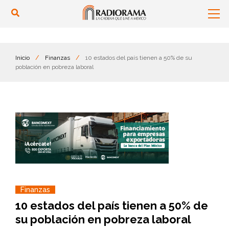
Inicio
/
Finanzas
/
10 estados del país tienen a 50% de su
población en pobreza laboral
Finanzas
10 estados del país tienen a 50% de
su población en pobreza laboral