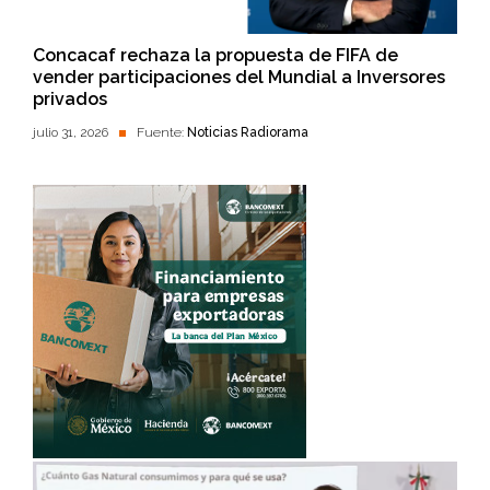
Concacaf rechaza la propuesta de FIFA de
vender participaciones del Mundial a Inversores
privados
julio 31, 2026
Fuente:
Noticias Radiorama