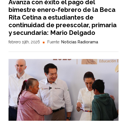
Avanza con éxito el pago del
bimestre enero-febrero de la Beca
Rita Cetina a estudiantes de
continuidad de preescolar, primaria
y secundaria: Mario Delgado
febrero 19th, 2026
Fuente:
Noticias Radiorama