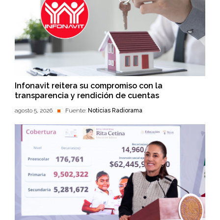
Infonavit reitera su compromiso con la
transparencia y rendición de cuentas
agosto 5, 2026
Fuente:
Noticias Radiorama