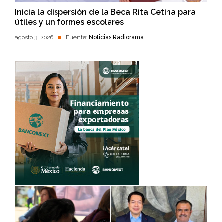
Inicia la dispersión de la Beca Rita Cetina para
útiles y uniformes escolares
agosto 3, 2026
Fuente:
Noticias Radiorama