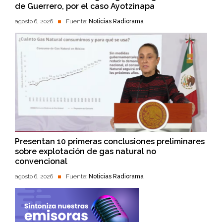
de Guerrero, por el caso Ayotzinapa
agosto 6, 2026
Fuente:
Noticias Radiorama
Presentan 10 primeras conclusiones preliminares
sobre explotación de gas natural no
convencional
agosto 6, 2026
Fuente:
Noticias Radiorama