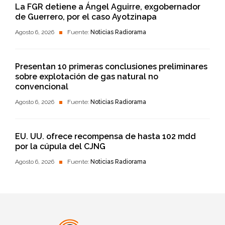
La FGR detiene a Ángel Aguirre, exgobernador
de Guerrero, por el caso Ayotzinapa
Agosto 6, 2026
Fuente:
Noticias Radiorama
Presentan 10 primeras conclusiones preliminares
sobre explotación de gas natural no
convencional
Agosto 6, 2026
Fuente:
Noticias Radiorama
EU. UU. ofrece recompensa de hasta 102 mdd
por la cúpula del CJNG
Agosto 6, 2026
Fuente:
Noticias Radiorama