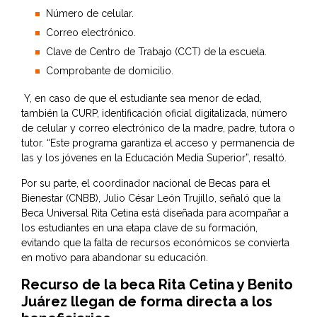
Número de celular.
Correo electrónico.
Clave de Centro de Trabajo (CCT) de la escuela.
Comprobante de domicilio.
Y, en caso de que el estudiante sea menor de edad,
también la CURP, identificación oficial digitalizada, número
de celular y correo electrónico de la madre, padre, tutora o
tutor. “Este programa garantiza el acceso y permanencia de
las y los jóvenes en la Educación Media Superior”, resaltó.
Por su parte, el coordinador nacional de Becas para el
Bienestar (CNBB), Julio César León Trujillo, señaló que la
Beca Universal Rita Cetina está diseñada para acompañar a
los estudiantes en una etapa clave de su formación,
evitando que la falta de recursos económicos se convierta
en motivo para abandonar su educación.
Recurso de la beca Rita Cetina y Benito
Juárez llegan de forma directa a los