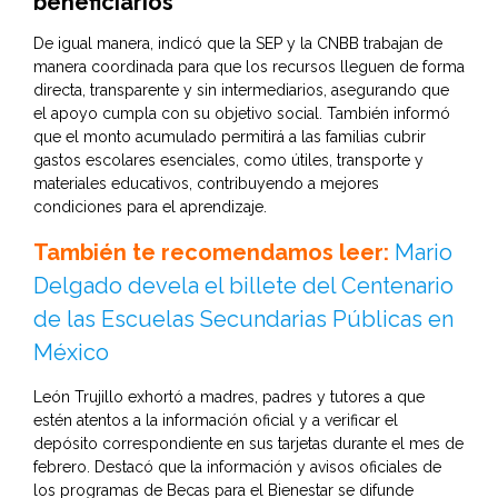
beneficiarios
De igual manera, indicó que la SEP y la CNBB trabajan de
manera coordinada para que los recursos lleguen de forma
directa, transparente y sin intermediarios, asegurando que
el apoyo cumpla con su objetivo social. También informó
que el monto acumulado permitirá a las familias cubrir
gastos escolares esenciales, como útiles, transporte y
materiales educativos, contribuyendo a mejores
condiciones para el aprendizaje.
También te recomendamos leer:
Mario
Delgado devela el billete del Centenario
de las Escuelas Secundarias Públicas en
México
León Trujillo exhortó a madres, padres y tutores a que
estén atentos a la información oficial y a verificar el
depósito correspondiente en sus tarjetas durante el mes de
febrero. Destacó que la información y avisos oficiales de
los programas de Becas para el Bienestar se difunde