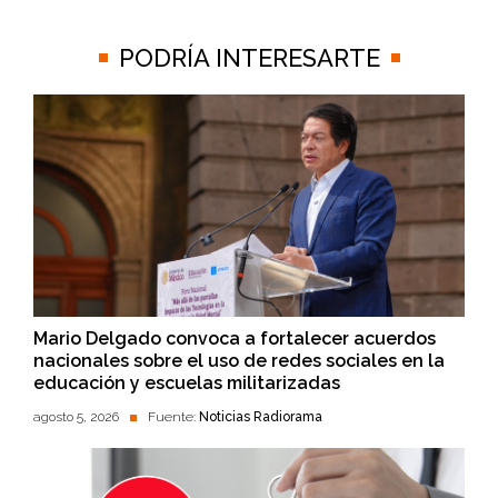
PODRÍA INTERESARTE
Mario Delgado convoca a fortalecer acuerdos
nacionales sobre el uso de redes sociales en la
educación y escuelas militarizadas
agosto 5, 2026
Fuente:
Noticias Radiorama