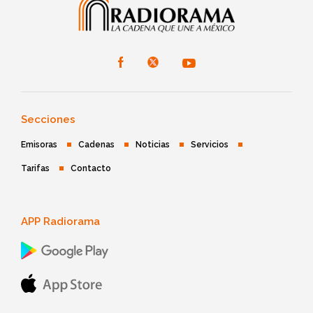
Secciones
Emisoras
Cadenas
Noticias
Servicios
Tarifas
Contacto
APP Radiorama