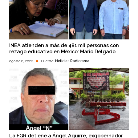
INEA atienden a más de 481 mil personas con
rezago educativo en México: Mario Delgado
agosto 6, 2026
Fuente:
Noticias Radiorama
La FGR detiene a Ángel Aguirre, exgobernador