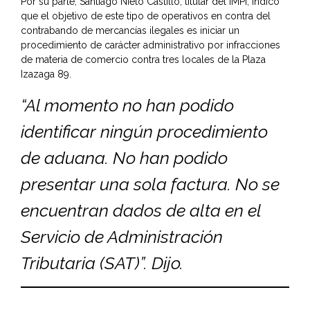
Por su parte, Santiago Nieto Castillo, titular del IMPI, indicó
que el objetivo de este tipo de operativos en contra del
contrabando de mercancías ilegales es iniciar un
procedimiento de carácter administrativo por infracciones
de materia de comercio contra tres locales de la Plaza
Izazaga 89.
“Al momento no han podido
identificar ningún procedimiento
de aduana. No han podido
presentar una sola factura. No se
encuentran dados de alta en el
Servicio de Administración
Tributaria (SAT)”. Dijo.