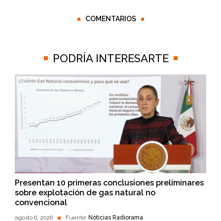
COMENTARIOS
PODRÍA INTERESARTE
Presentan 10 primeras conclusiones preliminares
sobre explotación de gas natural no
convencional
agosto 6, 2026
Fuente:
Noticias Radiorama