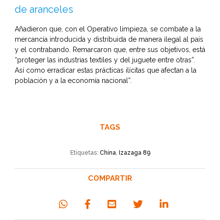
de aranceles
Añadieron que, con el Operativo limpieza, se combate a la
mercancía introducida y distribuida de manera ilegal al país
y el contrabando. Remarcaron que, entre sus objetivos, está
“proteger las industrias textiles y del juguete entre otras”.
Así como erradicar estas prácticas ilícitas que afectan a la
población y a la economía nacional”.
TAGS
Etiquetas:
China
,
Izazaga 89
COMPARTIR