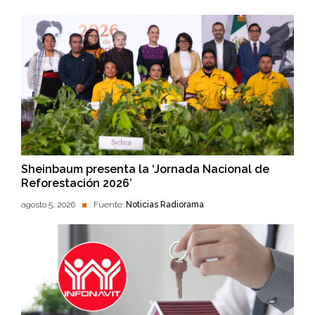
Sheinbaum presenta la ‘Jornada Nacional de
Reforestación 2026’
agosto 5, 2026
Fuente:
Noticias Radiorama