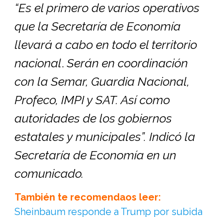
“Es el primero de varios operativos
que la Secretaría de Economía
llevará a cabo en todo el territorio
nacional
.
Serán en coordinación
con la Semar, Guardia Nacional,
Profeco, IMPI y SAT. Así como
autoridades de los gobiernos
estatales y municipales”. Indicó la
Secretaría de Economía en un
comunicado.
También te recomendaos leer:
Sheinbaum responde a Trump por subida