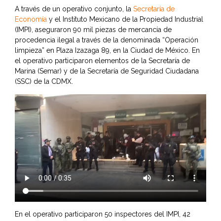
A través de un operativo conjunto, la
Secretaría de
Economía
y el Instituto Mexicano de la Propiedad Industrial
(IMPI), aseguraron 90 mil piezas de mercancía de
procedencia ilegal a través de la denominada “Operación
limpieza” en Plaza Izazaga 89, en la Ciudad de México. En
el operativo participaron elementos de la Secretaría de
Marina (Semar) y de la Secretaría de Seguridad Ciudadana
(SSC) de la CDMX.
En el operativo participaron 50 inspectores del IMPI, 42