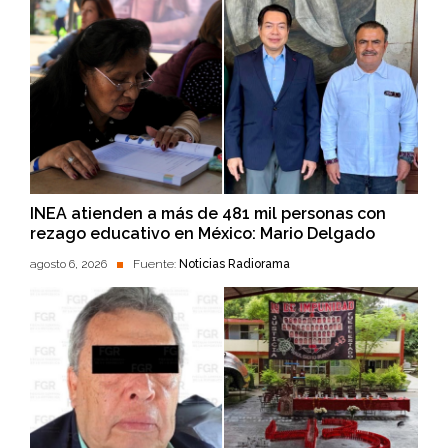
INEA atienden a más de 481 mil personas con
rezago educativo en México: Mario Delgado
agosto 6, 2026
Fuente:
Noticias Radiorama