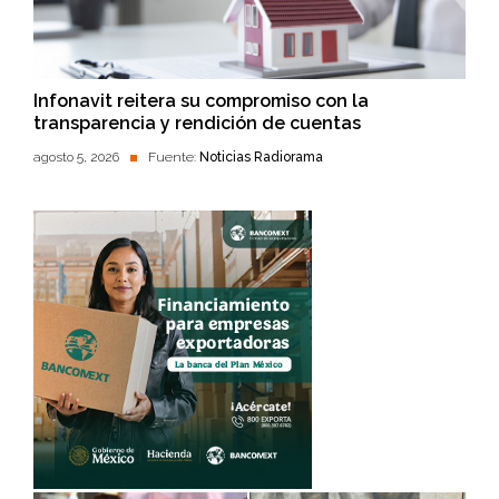
Infonavit reitera su compromiso con la
transparencia y rendición de cuentas
agosto 5, 2026
Fuente:
Noticias Radiorama