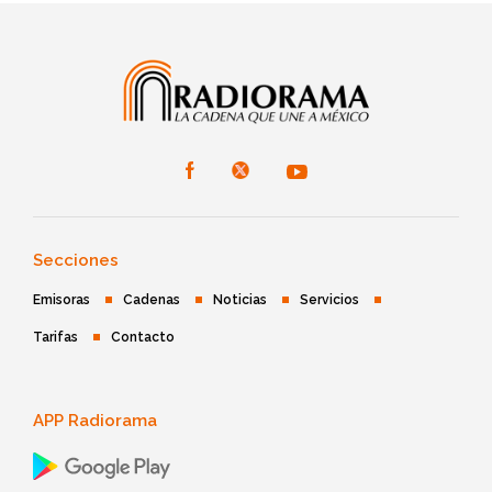
Secciones
Emisoras
Cadenas
Noticias
Servicios
Tarifas
Contacto
APP Radiorama