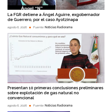
La FGR detiene a Ángel Aguirre, exgobernador
de Guerrero, por el caso Ayotzinapa
agosto 6, 2026
Fuente:
Noticias Radiorama
Presentan 10 primeras conclusiones preliminares
sobre explotación de gas natural no
convencional
agosto 6, 2026
Fuente:
Noticias Radiorama