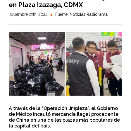
en Plaza Izazaga, CDMX
noviembre 29th, 2024
Fuente:
Noticias Radiorama
A través de la “Operación limpieza”, el Gobierno
de México incautó mercancía ilegal procedente
de China en una de las plazas más populares de
la capital del país.