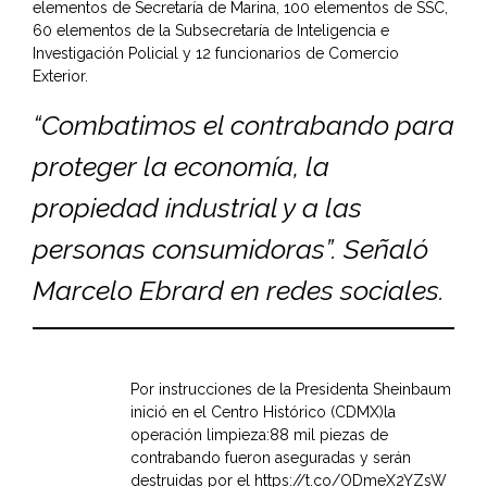
elementos de Secretaría de Marina, 100 elementos de SSC,
60 elementos de la Subsecretaría de Inteligencia e
Investigación Policial y 12 funcionarios de Comercio
Exterior.
“Combatimos el contrabando para
proteger la economía, la
propiedad industrial y a las
personas consumidoras”. Señaló
Marcelo Ebrard en redes sociales.
Por instrucciones de la Presidenta Sheinbaum
inició en el Centro Histórico (CDMX)la
operación limpieza:88 mil piezas de
contrabando fueron aseguradas y serán
destruidas por el
https://t.co/ODmeX2YZsW