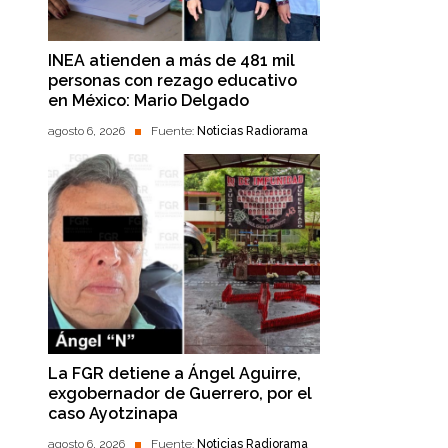
INEA atienden a más de 481 mil
personas con rezago educativo
en México: Mario Delgado
agosto 6, 2026
Fuente:
Noticias Radiorama
La FGR detiene a Ángel Aguirre,
exgobernador de Guerrero, por el
caso Ayotzinapa
agosto 6, 2026
Fuente:
Noticias Radiorama