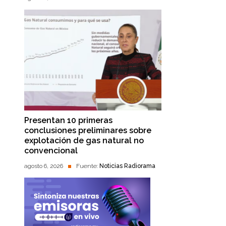
Presentan 10 primeras
conclusiones preliminares sobre
explotación de gas natural no
convencional
agosto 6, 2026
Fuente:
Noticias Radiorama