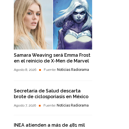
Samara Weaving será Emma Frost
en el reinicio de X-Men de Marvel
Agosto 8, 2026
Fuente:
Noticias Radiorama
Secretaría de Salud descarta
brote de ciclosporiasis en México
Agosto 7, 2026
Fuente:
Noticias Radiorama
INEA atienden a más de 481 mil