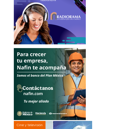
Cine y televisión