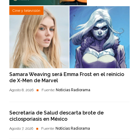
Cine y televisión
Samara Weaving será Emma Frost en el reinicio
de X-Men de Marvel
Agosto 8, 2026
Fuente:
Noticias Radiorama
Secretaría de Salud descarta brote de
ciclosporiasis en México
Agosto 7, 2026
Fuente:
Noticias Radiorama