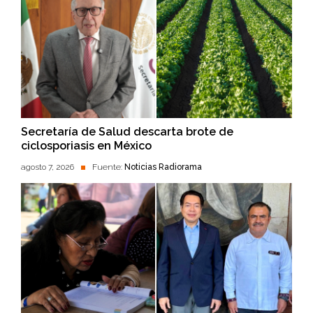
Secretaría de Salud descarta brote de
ciclosporiasis en México
agosto 7, 2026
Fuente:
Noticias Radiorama