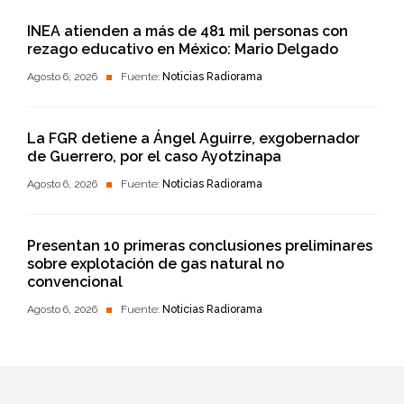
INEA atienden a más de 481 mil personas con
rezago educativo en México: Mario Delgado
Agosto 6, 2026
Fuente:
Noticias Radiorama
La FGR detiene a Ángel Aguirre, exgobernador
de Guerrero, por el caso Ayotzinapa
Agosto 6, 2026
Fuente:
Noticias Radiorama
Presentan 10 primeras conclusiones preliminares
sobre explotación de gas natural no
convencional
Agosto 6, 2026
Fuente:
Noticias Radiorama