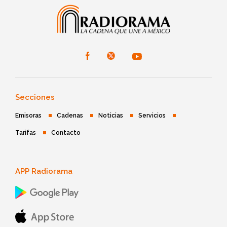
Secciones
Emisoras
Cadenas
Noticias
Servicios
Tarifas
Contacto
APP Radiorama