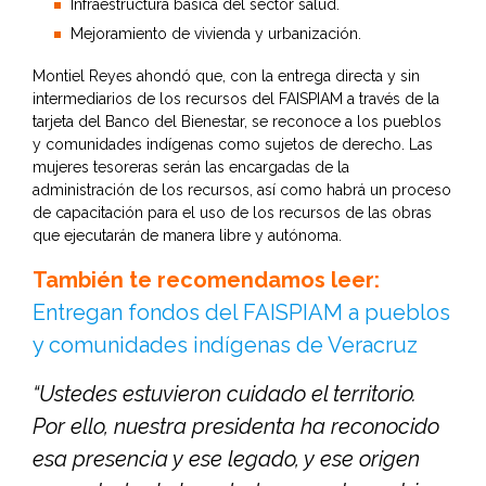
Infraestructura básica del sector salud.
Mejoramiento de vivienda y urbanización.
Montiel Reyes ahondó que, con la entrega directa y sin
intermediarios de los recursos del FAISPIAM a través de la
tarjeta del Banco del Bienestar, se reconoce a los pueblos
y comunidades indígenas como sujetos de derecho. Las
mujeres tesoreras serán las encargadas de la
administración de los recursos, así como habrá un proceso
de capacitación para el uso de los recursos de las obras
que ejecutarán de manera libre y autónoma.
También te recomendamos leer:
Entregan fondos del FAISPIAM a pueblos
y comunidades indígenas de Veracruz
“Ustedes estuvieron cuidado el territorio.
Por ello, nuestra presidenta ha reconocido
esa presencia y ese legado, y ese origen