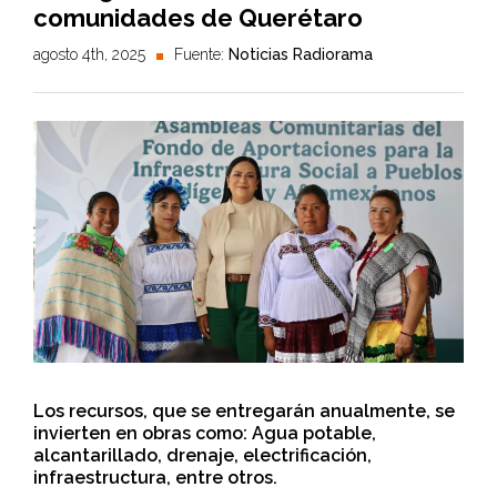
comunidades de Querétaro
agosto 4th, 2025
Fuente:
Noticias Radiorama
Los recursos, que se entregarán anualmente, se
invierten en obras como: Agua potable,
alcantarillado, drenaje, electrificación,
infraestructura, entre otros.