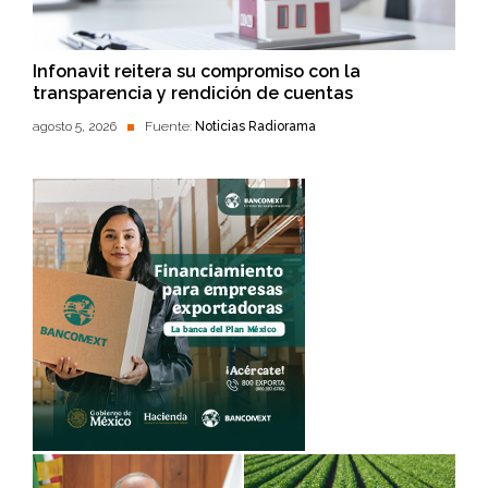
Infonavit reitera su compromiso con la
transparencia y rendición de cuentas
agosto 5, 2026
Fuente:
Noticias Radiorama