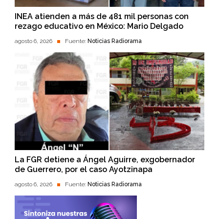
INEA atienden a más de 481 mil personas con
rezago educativo en México: Mario Delgado
agosto 6, 2026
Fuente:
Noticias Radiorama
La FGR detiene a Ángel Aguirre, exgobernador
de Guerrero, por el caso Ayotzinapa
agosto 6, 2026
Fuente:
Noticias Radiorama