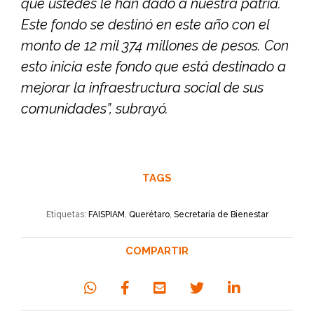
que ustedes le han dado a nuestra patria.
Este fondo se destinó en este año con el
monto de 12 mil 374 millones de pesos. Con
esto inicia este fondo que está destinado a
mejorar la infraestructura social de sus
comunidades”, subrayó.
TAGS
Etiquetas:
FAISPIAM
,
Querétaro
,
Secretaría de Bienestar
COMPARTIR