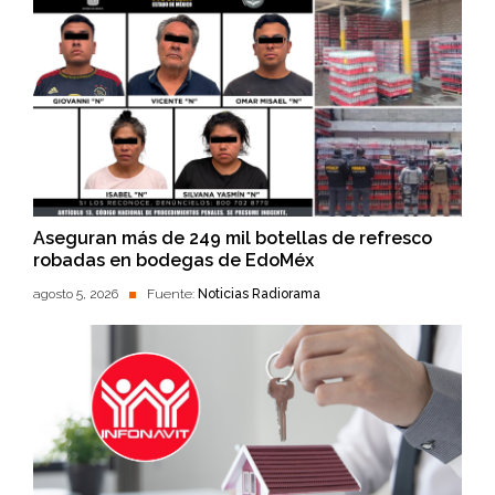
Aseguran más de 249 mil botellas de refresco
robadas en bodegas de EdoMéx
agosto 5, 2026
Fuente:
Noticias Radiorama