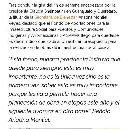
Tras concluir la gira del fin de semana encabezada por la
presidenta Claudia Sheinbaum en Guanajuato y Querétaro,
la titular de la
Secretaría de Bienestar
, Ariadna Montiel
Reyes, destacó que el Fondo de Aportaciones para la
Infraestructura Social para Pueblos y Comunidades
Indígenas y Afromexicanas (FAISPIAM), llegó para quedarse.
Es decir, indicó que, cada año, recibirán presupuesto para
la realización de obras de infraestructura social básica.
“Este fondo, nuestra presidenta instruyó que
quede para siempre, esto es muy
importante, no es la única vez sino es la
primera vez, saber esto es muy importante,
porque les va a permitir hacer una
planeación de obra en etapas este año y el
siguiente avanzar en otra parte”. Señaló
Ariadna Montiel.