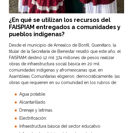
¿En qué se utilizan los recursos del
FAISPIAM entregados a comunidades y
pueblos indígenas?
Desde el municipio de Amealco de Bonfil, Querétaro, la
titular de la Secretaría de Bienestar resaltó que este año, el
FAISPIAM destinó 12 mil 374 millones de pesos realizar
obras de infraestructura social básica en 20 mil
comunidades indígenas y afromexicanas que, en
Asambleas Comunitarias eligieron, democráticamente, las
obras que requieren en su comunidad en los rubros de:
Agua potable.
Alcantarillado.
Drenaje y letrinas.
Electrificación.
Infraestructura básica del sector educativo