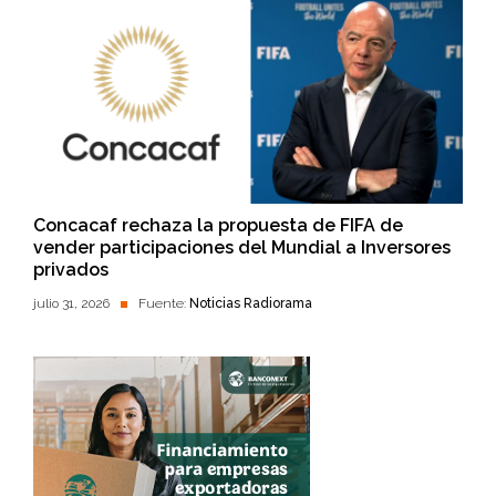
Concacaf rechaza la propuesta de FIFA de
vender participaciones del Mundial a Inversores
privados
julio 31, 2026
Fuente:
Noticias Radiorama