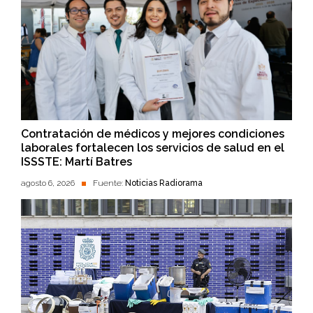
Contratación de médicos y mejores condiciones
laborales fortalecen los servicios de salud en el
ISSSTE: Martí Batres
agosto 6, 2026
Fuente:
Noticias Radiorama