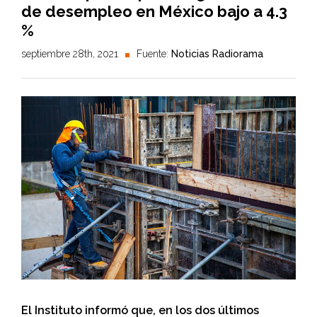
de desempleo en México bajo a 4.3
%
septiembre 28th, 2021
Fuente:
Noticias Radiorama
El Instituto informó que, en los dos últimos