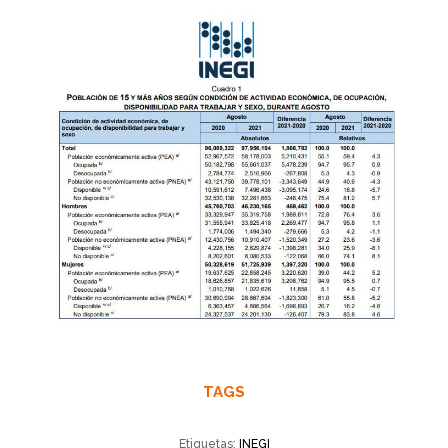
TAGS
Etiquetas:
INEGI