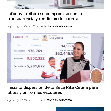
Infonavit reitera su compromiso con la
transparencia y rendición de cuentas
agosto 5, 2026
Fuente:
Noticias Radiorama
Inicia la dispersión de la Beca Rita Cetina para
útiles y uniformes escolares
agosto 3, 2026
Fuente:
Noticias Radiorama