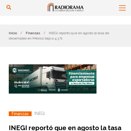
Inicio
/
Finanzas
/
INEGI reportó que en agosto la tasa de
desempleo en México bajo a 4.3 %
INEGI
Finanzas
INEGI reportó que en agosto la tasa