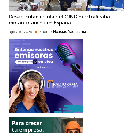
Desarticulan célula del CJNG que traficaba
metanfetamina en España
agosto 6, 2026
Fuente:
Noticias Radiorama