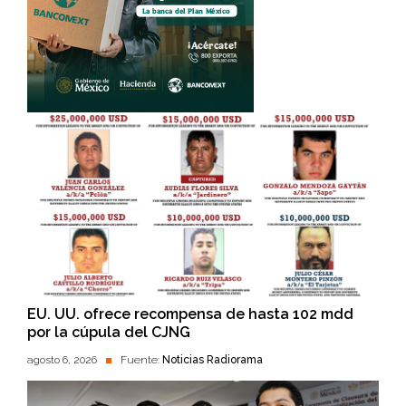
EU. UU. ofrece recompensa de hasta 102 mdd
por la cúpula del CJNG
agosto 6, 2026
Fuente:
Noticias Radiorama