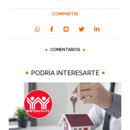
COMPARTIR
COMENTARIOS
PODRÍA INTERESARTE