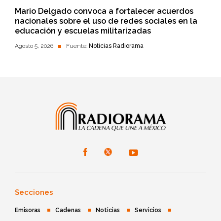
Mario Delgado convoca a fortalecer acuerdos
nacionales sobre el uso de redes sociales en la
educación y escuelas militarizadas
Agosto 5, 2026
Fuente:
Noticias Radiorama
Secciones
Emisoras
Cadenas
Noticias
Servicios