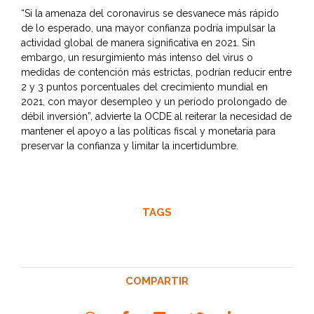
“Si la amenaza del coronavirus se desvanece más rápido
de lo esperado, una mayor confianza podría impulsar la
actividad global de manera significativa en 2021. Sin
embargo, un resurgimiento más intenso del virus o
medidas de contención más estrictas, podrían reducir entre
2 y 3 puntos porcentuales del crecimiento mundial en
2021, con mayor desempleo y un período prolongado de
débil inversión”, advierte la OCDE al reiterar la necesidad de
mantener el apoyo a las políticas fiscal y monetaria para
preservar la confianza y limitar la incertidumbre.
TAGS
COMPARTIR