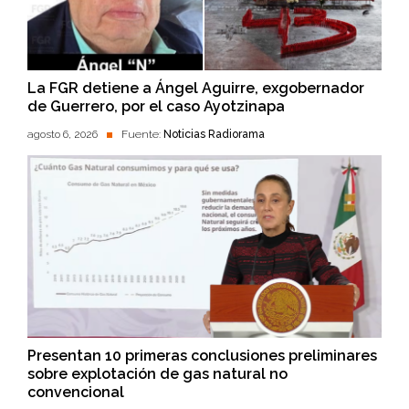
La FGR detiene a Ángel Aguirre, exgobernador
de Guerrero, por el caso Ayotzinapa
agosto 6, 2026
Fuente:
Noticias Radiorama
Presentan 10 primeras conclusiones preliminares
sobre explotación de gas natural no
convencional