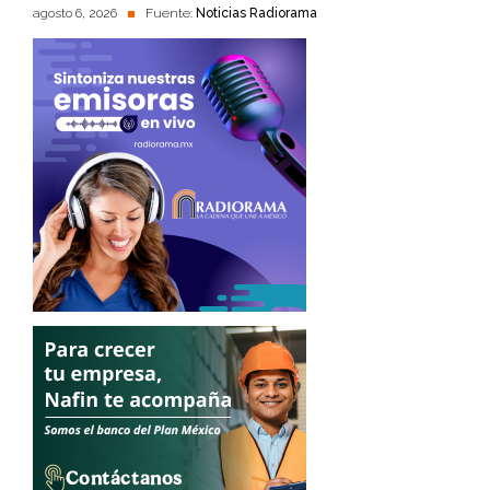
agosto 6, 2026
Fuente:
Noticias Radiorama