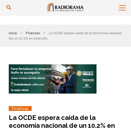
Inicio
/
Finanzas
/
La OCDE espera caída de la economía nacional
de un 10.2% en este año
Finanzas
La OCDE espera caída de la
economía nacional de un 10.2% en