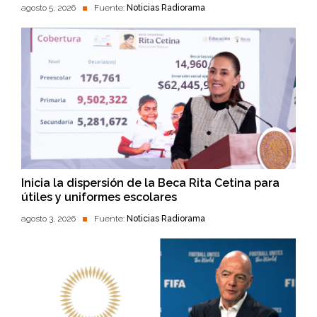
agosto 5, 2026
Fuente:
Noticias Radiorama
Inicia la dispersión de la Beca Rita Cetina para
útiles y uniformes escolares
agosto 3, 2026
Fuente:
Noticias Radiorama