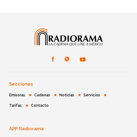
Secciones
Emisoras
Cadenas
Noticias
Servicios
Tarifas
Contacto
APP Radiorama