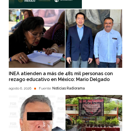
INEA atienden a más de 481 mil personas con
rezago educativo en México: Mario Delgado
agosto 6, 2026
Fuente:
Noticias Radiorama