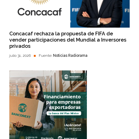
Concacaf rechaza la propuesta de FIFA de
vender participaciones del Mundial a Inversores
privados
julio 31, 2026
Fuente:
Noticias Radiorama