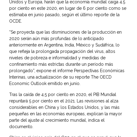
Unidos y Europa, harán que la economía mundial caiga 4.5
por ciento en este 2020, en lugar de 6 por ciento como se
estimaba en junio pasado, según el último reporte de la
OCDE.
“Se proyecta que las disminuciones de la producción en
2020 serán aún más profundas de lo anticipado
anteriormente en Argentina, India, México y Sudáfrica, lo
que refleja la prolongada propagación del virus, altos
niveles de pobreza e informalidad y medidas de
confinamiento más estrictas durante un período más
prolongado”, expone el informe Perspectivas Económicas
Interinas, una actualización de su reporte The OECD
Economic Outlook emitido en junio.
Tras la caída de 4.5 por ciento en 2020, el PIB Mundial
repuntará 5 por ciento en el 2021. Las revisiones al alza
considerables en China y los Estados Unidos, y las más
pequeñas en las economías europeas, explican la mayor
parte del ajuste al crecimiento mundial, indica el
documento.