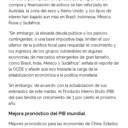
compra y financiación de activos se han reforzado en
Australia, la zona del euro y Reino Unido, y los tipos de
interés han bajado aún más en Brasil, Indonesia, México,
Rusia y Sudáfrica.
“Sin embargo, la elevada deuda pública y los pasivos
contingentes, o una base impositiva baja, limitan el uso
ulterior de la política fiscal para respaldar el crecimiento y
los ingresos de los grupos vulnerables en algunas
economías de mercados emergentes de gran tamaño,
como Brasil, India, México y Sudáfrica”, señala el reporte de
la OCDE y añade que eso traslada la carga de la
estabilización económica a la política monetaria.
Sin embargo, de acuerdo con la actualización de sus
estimados de este martes, el Producto Interno Bruto (PIB)
del país tendrá un crecimiento de 3 por ciento el próximo
año.
Mejora pronóstico del PIB mundial
Mejores pronósticos para las economías de China, Estados