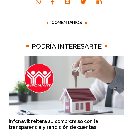
COMENTARIOS
PODRÍA INTERESARTE
Infonavit reitera su compromiso con la
transparencia y rendición de cuentas