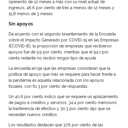
operando de 12 meses a más con su nivel actual de
ingresos, 46.6 por ciento de tres a menos de 12 meses y
15.8 menos de 3 meses.
Sin apoyos
De acuerdo con el segundo levantamiento de la Encuesta
sobre el Impacto Generado por COVID-19 en las Empresas
(ECOVID-IE), la proporción de empresas que recibieron
apoyos fue de 5.9 por ciento, mientras que el 94.1 por
ciento restante no recibió ningún tipo de ayuda.
La encuesta arroja que las empresas consideran que la
política de apoyo que más se requiere para hacer frente a
la pandemia es aquella relacionada con los apoyos
fiscales, con 61.3 por ciento de respuestas.
Un 40.6 por ciento indicó que se requiere un aplazamiento
de pagos a créditos y servicios, 34.4 por ciento mencionó
la trasferencia de efectivo y 30.3 por ciento dijo que se
necesitan nuevos créditos.
Los resultados destacan que 37.6 por ciento de las