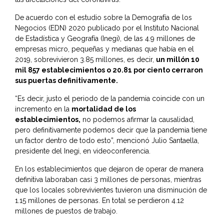
De acuerdo con el estudio sobre la Demografía de los
Negocios (EDN) 2020 publicado por el Instituto Nacional
de Estadística y Geografía (Inegi), de las 4.9 millones de
empresas micro, pequeñas y medianas que había en el
2019, sobrevivieron 3.85 millones, es decir,
un millón 10
mil 857 establecimientos o 20.81 por ciento cerraron
sus puertas definitivamente.
“Es decir, justo el periodo de la pandemia coincide con un
incremento en la
mortalidad de los
establecimientos,
no podemos afirmar la causalidad,
pero definitivamente podemos decir que la pandemia tiene
un factor dentro de todo esto”, mencionó Julio Santaella,
presidente del Inegi, en videoconferencia.
En los establecimientos que dejaron de operar de manera
definitiva laboraban casi 3 millones de personas, mientras
que los locales sobrevivientes tuvieron una disminución de
1.15 millones de personas. En total se perdieron 4.12
millones de puestos de trabajo.