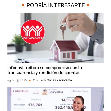
PODRÍA INTERESARTE
Infonavit reitera su compromiso con la
transparencia y rendición de cuentas
agosto 5, 2026
Fuente:
Noticias Radiorama