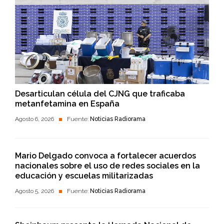
Desarticulan célula del CJNG que traficaba
metanfetamina en España
Agosto 6, 2026
Fuente:
Noticias Radiorama
Mario Delgado convoca a fortalecer acuerdos
nacionales sobre el uso de redes sociales en la
educación y escuelas militarizadas
Agosto 5, 2026
Fuente:
Noticias Radiorama