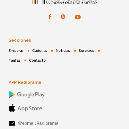
Secciones
Emisoras
Cadenas
Noticias
Servicios
Tarifas
Contacto
APP Radiorama
Webmail Radiorama