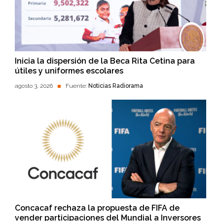
Inicia la dispersión de la Beca Rita Cetina para
útiles y uniformes escolares
agosto 3, 2026
Fuente:
Noticias Radiorama
Concacaf rechaza la propuesta de FIFA de
vender participaciones del Mundial a Inversores