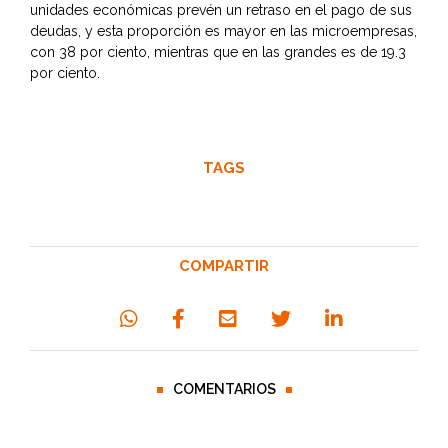
unidades económicas prevén un retraso en el pago de sus
deudas, y esta proporción es mayor en las microempresas,
con 38 por ciento, mientras que en las grandes es de 19.3
por ciento.
TAGS
COMPARTIR
COMENTARIOS