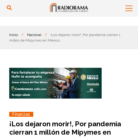
Inicio
/
Nacional
/
¡Los dejaron morir!, Por pandemia cierran 1
millón de Mipymes en México
Finanzas
¡Los dejaron morir!, Por pandemia
cierran 1 millón de Mipymes en