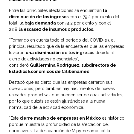
Entre las principales afectaciones se encuentran
la
disminución de los ingresos
con el 79.2 por ciento del
total,
la baja demanda
con 51.2 por ciento y con el
22.8
la escasez de insumos o productos
.
“Tomando en cuenta todo el periodo del COVID-19, el
principal resultado que da la encuesta es que las empresas
tuvieron
una disminución de los ingresos
debido al
cierre de actividades no esenciales”,
consideró
Guillermina Rodríguez, subdirectora de
Estudios Económicos de Citibanamex
.
Destacó que es cierto que las empresas cerraron sus
operaciones, pero también hay nacimientos de nuevas
unidades productivas que pueden ser de otras actividades,
por lo que quizás se estén ajustándose a la nueva
normalidad de la actividad económica.
“Este
cierre masivo de empresas en México
es histórico
porque muestra la profundidad de la afectación del
coronavirus. La desaparición de Mipymes implicó la