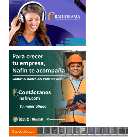
Espectáculos