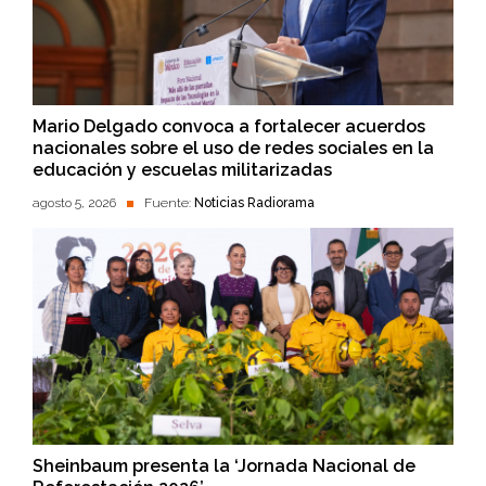
Mario Delgado convoca a fortalecer acuerdos
nacionales sobre el uso de redes sociales en la
educación y escuelas militarizadas
agosto 5, 2026
Fuente:
Noticias Radiorama
Sheinbaum presenta la ‘Jornada Nacional de