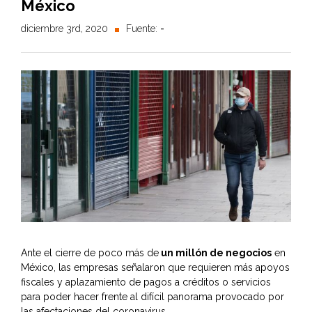
México
diciembre 3rd, 2020
Fuente:
-
Ante el cierre de poco más de
un millón de negocios
en
México, las empresas señalaron que requieren más apoyos
fiscales y aplazamiento de pagos a créditos o servicios
para poder hacer frente al difícil panorama provocado por
las afectaciones del coronavirus.