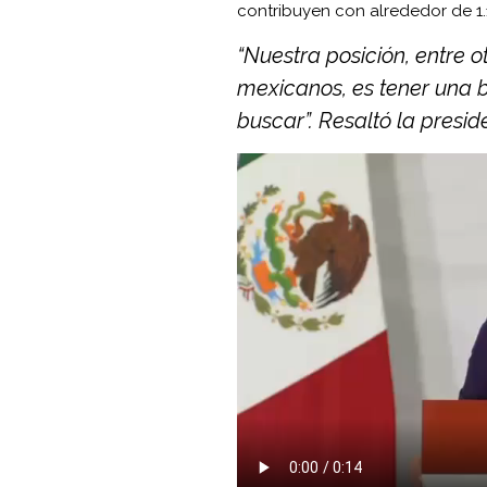
contribuyen con alrededor de 1.
“Nuestra posición, entre o
mexicanos, es tener una 
buscar”. Resaltó la presi