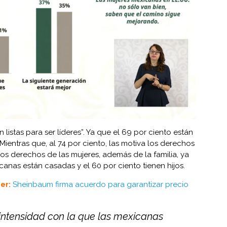
listas para ser líderes”. Ya que el 69 por ciento están
Mientras que, al 74 por ciento, las motiva los derechos
 los derechos de las mujeres, además de la familia, ya
canas están casadas y el 60 por ciento tienen hijos.
er:
Sheinbaum firma acuerdo para garantizar precio
intensidad con la que las mexicanas