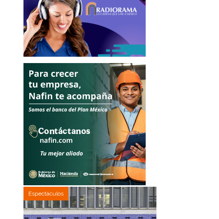
Espectáculos