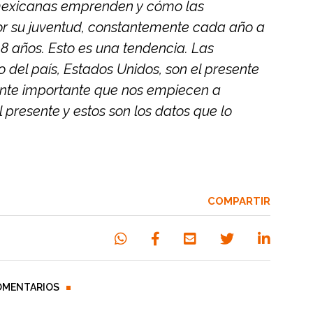
 mexicanas emprenden y cómo las
or su juventud, constantemente cada año a
18 años. Esto es una tendencia. Las
 del país, Estados Unidos, son el presente
nte importante que nos empiecen a
 presente y estos son los datos que lo
COMPARTIR
OMENTARIOS