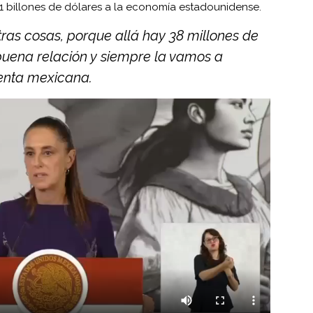
1 billones de dólares a la economía estadounidense.
tras cosas, porque allá hay 38 millones de
buena relación y siempre la vamos a
denta mexicana.