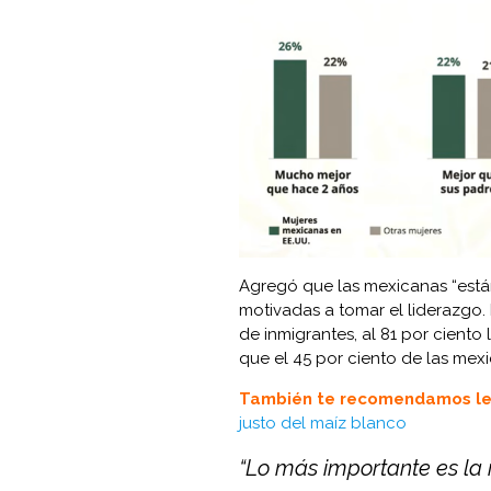
Agregó que las mexicanas “están 
motivadas a tomar el liderazgo. 
de inmigrantes, al 81 por ciento
que el 45 por ciento de las mexi
También te recomendamos le
justo del maíz blanco
“Lo más importante es la 