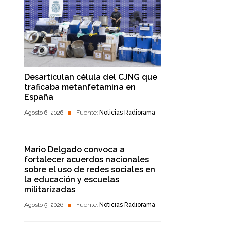
Desarticulan célula del CJNG que
traficaba metanfetamina en
España
Agosto 6, 2026
Fuente:
Noticias Radiorama
Mario Delgado convoca a
fortalecer acuerdos nacionales
sobre el uso de redes sociales en
la educación y escuelas
militarizadas
Agosto 5, 2026
Fuente:
Noticias Radiorama