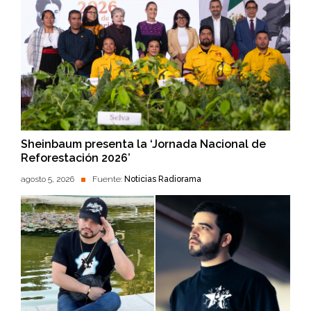
Sheinbaum presenta la ‘Jornada Nacional de
Reforestación 2026’
agosto 5, 2026
Fuente:
Noticias Radiorama