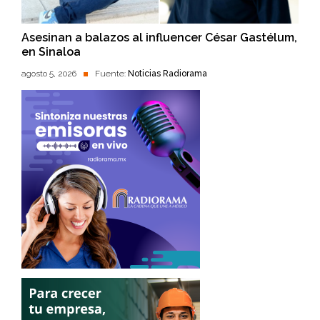
Asesinan a balazos al influencer César Gastélum,
en Sinaloa
agosto 5, 2026
Fuente:
Noticias Radiorama