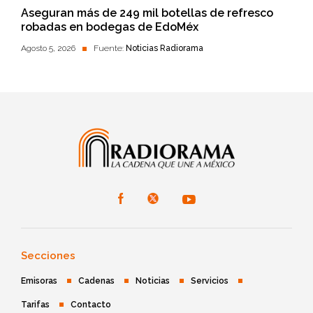
Aseguran más de 249 mil botellas de refresco
robadas en bodegas de EdoMéx
Agosto 5, 2026
Fuente:
Noticias Radiorama
Secciones
Emisoras
Cadenas
Noticias
Servicios
Tarifas
Contacto