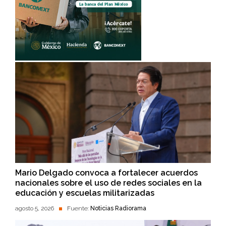
Mario Delgado convoca a fortalecer acuerdos
nacionales sobre el uso de redes sociales en la
educación y escuelas militarizadas
agosto 5, 2026
Fuente:
Noticias Radiorama