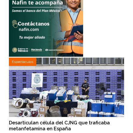
Espectáculos
Desarticulan célula del CJNG que traficaba
metanfetamina en España