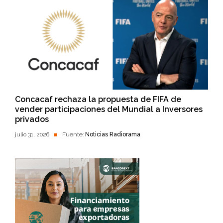
Concacaf rechaza la propuesta de FIFA de
vender participaciones del Mundial a Inversores
privados
julio 31, 2026
Fuente:
Noticias Radiorama