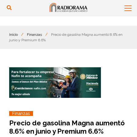
Inicio
/
Finanzas
/
Precio de gasolina Magna aumentó 8.6% en
junio y Premium 6.6%
Finanzas
Precio de gasolina Magna aumentó
8.6% en junio y Premium 6.6%