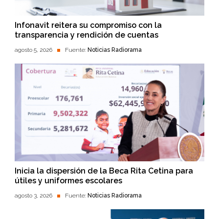
Infonavit reitera su compromiso con la
transparencia y rendición de cuentas
agosto 5, 2026
Fuente:
Noticias Radiorama
Inicia la dispersión de la Beca Rita Cetina para
útiles y uniformes escolares
agosto 3, 2026
Fuente:
Noticias Radiorama