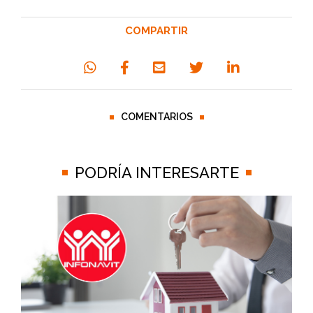
COMPARTIR
COMENTARIOS
PODRÍA INTERESARTE