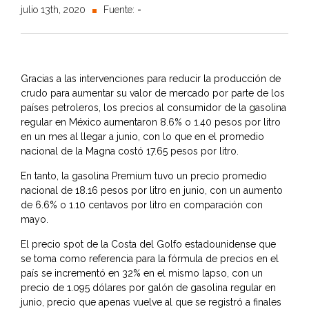
julio 13th, 2020
Fuente:
-
Gracias a las intervenciones para reducir la producción de
crudo para aumentar su valor de mercado por parte de los
países petroleros, los precios al consumidor de la gasolina
regular en México aumentaron 8.6% o 1.40 pesos por litro
en un mes al llegar a junio, con lo que en el promedio
nacional de la Magna costó 17.65 pesos por litro.
En tanto, la gasolina Premium tuvo un precio promedio
nacional de 18.16 pesos por litro en junio, con un aumento
de 6.6% o 1.10 centavos por litro en comparación con
mayo.
El precio spot de la Costa del Golfo estadounidense que
se toma como referencia para la fórmula de precios en el
país se incrementó en 32% en el mismo lapso, con un
precio de 1.095 dólares por galón de gasolina regular en
junio, precio que apenas vuelve al que se registró a finales