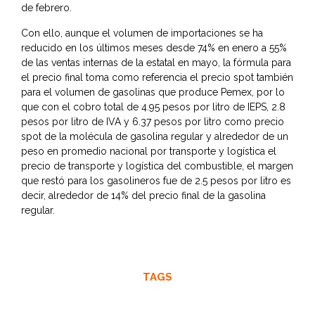
de febrero.
Con ello, aunque el volumen de importaciones se ha
reducido en los últimos meses desde 74% en enero a 55%
de las ventas internas de la estatal en mayo, la fórmula para
el precio final toma como referencia el precio spot también
para el volumen de gasolinas que produce Pemex, por lo
que con el cobro total de 4.95 pesos por litro de IEPS, 2.8
pesos por litro de IVA y 6.37 pesos por litro como precio
spot de la molécula de gasolina regular y alrededor de un
peso en promedio nacional por transporte y logística el
precio de transporte y logística del combustible, el margen
que restó para los gasolineros fue de 2.5 pesos por litro es
decir, alrededor de 14% del precio final de la gasolina
regular.
TAGS