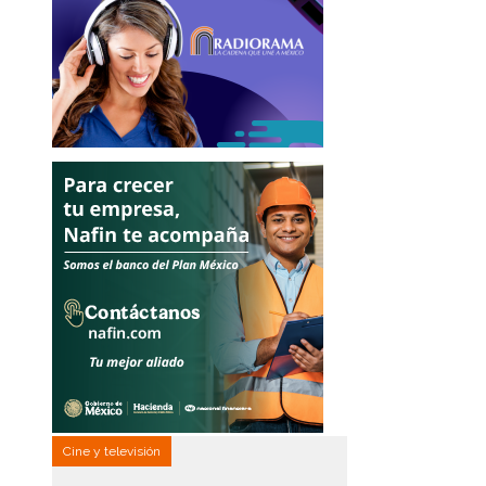
Cine y televisión