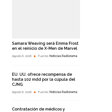
Samara Weaving será Emma Frost
en el reinicio de X-Men de Marvel
Agosto 6, 2026
Fuente:
Noticias Radiorama
EU. UU. ofrece recompensa de
hasta 102 mdd por la cúpula del
CJNG
Agosto 6, 2026
Fuente:
Noticias Radiorama
Contratación de médicos y