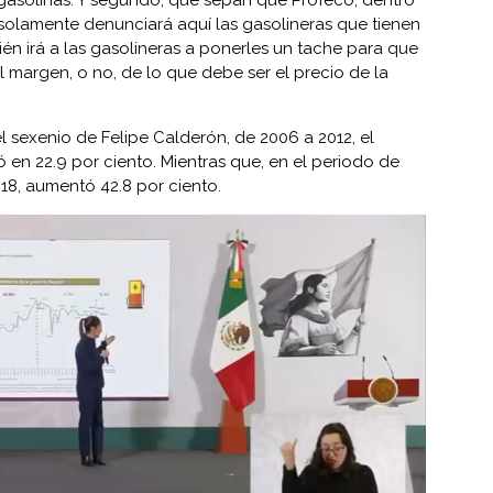
solamente denunciará aquí las gasolineras que tienen
én irá a las gasolineras a ponerles un tache para que
l margen, o no, de lo que debe ser el precio de la
l sexenio de Felipe Calderón, de 2006 a 2012, el
 en 22.9 por ciento. Mientras que, en el periodo de
18, aumentó 42.8 por ciento.