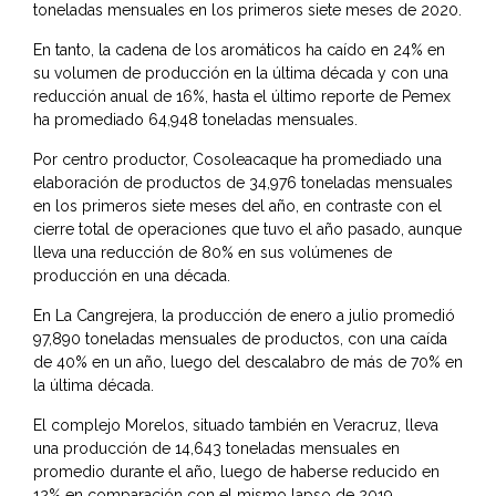
toneladas mensuales en los primeros siete meses de 2020.
En tanto, la cadena de los aromáticos ha caído en 24% en
su volumen de producción en la última década y con una
reducción anual de 16%, hasta el último reporte de Pemex
ha promediado 64,948 toneladas mensuales.
Por centro productor, Cosoleacaque ha promediado una
elaboración de productos de 34,976 toneladas mensuales
en los primeros siete meses del año, en contraste con el
cierre total de operaciones que tuvo el año pasado, aunque
lleva una reducción de 80% en sus volúmenes de
producción en una década.
En La Cangrejera, la producción de enero a julio promedió
97,890 toneladas mensuales de productos, con una caída
de 40% en un año, luego del descalabro de más de 70% en
la última década.
El complejo Morelos, situado también en Veracruz, lleva
una producción de 14,643 toneladas mensuales en
promedio durante el año, luego de haberse reducido en
12% en comparación con el mismo lapso de 2019.