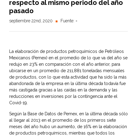
respecto al mismo periodo del año
pasado
septiembre 22nd, 2020
Fuente:
-
La elaboración de productos petroquímicos de Petróleos
Mexicanos (Pemex) en el promedio de lo que va del año se
redujo en 23% en comparación con el año anterior, para
ubicarse en un promedio de 211,881 toneladas mensuales
de productos, con lo que esta actividad que ha sido la más
abandonada de la empresa en la última década todavía fue
más castigada gracias a las caídas en la demanda y las
reducciones en inversiones por la contingencia ante el
Covid-19.
Según la Base de Datos de Pemex, en la última década sólo
al llegar al 2013 en el promedio de los primeros siete
meses del año hubo un aumento, de 16% en la elaboración
de productos petroquímicos, mientras que todos los