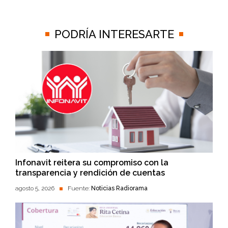
PODRÍA INTERESARTE
Infonavit reitera su compromiso con la
transparencia y rendición de cuentas
agosto 5, 2026
Fuente:
Noticias Radiorama