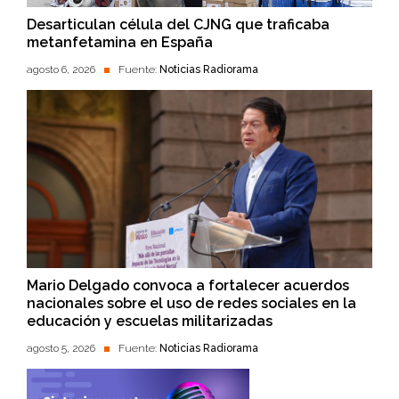
Desarticulan célula del CJNG que traficaba
metanfetamina en España
agosto 6, 2026
Fuente:
Noticias Radiorama
Mario Delgado convoca a fortalecer acuerdos
nacionales sobre el uso de redes sociales en la
educación y escuelas militarizadas
agosto 5, 2026
Fuente:
Noticias Radiorama