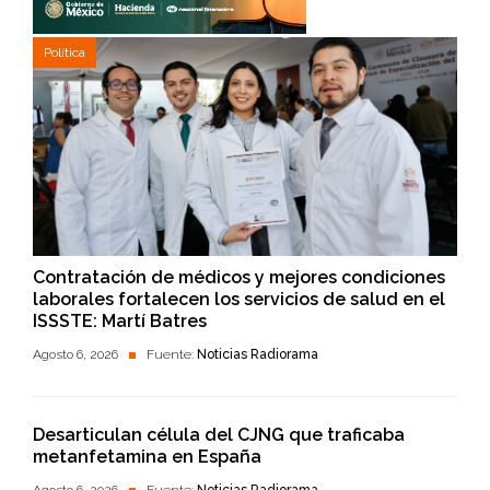
Política
Contratación de médicos y mejores condiciones
laborales fortalecen los servicios de salud en el
ISSSTE: Martí Batres
Agosto 6, 2026
Fuente:
Noticias Radiorama
Desarticulan célula del CJNG que traficaba
metanfetamina en España