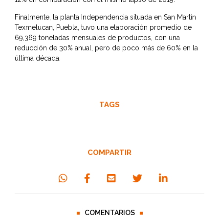
Finalmente, la planta Independencia situada en San Martín
Texmelucan, Puebla, tuvo una elaboración promedio de
69,369 toneladas mensuales de productos, con una
reducción de 30% anual, pero de poco más de 60% en la
última década.
TAGS
COMPARTIR
COMENTARIOS