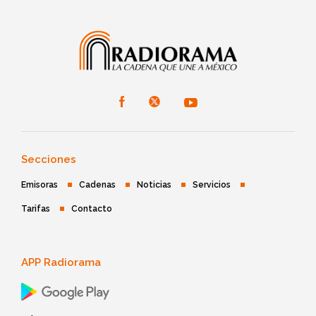
Secciones
Emisoras
Cadenas
Noticias
Servicios
Tarifas
Contacto
APP Radiorama