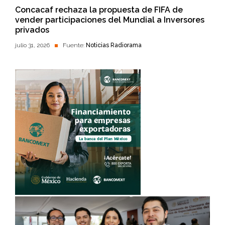
Concacaf rechaza la propuesta de FIFA de
vender participaciones del Mundial a Inversores
privados
julio 31, 2026
Fuente:
Noticias Radiorama