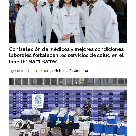
Contratación de médicos y mejores condiciones
laborales fortalecen los servicios de salud en el
ISSSTE: Martí Batres
agosto 6, 2026
Fuente:
Noticias Radiorama