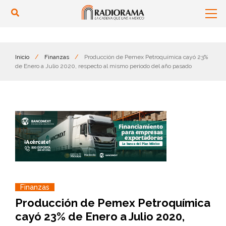
Inicio
/
Finanzas
/
Producción de Pemex Petroquímica cayó 23%
de Enero a Julio 2020, respecto al mismo periodo del año pasado
Finanzas
Producción de Pemex Petroquímica
cayó 23% de Enero a Julio 2020,