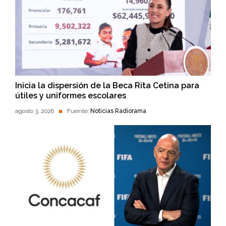
Inicia la dispersión de la Beca Rita Cetina para
útiles y uniformes escolares
agosto 3, 2026
Fuente:
Noticias Radiorama