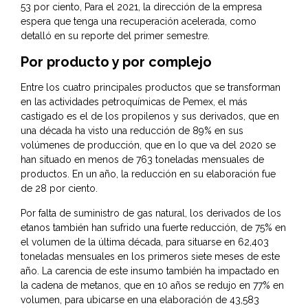
53 por ciento, Para el 2021, la dirección de la empresa
espera que tenga una recuperación acelerada, como
detalló en su reporte del primer semestre.
Por producto y por complejo
Entre los cuatro principales productos que se transforman
en las actividades petroquímicas de Pemex, el más
castigado es el de los propilenos y sus derivados, que en
una década ha visto una reducción de 89% en sus
volúmenes de producción, que en lo que va del 2020 se
han situado en menos de 763 toneladas mensuales de
productos. En un año, la reducción en su elaboración fue
de 28 por ciento.
Por falta de suministro de gas natural, los derivados de los
etanos también han sufrido una fuerte reducción, de 75% en
el volumen de la última década, para situarse en 62,403
toneladas mensuales en los primeros siete meses de este
año. La carencia de este insumo también ha impactado en
la cadena de metanos, que en 10 años se redujo en 77% en
volumen, para ubicarse en una elaboración de 43,583