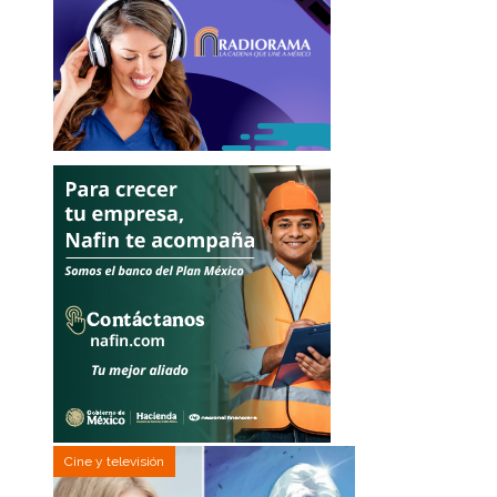
Cine y televisión