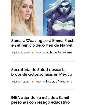
Samara Weaving será Emma Frost
en el reinicio de X-Men de Marvel
Agosto 8, 2026
Fuente:
Noticias Radiorama
Secretaría de Salud descarta
brote de ciclosporiasis en México
Agosto 7, 2026
Fuente:
Noticias Radiorama
INEA atienden a más de 481 mil
personas con rezago educativo