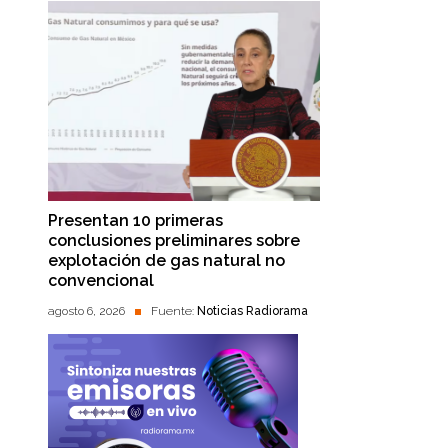
Presentan 10 primeras
conclusiones preliminares sobre
explotación de gas natural no
convencional
agosto 6, 2026
Fuente:
Noticias Radiorama