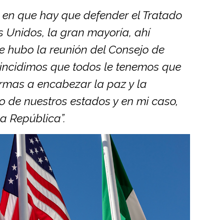
 en que hay que defender el Tratado
 Unidos, la gran mayoría, ahí
e hubo la reunión del Consejo de
incidimos que todos le tenemos que
ormas a encabezar la paz y la
 de nuestros estados y en mi caso,
a República”.