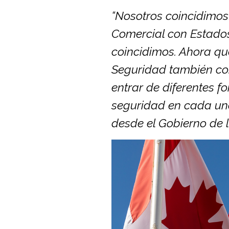
“Nosotros coincidimos
Comercial con Estados
coincidimos. Ahora qu
Seguridad también co
entrar de diferentes f
seguridad en cada uno
desde el Gobierno de l