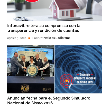
Infonavit reitera su compromiso con la
transparencia y rendición de cuentas
agosto 5, 2026
Fuente:
Noticias Radiorama
Anuncian fecha para el Segundo Simulacro
Nacional de Sismo 2026