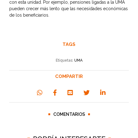
con esta unidad. Por ejemplo, pensiones ligadas a la UMA
pueden crecer más lento que las necesidades económicas
de los beneficiarios.
TAGS
Etiquetas:
UMA
COMPARTIR
COMENTARIOS