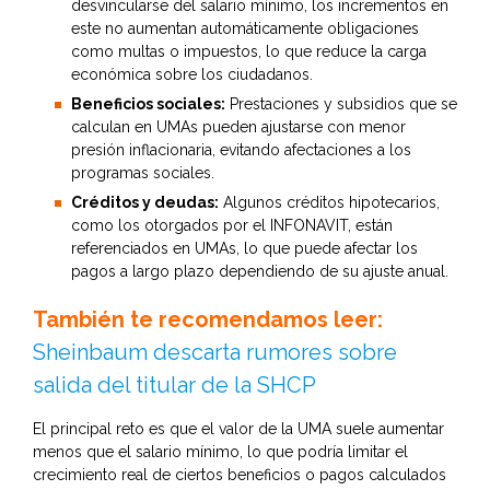
desvincularse del salario mínimo, los incrementos en
este no aumentan automáticamente obligaciones
como multas o impuestos, lo que reduce la carga
económica sobre los ciudadanos.
Beneficios sociales:
Prestaciones y subsidios que se
calculan en UMAs pueden ajustarse con menor
presión inflacionaria, evitando afectaciones a los
programas sociales.
Créditos y deudas:
Algunos créditos hipotecarios,
como los otorgados por el INFONAVIT, están
referenciados en UMAs, lo que puede afectar los
pagos a largo plazo dependiendo de su ajuste anual.
También te recomendamos leer:
Sheinbaum descarta rumores sobre
salida del titular de la SHCP
El principal reto es que el valor de la UMA suele aumentar
menos que el salario mínimo, lo que podría limitar el
crecimiento real de ciertos beneficios o pagos calculados