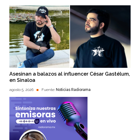
Asesinan a balazos al influencer César Gastélum,
en Sinaloa
agosto 5, 2026
Fuente:
Noticias Radiorama