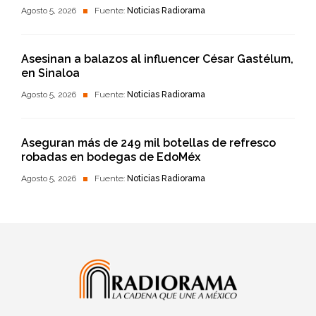
Agosto 5, 2026
Fuente:
Noticias Radiorama
Asesinan a balazos al influencer César Gastélum,
en Sinaloa
Agosto 5, 2026
Fuente:
Noticias Radiorama
Aseguran más de 249 mil botellas de refresco
robadas en bodegas de EdoMéx
Agosto 5, 2026
Fuente:
Noticias Radiorama