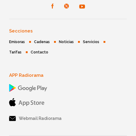
Secciones
Emisoras
Cadenas
Noticias
Servicios
Tarifas
Contacto
APP Radiorama
Webmail Radiorama