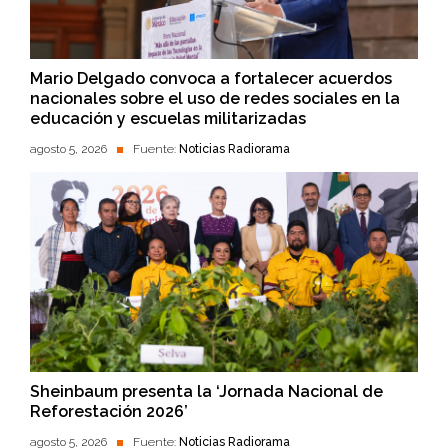
Mario Delgado convoca a fortalecer acuerdos
nacionales sobre el uso de redes sociales en la
educación y escuelas militarizadas
agosto 5, 2026
Fuente:
Noticias Radiorama
Sheinbaum presenta la ‘Jornada Nacional de
Reforestación 2026’
agosto 5, 2026
Fuente:
Noticias Radiorama