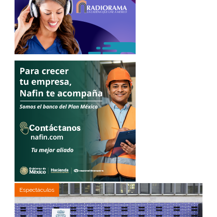
Espectáculos