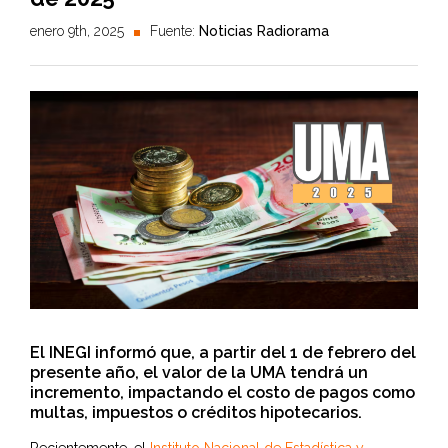
enero 9th, 2025
Fuente:
Noticias Radiorama
El INEGI informó que, a partir del 1 de febrero del
presente año, el valor de la UMA tendrá un
incremento, impactando el costo de pagos como
multas, impuestos o créditos hipotecarios.