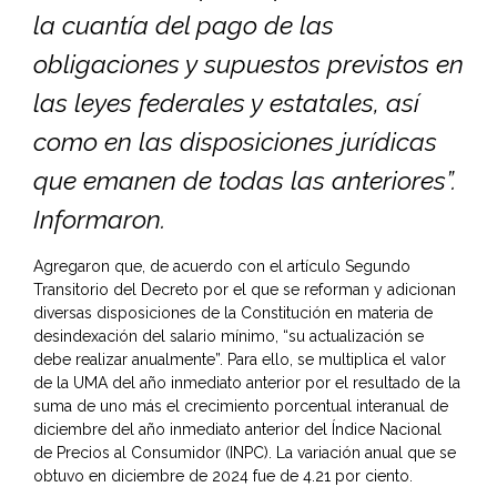
la cuantía del pago de las
obligaciones y supuestos previstos en
las leyes federales y estatales, así
como en las disposiciones jurídicas
que emanen de todas las anteriores”.
Informaron.
Agregaron que, de acuerdo con el artículo Segundo
Transitorio del Decreto por el que se reforman y adicionan
diversas disposiciones de la Constitución en materia de
desindexación del salario mínimo, “su actualización se
debe realizar anualmente”. Para ello, se multiplica el valor
de la UMA del año inmediato anterior por el resultado de la
suma de uno más el crecimiento porcentual interanual de
diciembre del año inmediato anterior del Índice Nacional
de Precios al Consumidor (INPC). La variación anual que se
obtuvo en diciembre de 2024 fue de 4.21 por ciento.