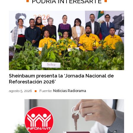
PODRÍA INTERESARTE
Sheinbaum presenta la ‘Jornada Nacional de
Reforestación 2026’
agosto 5, 2026
Fuente:
Noticias Radiorama