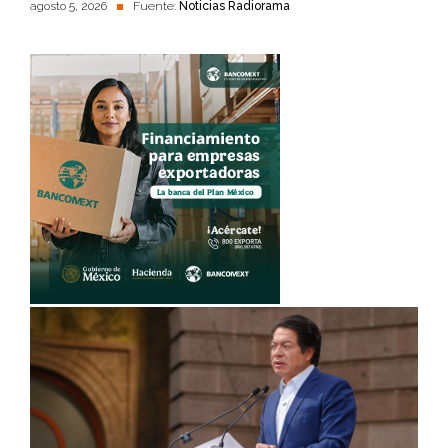
agosto 5, 2026
Fuente:
Noticias Radiorama