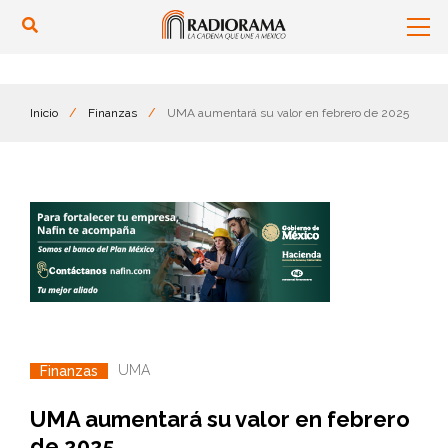
Inicio
/
Finanzas
/
UMA aumentará su valor en febrero de 2025
UMA
Finanzas
UMA aumentará su valor en febrero
de 2025