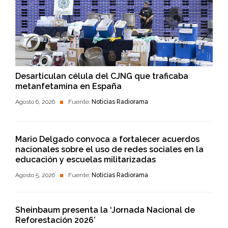
Desarticulan célula del CJNG que traficaba
metanfetamina en España
Agosto 6, 2026
Fuente:
Noticias Radiorama
Mario Delgado convoca a fortalecer acuerdos
nacionales sobre el uso de redes sociales en la
educación y escuelas militarizadas
Agosto 5, 2026
Fuente:
Noticias Radiorama
Sheinbaum presenta la ‘Jornada Nacional de
Reforestación 2026’