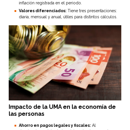
inflación registrada en el periodo.
Valores diferenciados:
Tiene tres presentaciones:
diaria, mensual y anual, útiles para distintos cálculos.
Impacto de la UMA en la economía de
las personas
Ahorro en pagos legales y fiscales:
Al