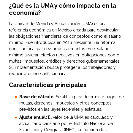
¿Qué es la UMA y cómo impacta en la
economía?
La Unidad de Medida y Actualización (UMA) es una
referencia económica en México creada para desvincular
las obligaciones financieras de conceptos como el salario
mínimo. Fue introducida en 2016 mediante una reforma
constitucional para evitar que aumentos en el salario
mínimo tuvieran efectos negativos en obligaciones como
multas, impuestos, créditos y derechos gubernamentales.
Su implementación busca proteger a los trabajadores y
reducir presiones inflacionarias.
Características principales
Base de cálculo:
Se utiliza para determinar pagos de
multas, derechos, impuestos y otros conceptos
previstos en las leyes federales y estatales.
Ajuste anual:
El valor de la UMA es calculado y
actualizado cada año por el Instituto Nacional de
Estadística y Geografía (INEGI) en función de la