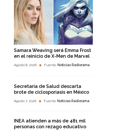
Samara Weaving será Emma Frost
en el reinicio de X-Men de Marvel
Agosto 8, 2026
Fuente:
Noticias Radiorama
Secretaría de Salud descarta
brote de ciclosporiasis en México
Agosto 7, 2026
Fuente:
Noticias Radiorama
INEA atienden a más de 481 mil
personas con rezago educativo