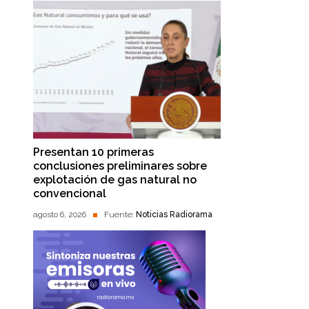
Presentan 10 primeras
conclusiones preliminares sobre
explotación de gas natural no
convencional
agosto 6, 2026
Fuente:
Noticias Radiorama