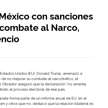
México con sanciones
 combate al Narco,
ncio
 Estados Unidos (EU), Donald Trump, amenazó a
de no mejorar su combate al narcotráfico, el
 Obrador aseguró que la declaración “no amerita
bido al proceso electoral de ese país.
nate forma parte de un informe anual de EU, en el
n y otros que no, destacó que la relación bilateral es