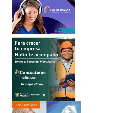
Cine y televisión