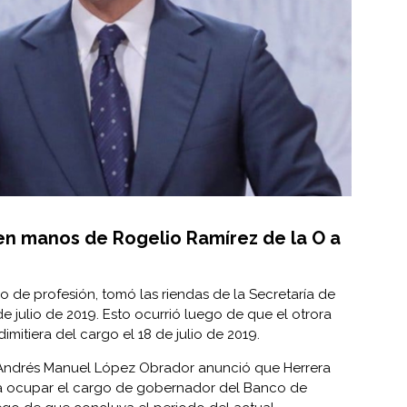
en manos de Rogelio Ramírez de la O a
io de profesión, tomó las riendas de la
Secretaría de
 julio de 2019. Esto ocurrió luego de que el otrora
imitiera del cargo el 18 de julio de 2019.
, Andrés Manuel López Obrador anunció que Herrera
ara ocupar el cargo de gobernador del Banco de