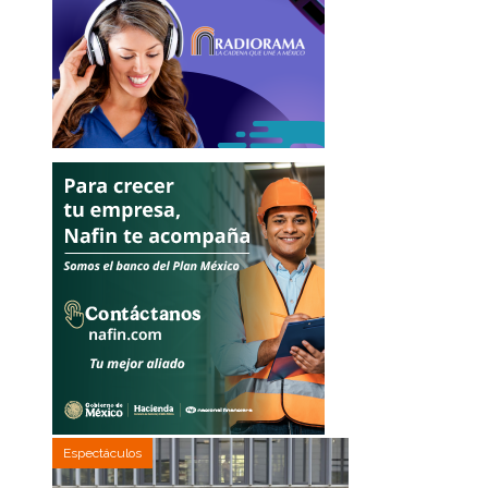
Espectáculos