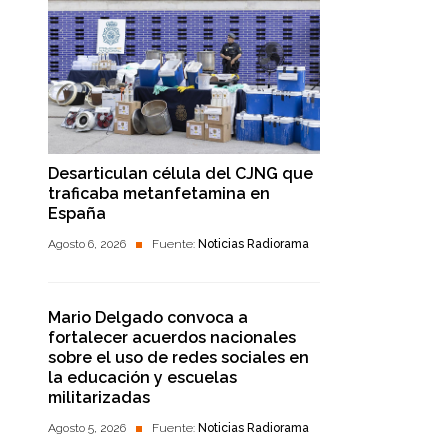
Desarticulan célula del CJNG que
traficaba metanfetamina en
España
Agosto 6, 2026
Fuente:
Noticias Radiorama
Mario Delgado convoca a
fortalecer acuerdos nacionales
sobre el uso de redes sociales en
la educación y escuelas
militarizadas
Agosto 5, 2026
Fuente:
Noticias Radiorama