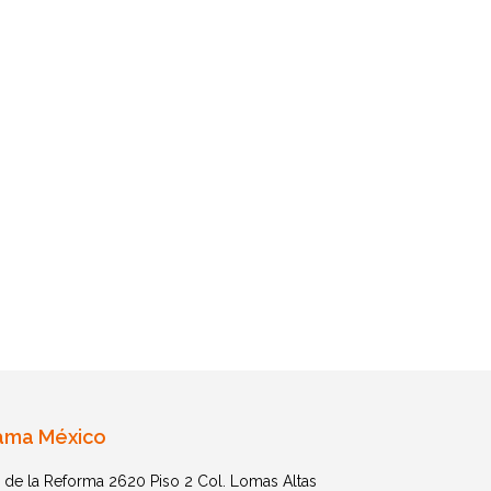
ama México
 de la Reforma 2620 Piso 2 Col. Lomas Altas