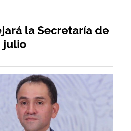
jará la Secretaría de
 julio