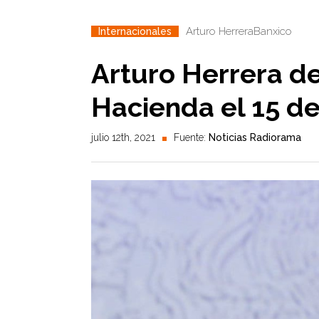
Arturo Herrera
Banxico
Internacionales
Arturo Herrera de
Hacienda el 15 de
julio 12th, 2021
Fuente:
Noticias Radiorama