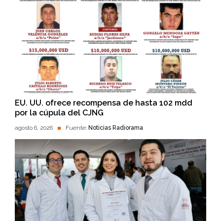
EU. UU. ofrece recompensa de hasta 102 mdd
por la cúpula del CJNG
agosto 6, 2026
Fuente:
Noticias Radiorama