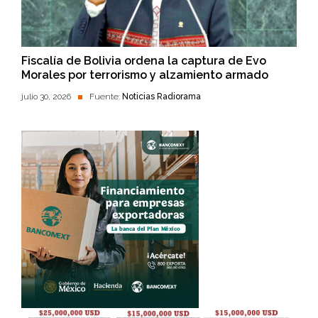
Fiscalía de Bolivia ordena la captura de Evo
Morales por terrorismo y alzamiento armado
julio 30, 2026
Fuente:
Noticias Radiorama