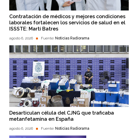
Contratación de médicos y mejores condiciones
laborales fortalecen los servicios de salud en el
ISSSTE: Martí Batres
agosto 6, 2026
Fuente:
Noticias Radiorama
Desarticulan célula del CJNG que traficaba
metanfetamina en España
agosto 6, 2026
Fuente:
Noticias Radiorama