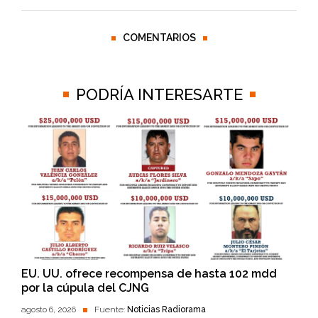
COMENTARIOS
PODRÍA INTERESARTE
EU. UU. ofrece recompensa de hasta 102 mdd
por la cúpula del CJNG
agosto 6, 2026
Fuente:
Noticias Radiorama