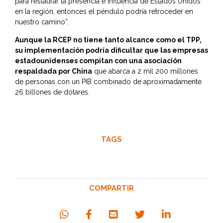
para restaurar la presencia e influencia de Estados Unidos
en la región, entonces el péndulo podría retroceder en
nuestro camino”.
Aunque la RCEP no tiene tanto alcance como el TPP,
su implementación podría dificultar que las empresas
estadounidenses compitan con una asociación
respaldada por China
que abarca a 2 mil 200 millones
de personas con un PIB combinado de aproximadamente
26 billones de dólares.
TAGS
COMPARTIR