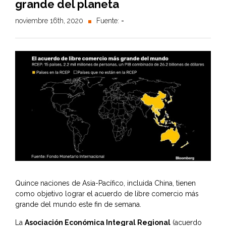
grande del planeta
noviembre 16th, 2020
Fuente:
-
Quince naciones de Asia-Pacífico, incluida China, tienen
como objetivo lograr el acuerdo de libre comercio más
grande del mundo este fin de semana.
La
Asociación Económica Integral Regional
(acuerdo