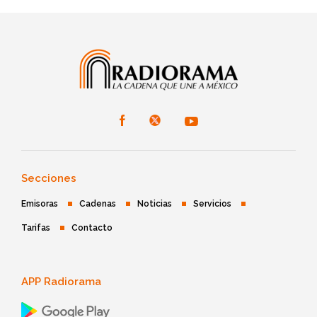
Secciones
Emisoras
Cadenas
Noticias
Servicios
Tarifas
Contacto
APP Radiorama