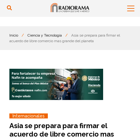
Inicio
/
Ciencia y Tecnología
/
Asia se prepara para firmar el
acuerdo de libre comercio mas grande del planeta
Internacionales
Asia se prepara para firmar el
acuerdo de libre comercio mas