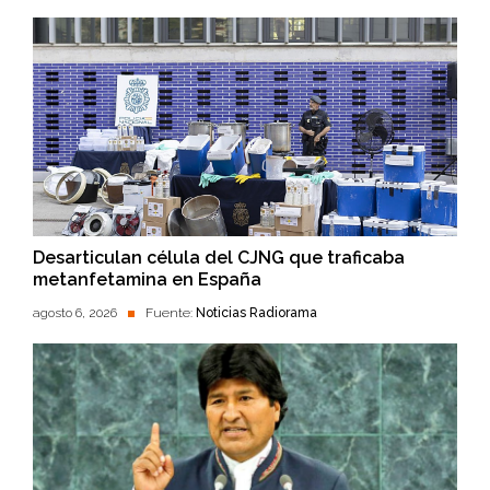
Desarticulan célula del CJNG que traficaba
metanfetamina en España
agosto 6, 2026
Fuente:
Noticias Radiorama