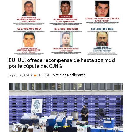
EU. UU. ofrece recompensa de hasta 102 mdd
por la cúpula del CJNG
agosto 6, 2026
Fuente:
Noticias Radiorama