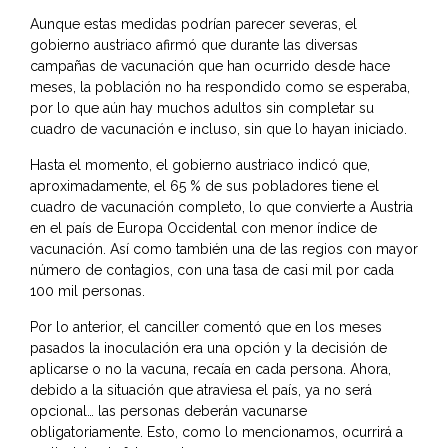
Aunque estas medidas podrían parecer severas, el
gobierno austriaco afirmó que durante las diversas
campañas de vacunación que han ocurrido desde hace
meses, la población no ha respondido como se esperaba,
por lo que aún hay muchos adultos sin completar su
cuadro de vacunación e incluso, sin que lo hayan iniciado.
Hasta el momento, el gobierno austriaco indicó que,
aproximadamente, el 65 % de sus pobladores tiene el
cuadro de vacunación completo, lo que convierte a Austria
en el país de Europa Occidental con menor índice de
vacunación. Así como también una de las regios con mayor
número de contagios, con una tasa de casi mil por cada
100 mil personas.
Por lo anterior, el canciller comentó que en los meses
pasados la inoculación era una opción y la decisión de
aplicarse o no la vacuna, recaía en cada persona. Ahora,
debido a la situación que atraviesa el país, ya no será
opcional… las personas deberán vacunarse
obligatoriamente. Esto, como lo mencionamos, ocurrirá a