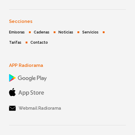
Secciones
Emisoras
Cadenas
Noticias
Servicios
Tarifas
Contacto
APP Radiorama
Webmail Radiorama