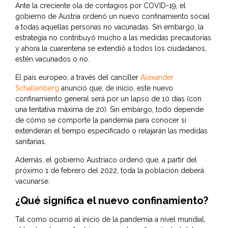
Ante la creciente ola de contagios por COVID-19, el
gobierno de Austria ordenó un nuevo confinamiento social
a todas aquellas personas no vacunadas. Sin embargo, la
estrategia no contribuyó mucho a las medidas precautorias
y ahora la cuarentena se extendió a todos los ciudadanos,
estén vacunados o no.
El país europeo, a través del canciller
Alexander
Schallenberg
anunció que, de inicio, este nuevo
confinamiento general será por un lapso de 10 días (con
una tentativa máxima de 20). Sin embargo, todo depende
de cómo se comporte la pandemia para conocer si
extenderán el tiempo especificado o relajarán las medidas
sanitarias.
Además, el gobierno Austriaco ordenó que, a partir del
próximo 1 de febrero del 2022, toda la población deberá
vacunarse.
¿Qué significa el nuevo confinamiento?
Tal como ocurrió al inicio de la pandemia a nivel mundial,