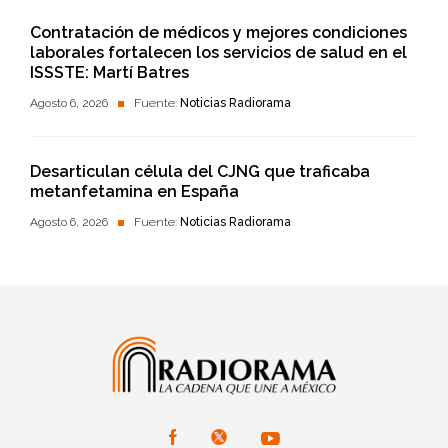
Contratación de médicos y mejores condiciones
laborales fortalecen los servicios de salud en el
ISSSTE: Martí Batres
Agosto 6, 2026
Fuente:
Noticias Radiorama
Desarticulan célula del CJNG que traficaba
metanfetamina en España
Agosto 6, 2026
Fuente:
Noticias Radiorama