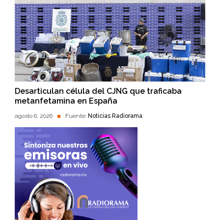
Desarticulan célula del CJNG que traficaba
metanfetamina en España
agosto 6, 2026
Fuente:
Noticias Radiorama