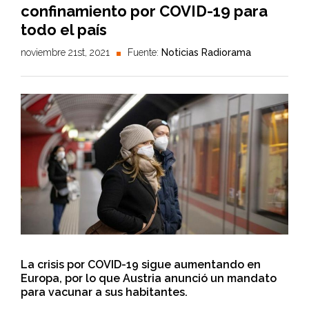
confinamiento por COVID-19 para
todo el país
noviembre 21st, 2021
Fuente:
Noticias Radiorama
La crisis por COVID-19 sigue aumentando en
Europa, por lo que Austria anunció un mandato
para vacunar a sus habitantes.