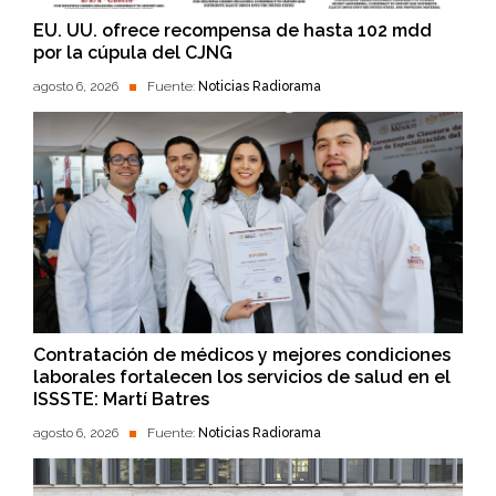
EU. UU. ofrece recompensa de hasta 102 mdd
por la cúpula del CJNG
agosto 6, 2026
Fuente:
Noticias Radiorama
Contratación de médicos y mejores condiciones
laborales fortalecen los servicios de salud en el
ISSSTE: Martí Batres
agosto 6, 2026
Fuente:
Noticias Radiorama