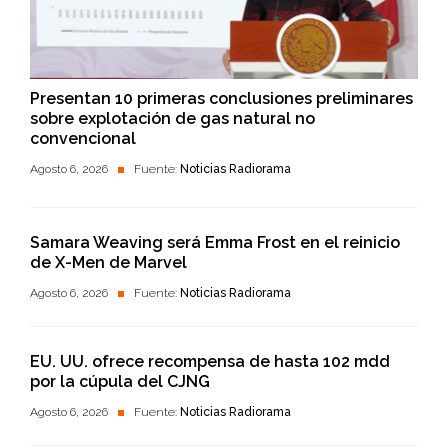
Presentan 10 primeras conclusiones preliminares
sobre explotación de gas natural no
convencional
Agosto 6, 2026
Fuente:
Noticias Radiorama
Samara Weaving será Emma Frost en el reinicio
de X-Men de Marvel
Agosto 6, 2026
Fuente:
Noticias Radiorama
EU. UU. ofrece recompensa de hasta 102 mdd
por la cúpula del CJNG
Agosto 6, 2026
Fuente:
Noticias Radiorama