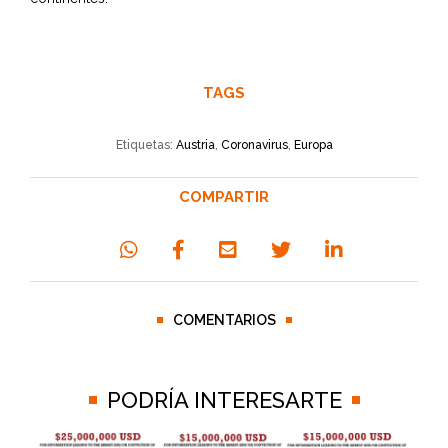
TAGS
Etiquetas:
Austria
,
Coronavirus
,
Europa
COMPARTIR
COMENTARIOS
PODRÍA INTERESARTE