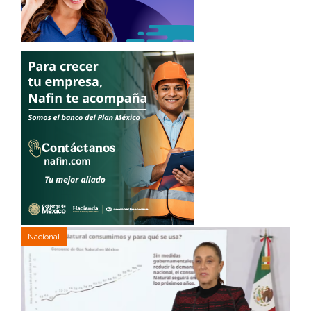
Nacional