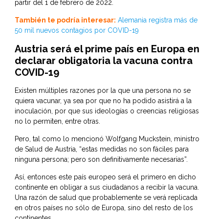
partir del 1 de febrero de 2022.
También te podría interesar:
Alemania registra más de
50 mil nuevos contagios por COVID-19
Austria será el prime país en Europa en
declarar obligatoria la vacuna contra
COVID-19
Existen múltiples razones por la que una persona no se
quiera vacunar, ya sea por que no ha podido asistirá a la
inoculación, por que sus ideologías o creencias religiosas
no lo permiten, entre otras.
Pero, tal como lo mencionó Wolfgang Muckstein, ministro
de Salud de Austria, “estas medidas no son fáciles para
ninguna persona; pero son definitivamente necesarias”.
Así, entonces este país europeo será el primero en dicho
continente en obligar a sus ciudadanos a recibir la vacuna.
Una razón de salud que probablemente se verá replicada
en otros países no sólo de Europa, sino del resto de los
continentes.