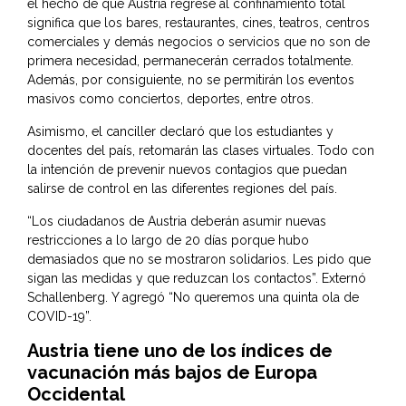
el hecho de que Austria regrese al confinamiento total
significa que los bares, restaurantes, cines, teatros, centros
comerciales y demás negocios o servicios que no son de
primera necesidad, permanecerán cerrados totalmente.
Además, por consiguiente, no se permitirán los eventos
masivos como conciertos, deportes, entre otros.
Asimismo, el canciller declaró que los estudiantes y
docentes del país, retomarán las clases virtuales. Todo con
la intención de prevenir nuevos contagios que puedan
salirse de control en las diferentes regiones del país.
“Los ciudadanos de Austria deberán asumir nuevas
restricciones a lo largo de 20 días porque hubo
demasiados que no se mostraron solidarios. Les pido que
sigan las medidas y que reduzcan los contactos”. Externó
Schallenberg. Y agregó “No queremos una quinta ola de
COVID-19”.
Austria tiene uno de los índices de
vacunación más bajos de Europa
Occidental