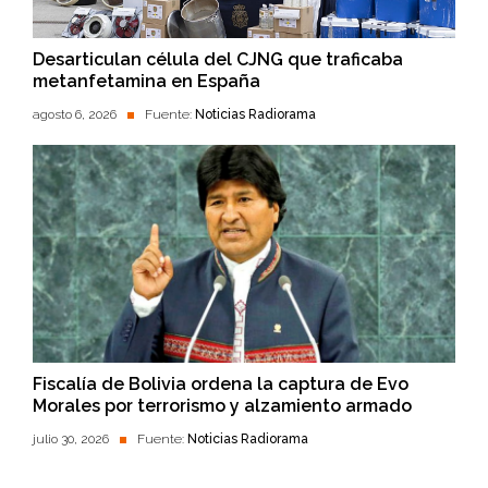
Desarticulan célula del CJNG que traficaba
metanfetamina en España
agosto 6, 2026
Fuente:
Noticias Radiorama
Fiscalía de Bolivia ordena la captura de Evo
Morales por terrorismo y alzamiento armado
julio 30, 2026
Fuente:
Noticias Radiorama