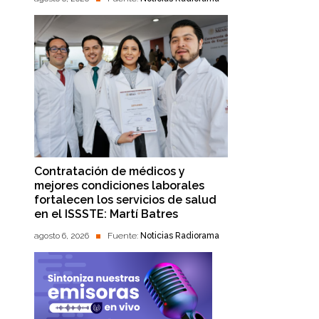
Contratación de médicos y
mejores condiciones laborales
fortalecen los servicios de salud
en el ISSSTE: Martí Batres
agosto 6, 2026
Fuente:
Noticias Radiorama