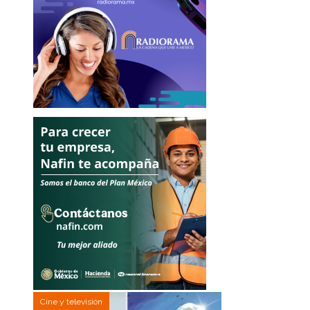
Cine y televisión