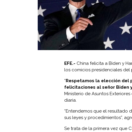
EFE.-
China felicita a Biden y Ha
los comicios presidenciales del
“
Respetamos la elección del 
felicitaciones al señor Biden 
Ministerio de Asuntos Exterior
diaria.
“Entendemos que el resultado d
sus leyes y procedimientos”, a
Se trata de la primera vez que 