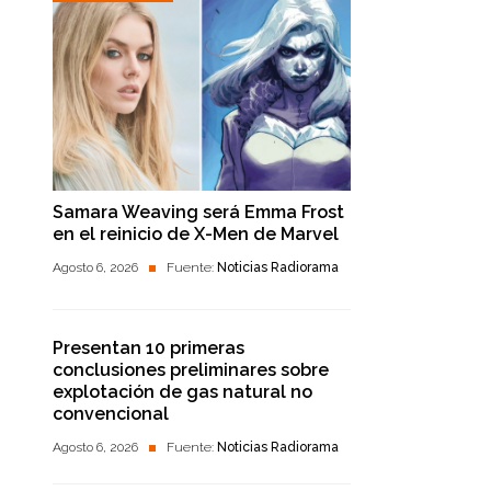
Samara Weaving será Emma Frost
en el reinicio de X-Men de Marvel
Agosto 6, 2026
Fuente:
Noticias Radiorama
Presentan 10 primeras
conclusiones preliminares sobre
explotación de gas natural no
convencional
Agosto 6, 2026
Fuente:
Noticias Radiorama