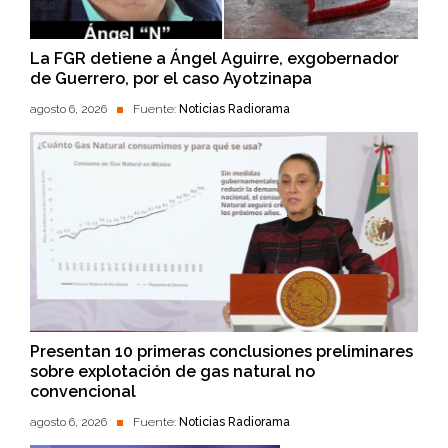
La FGR detiene a Ángel Aguirre, exgobernador
de Guerrero, por el caso Ayotzinapa
agosto 6, 2026
Fuente:
Noticias Radiorama
Presentan 10 primeras conclusiones preliminares
sobre explotación de gas natural no
convencional
agosto 6, 2026
Fuente:
Noticias Radiorama