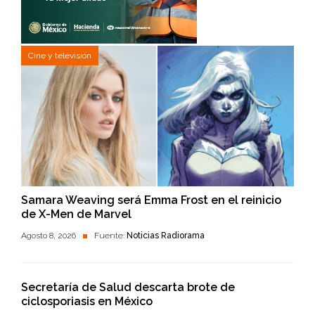
Cine y televisión
Samara Weaving será Emma Frost en el reinicio
de X-Men de Marvel
Agosto 8, 2026
Fuente:
Noticias Radiorama
Secretaría de Salud descarta brote de
ciclosporiasis en México