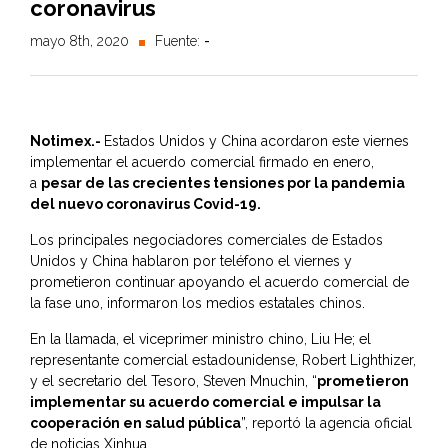
coronavirus
mayo 8th, 2020
Fuente:
-
Notimex.-
Estados Unidos y China acordaron este viernes
implementar el acuerdo comercial firmado en enero,
a
pesar de las crecientes tensiones por la pandemia
del nuevo coronavirus Covid-19.
Los principales negociadores comerciales de Estados
Unidos y China hablaron por teléfono el viernes y
prometieron continuar apoyando el acuerdo comercial de
la fase uno, informaron los medios estatales chinos.
En la llamada, el viceprimer ministro chino, Liu He; el
representante comercial estadounidense, Robert Lighthizer,
y el secretario del Tesoro, Steven Mnuchin, “
prometieron
implementar su acuerdo comercial e impulsar la
cooperación en salud pública
”, reportó la agencia oficial
de noticias Xinhua.