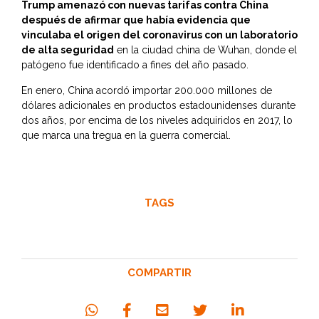
Trump amenazó con nuevas tarifas contra China
después de afirmar que había evidencia que
vinculaba el origen del coronavirus con un laboratorio
de alta seguridad
en la ciudad china de Wuhan, donde el
patógeno fue identificado a fines del año pasado.
En enero, China acordó importar 200.000 millones de
dólares adicionales en productos estadounidenses durante
dos años, por encima de los niveles adquiridos en 2017, lo
que marca una tregua en la guerra comercial.
TAGS
COMPARTIR