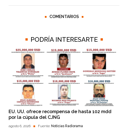
COMENTARIOS
PODRÍA INTERESARTE
EU. UU. ofrece recompensa de hasta 102 mdd
por la cúpula del CJNG
agosto 6, 2026
Fuente:
Noticias Radiorama