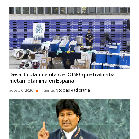
Desarticulan célula del CJNG que traficaba
metanfetamina en España
agosto 6, 2026
Fuente:
Noticias Radiorama