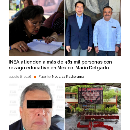
INEA atienden a más de 481 mil personas con
rezago educativo en México: Mario Delgado
agosto 6, 2026
Fuente:
Noticias Radiorama