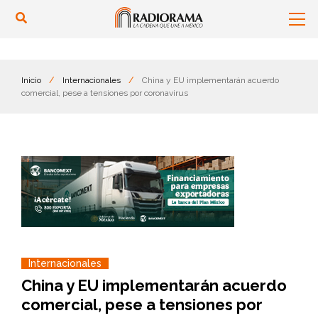
Inicio
/
Internacionales
/
China y EU implementarán acuerdo
comercial, pese a tensiones por coronavirus
Internacionales
China y EU implementarán acuerdo
comercial, pese a tensiones por