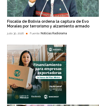
Fiscalía de Bolivia ordena la captura de Evo
Morales por terrorismo y alzamiento armado
julio 30, 2026
Fuente:
Noticias Radiorama