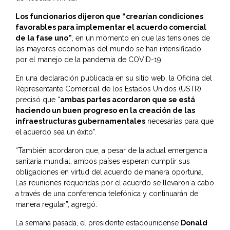
Los funcionarios dijeron que “crearían condiciones
favorables para implementar el acuerdo comercial
de la fase uno”
, en un momento en que las tensiones de
las mayores economías del mundo se han intensificado
por el manejo de la pandemia de COVID-19.
En una declaración publicada en su sitio web, la Oficina del
Representante Comercial de los Estados Unidos (USTR)
precisó que “
ambas partes acordaron que se está
haciendo un buen progreso en la creación de las
infraestructuras gubernamentales
necesarias para que
el acuerdo sea un éxito”.
“También acordaron que, a pesar de la actual emergencia
sanitaria mundial, ambos países esperan cumplir sus
obligaciones en virtud del acuerdo de manera oportuna.
Las reuniones requeridas por el acuerdo se llevaron a cabo
a través de una conferencia telefónica y continuarán de
manera regular”, agregó.
La semana pasada, el presidente estadounidense
Donald