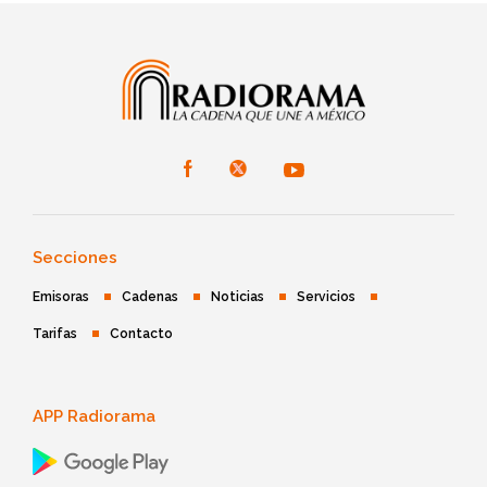
Secciones
Emisoras
Cadenas
Noticias
Servicios
Tarifas
Contacto
APP Radiorama