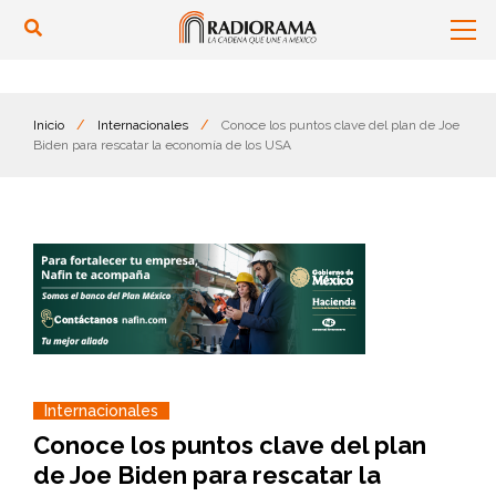
Inicio
/
Internacionales
/
Conoce los puntos clave del plan de Joe
Biden para rescatar la economía de los USA
Internacionales
Conoce los puntos clave del plan
de Joe Biden para rescatar la