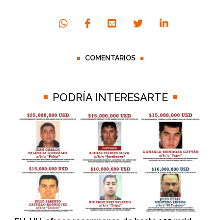
COMENTARIOS
PODRÍA INTERESARTE