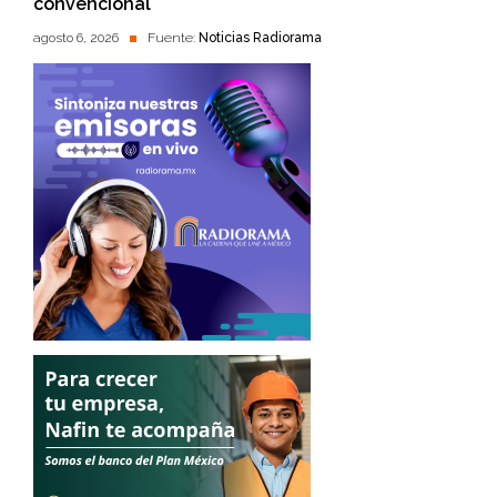
convencional
agosto 6, 2026
Fuente:
Noticias Radiorama