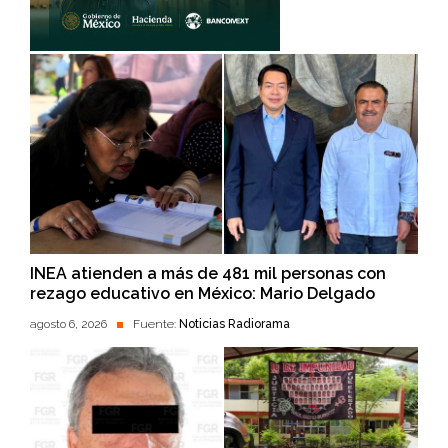
INEA atienden a más de 481 mil personas con
rezago educativo en México: Mario Delgado
agosto 6, 2026
Fuente:
Noticias Radiorama