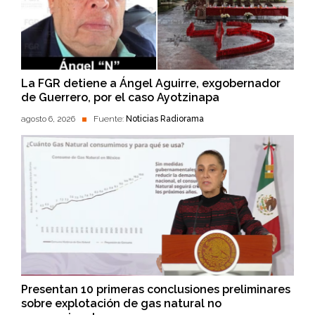
La FGR detiene a Ángel Aguirre, exgobernador
de Guerrero, por el caso Ayotzinapa
agosto 6, 2026
Fuente:
Noticias Radiorama
Presentan 10 primeras conclusiones preliminares
sobre explotación de gas natural no