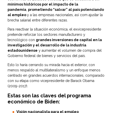
mínimos históricos por el impacto de la
pandemia
,
prometiendo “salvar” al país potenciando
al empleo
y a las empresas nacionales, así com ajustar la
brecha salarial entre diferentes razas.
Para reactivar la situación económica, el exvicepresidente
pretende reforzar los sectores manufacturero y
tecnológico con
grandes inversiones de capital en la
investigación y el desarrollo de la industria
estadounidense
y aumentar el volumen de compra del
Gobierno federal de bienes y servicios del país.
Esto lo haría cerrando su mirada hacia el exterior, con
menos respaldo al multilateralismo y un enfoque menos
centrado en grandes acuerdos internacionales, comparado
con su etapa como vicepresidente de Barack Obama
(2009-2017).
Estas son las claves del programa
económico de Biden:
Visión nacionalista para el empleo