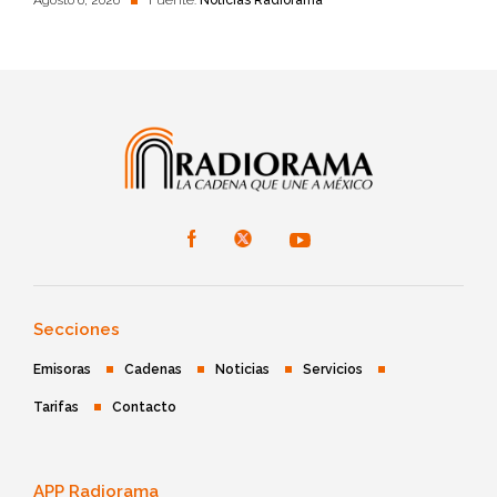
Agosto 6, 2026
Fuente:
Noticias Radiorama
Secciones
Emisoras
Cadenas
Noticias
Servicios
Tarifas
Contacto
APP Radiorama