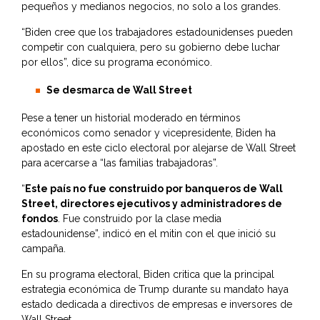
pequeños y medianos negocios, no solo a los grandes.
“Biden cree que los trabajadores estadounidenses pueden
competir con cualquiera, pero su gobierno debe luchar
por ellos”, dice su programa económico.
Se desmarca de Wall Street
Pese a tener un historial moderado en términos
económicos como senador y vicepresidente, Biden ha
apostado en este ciclo electoral por alejarse de Wall Street
para acercarse a “las familias trabajadoras”.
“
Este país no fue construido por banqueros de Wall
Street, directores ejecutivos y administradores de
fondos
. Fue construido por la clase media
estadounidense”, indicó en el mitin con el que inició su
campaña.
En su programa electoral, Biden critica que la principal
estrategia económica de Trump durante su mandato haya
estado dedicada a directivos de empresas e inversores de
Wall Street.