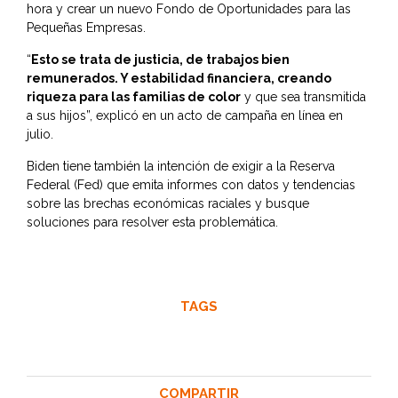
hora y crear un nuevo Fondo de Oportunidades para las
Pequeñas Empresas.
“
Esto se trata de justicia, de trabajos bien
remunerados. Y estabilidad financiera, creando
riqueza para las familias de color
y que sea transmitida
a sus hijos”, explicó en un acto de campaña en línea en
julio.
Biden tiene también la intención de exigir a la Reserva
Federal (Fed) que emita informes con datos y tendencias
sobre las brechas económicas raciales y busque
soluciones para resolver esta problemática.
TAGS
COMPARTIR