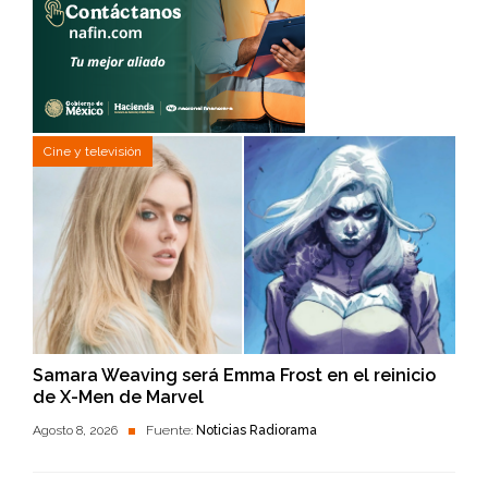
Cine y televisión
Samara Weaving será Emma Frost en el reinicio
de X-Men de Marvel
Agosto 8, 2026
Fuente:
Noticias Radiorama