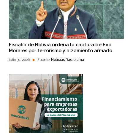
Fiscalía de Bolivia ordena la captura de Evo
Morales por terrorismo y alzamiento armado
julio 30, 2026
Fuente:
Noticias Radiorama