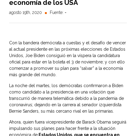
economía de los USA
agosto 19th, 2020
Fuente:
-
Con la bandera demócrata a cuestas y el desafío de vencer
al actual presidente en las próximas elecciones de Estados
Unidos, Joe Biden consiguió en la víspera la candidatura
oficial para estar en la boleta el 3 de noviembre; y con ello
comenzar a promover su plan para “salvar” a la economía
más grande del mundo.
La noche del martes, los demócratas confirmaron a Biden
como candidato a la presidencia en una votación que
transcurrió de manera telemática debido a la pandemia de
coronavirus; dejando en la carrera al senador izquierdista
Bernie Sanders, su más cercano rival en las primarias.
Ahora, quien fuera vicepresidente de Barack Obama seguirá
impulsando sus planes para hacer frente a la situación
económica de
Estados Unidos, que se encuentra en