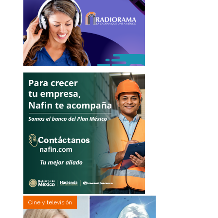
Cine y televisión