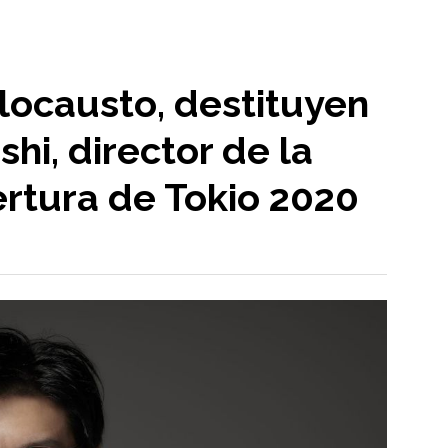
locausto, destituyen
hi, director de la
rtura de Tokio 2020