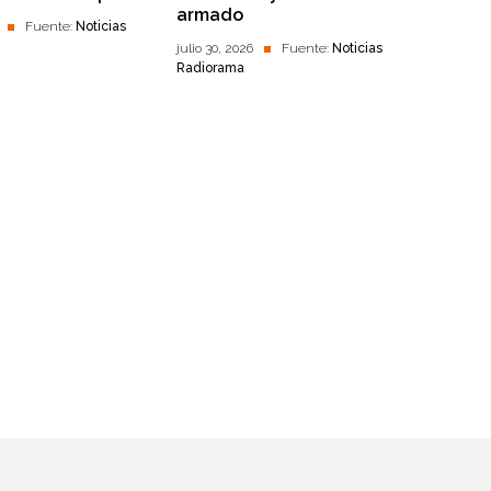
armado
Fuente:
Noticias
julio 30, 2026
Fuente:
Noticias
Radiorama