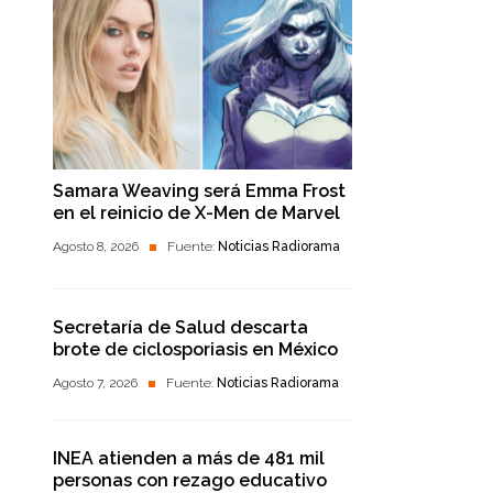
Samara Weaving será Emma Frost
en el reinicio de X-Men de Marvel
Agosto 8, 2026
Fuente:
Noticias Radiorama
Secretaría de Salud descarta
brote de ciclosporiasis en México
Agosto 7, 2026
Fuente:
Noticias Radiorama
INEA atienden a más de 481 mil
personas con rezago educativo