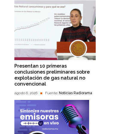
Presentan 10 primeras
conclusiones preliminares sobre
explotación de gas natural no
convencional
agosto 6, 2026
Fuente:
Noticias Radiorama