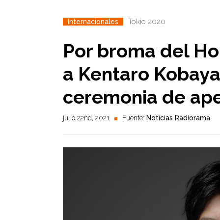
Tokio 2020
Internacionales
Por broma del Ho
a Kentaro Kobayas
ceremonia de ape
julio 22nd, 2021
Fuente:
Noticias Radiorama